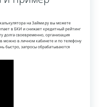
калькулятора на Займи.ру вы можете
тупает в БКИ и снижает кредитный рейтинг
ату долга своевременно, организация
ов можно в личном кабинете и по телефону
ень быстро, запросы обрабатываются