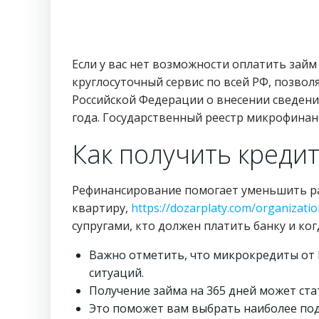
Если у вас нет возможности оплатить зай
круглосуточный сервис по всей РФ, позво
Российской Федерации о внесении сведени
года. Государственный реестр микрофинан
Как получить кредит
Рефинансирование помогает уменьшить ра
квартиру,
https://dozarplaty.com/organizatio
супругами, кто должен платить банку и к
Важно отметить, что микрокредиты от
ситуаций.
Получение займа на 365 дней может ст
Это поможет вам выбрать наиболее по