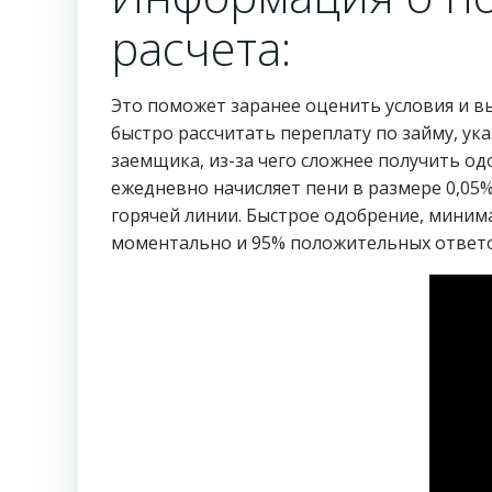
расчета:
Это поможет заранее оценить условия и 
быстро рассчитать переплату по займу, ук
заемщика, из-за чего сложнее получить од
ежедневно начисляет пени в размере 0,05
горячей линии. Быстрое одобрение, миним
моментально и 95% положительных ответо