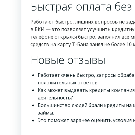
Быстрая оплата без
Работают быстро, лишних вопросов не зад
в БКИ — это позволяет улучшить кредитную
телефоне открылся быстро, заполнил всё ми
средств на карту Т-Бана занял не более 1
Новые отзывы
Работает очень быстро, запросы обраб
положительных ответов.
Как может выдавать кредиты компания 
деятельность?
Большинство людей брали кредиты на 
займы.
Это поможет заранее оценить условия 