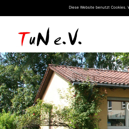
Diese Website benutzt Cookies. 