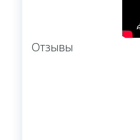
Отзывы