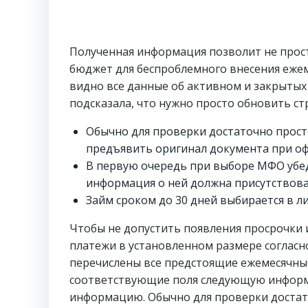
Полученная информация позволит не прос
бюджет для беспроблемного внесения еже
видно все данные об активном и закрытых
подсказала, что нужно просто обновить ст
Обычно для проверки достаточно прост
предъявить оригинал документа при оф
В первую очередь при выборе МФО убед
информация о ней должна присутствова
Займ сроком до 30 дней выбирается в л
Чтобы не допустить появления просрочки 
платежи в установленном размере согласн
перечислены все предстоящие ежемесячные 
соответствующие поля следующую информа
информацию. Обычно для проверки достато