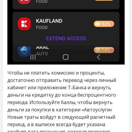
Чтобы не платить комиссию и проценты,
достаточно отправить перевод через личный
кабинет или приложение Т‑Банка и вернуть
деньги на кредитку до конца беспроцентного
периода. Используйте баллы, чтобы вернуть
деньги за покупки в категории «Автоуслуги»
Новые траты войдут в следующий расчетный
период, а в выписке всегда будет указана
крайняя дата погашения, которая позволит