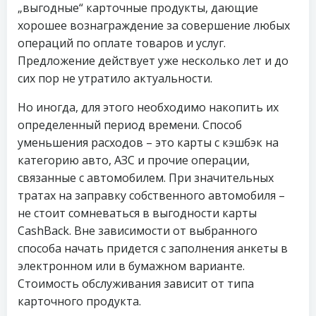
„выгодные“ карточные продукты, дающие
хорошее вознаграждение за совершение любых
операций по оплате товаров и услуг.
Предложение действует уже несколько лет и до
сих пор не утратило актуальности.
Но иногда, для этого необходимо накопить их
определенный период времени. Способ
уменьшения расходов – это карты с кэшбэк на
категорию авто, АЗС и прочие операции,
связанные с автомобилем. При значительных
тратах на заправку собственного автомобиля –
не стоит сомневаться в выгодности карты
CashBack. Вне зависимости от выбранного
способа начать придется с заполнения анкеты в
электронном или в бумажном варианте.
Стоимость обслуживания зависит от типа
карточного продукта.