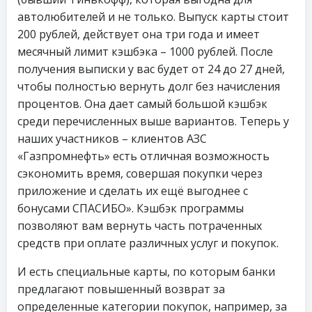
автолюбителей и не только. Выпуск карты стоит
200 рублей, действует она три года и имеет
месячный лимит кэшбэка – 1000 рублей. После
получения выписки у вас будет от 24 до 27 дней,
чтобы полностью вернуть долг без начисления
процентов. Она дает самый большой кэшбэк
среди перечисленных выше вариантов. Теперь у
наших участников – клиентов АЗС
«Газпромнефть» есть отличная возможность
сэкономить время, совершая покупки через
приложение и сделать их ещё выгоднее с
бонусами СПАСИБО». Кэшбэк программы
позволяют вам вернуть часть потраченных
средств при оплате различных услуг и покупок.
И есть специальные карты, по которым банки
предлагают повышенный возврат за
определенные категории покупок, например, за