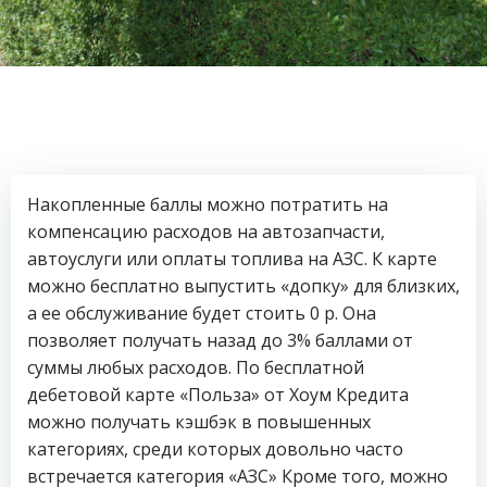
Накопленные баллы можно потратить на
компенсацию расходов на автозапчасти,
автоуслуги или оплаты топлива на АЗС. К карте
можно бесплатно выпустить «допку» для близких,
а ее обслуживание будет стоить 0 р. Она
позволяет получать назад до 3% баллами от
суммы любых расходов. По бесплатной
дебетовой карте «Польза» от Хоум Кредита
можно получать кэшбэк в повышенных
категориях, среди которых довольно часто
встречается категория «АЗС» Кроме того, можно