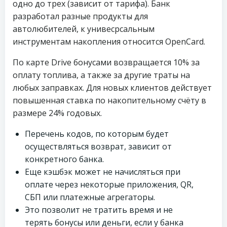
одно до трех (зависит от тарифа). Банк
разработал разные продукты для
автолюбителей, к унивесрсальным
инструментам накопления относится OpenCard.
По карте Drive бонусами возвращается 10% за
оплату топлива, а также за другие траты на
любых заправках. Для новых клиентов действует
повышенная ставка по накопительному счёту в
размере 24% годовых.
Перечень кодов, по которым будет
осуществляться возврат, зависит от
конкретного банка.
Еще кэшбэк может не начисляться при
оплате через некоторые приложения, QR,
СБП или платежные агрегаторы.
Это позволит не тратить время и не
терять бонусы или деньги, если у банка