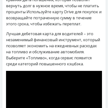
вернуть долг в нужное время, чтобы не платить
проценты Используйте карту Drive для покупок и
возвращайте потраченную сумму в течение
этого срока, чтобы избежать переплат.
Лучшая дебетовая карта для водителей – это
незаменимый финансовый инструмент, который
позволяет экономить на ежедневных расходах
на топливо и обслуживание автомобиля.
Выберите «Топливо», когда сервис появится
среди категорий повышенного кэшбэка.