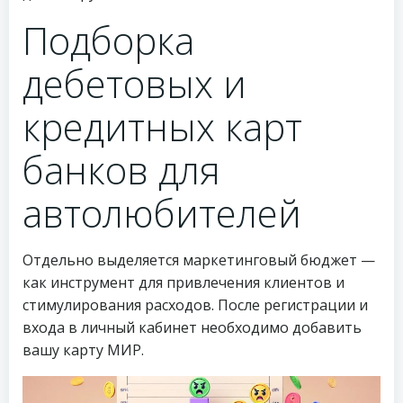
Подборка
дебетовых и
кредитных карт
банков для
автолюбителей
Отдельно выделяется маркетинговый бюджет —
как инструмент для привлечения клиентов и
стимулирования расходов. После регистрации и
входа в личный кабинет необходимо добавить
вашу карту МИР.