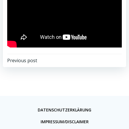
Previous post
DATENSCHUTZERKLÄRUNG
IMPRESSUM/DISCLAIMER