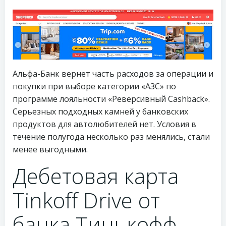
Альфа-Банк вернет часть расходов за операции и
покупки при выборе категории «АЗС» по
программе лояльности «Реверсивный Cashback».
Серьезных подходных камней у банковских
продуктов для автолюбителей нет. Условия в
течение полугода несколько раз менялись, стали
менее выгодными.
Дебетовая карта
Tinkoff Drive от
банка Тинькофф