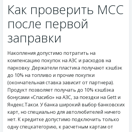
Как проверить MCC
после первой
заправки
Накопления допустимо потратить на
компенсацию покупок на АЗС и расходов на
парковку. Держатели пластика получают кэшбэк
до 10% на топливо и прочие покупки
(окончательная ставка зависит от партнера).
Продукт позволяет получать до 10% кэшбэка
бонусами «Спасибо» на АЗС, за поездки на Gett и
Яндекс.Такси. У банка широкий выбор банковских
карт, но специально для автолюбителей ничего
нет. К кредитке допустимо подключить только
одну спецкатегорию, к расчетным картам от