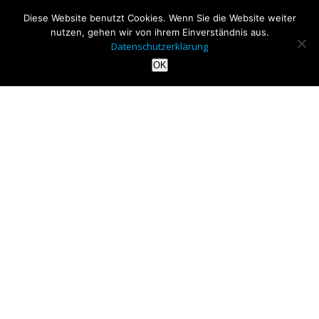
Diese Website benutzt Cookies. Wenn Sie die Website weiter
nutzen, gehen wir von ihrem Einverständnis aus.
Datenschutzerklärung
OK