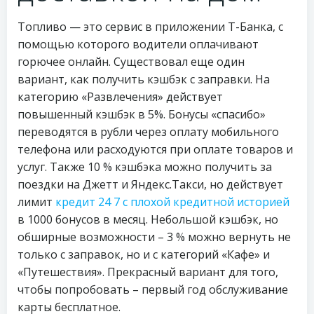
Топливо — это сервис в приложении Т⁠-⁠Банка, с
помощью которого водители оплачивают
горючее онлайн. Существовал еще один
вариант, как получить кэшбэк с заправки. На
категорию «Развлечения» действует
повышенный кэшбэк в 5%. Бонусы «спасибо»
переводятся в рубли через оплату мобильного
телефона или расходуются при оплате товаров и
услуг. Также 10 % кэшбэка можно получить за
поездки на Джетт и Яндекс.Такси, но действует
лимит
кредит 24 7 с плохой кредитной историей
в 1000 бонусов в месяц. Небольшой кэшбэк, но
обширные возможности – 3 % можно вернуть не
только с заправок, но и с категорий «Кафе» и
«Путешествия». Прекрасный вариант для того,
чтобы попробовать – первый год обслуживание
карты бесплатное.