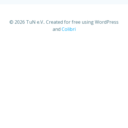
© 2026 TuN e.V.. Created for free using WordPress
and
Colibri