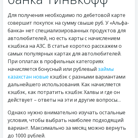
Для получения необходимо по дебетовой карте
совершит покупок на сумму свыше руб. У «Альфа-
банка» нет специализированных продуктов для
автолюбителей, но есть карты с начислением
кэшбэка на АЗС. В статье коротко расскажем о
самых популярных картах для автолюбителей.
При оплатах в профильных категориях
начисляется бонусный или рублевый
займы
казахстан новые
кэшбэк с разными вариантами
дальнейшего использования. Как начисляется
кэшбэк, как потратить кэшбэк Халвы и где он
действует – ответы на эти и другие вопросы…
Однако нужно внимательно изучать остальные
условия, чтобы выбрать наиболее подходящий
вариант. Максимально за месяц можно вернуть
до 1000 рублей.