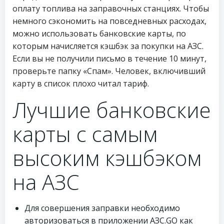
оплату топлива на заправочных станциях. Чтобы
немного сэкономить на повседневных расходах,
можно использовать банковские карты, по
которым начисляется кэшбэк за покупки на АЗС.
Если вы не получили письмо в течение 10 минут,
проверьте папку «Спам». Человек, включивший
карту в список плохо читал тариф.
Лучшие банковские
карты с самым
высоким кэшбэком
на АЗС
Для совершения заправки необходимо
авторизоваться в приложении АЗС.GO как