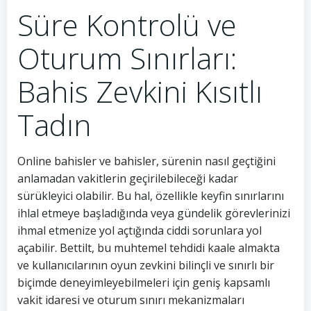
Süre Kontrolü ve
Oturum Sınırları:
Bahis Zevkini Kısıtlı
Tadın
Online bahisler ve bahisler, sürenin nasıl geçtiğini
anlamadan vakitlerin geçirilebileceği kadar
sürükleyici olabilir. Bu hal, özellikle keyfin sınırlarını
ihlal etmeye başladığında veya gündelik görevlerinizi
ihmal etmenize yol açtığında ciddi sorunlara yol
açabilir. Bettilt, bu muhtemel tehdidi kaale almakta
ve kullanıcılarının oyun zevkini bilinçli ve sınırlı bir
biçimde deneyimleyebilmeleri için geniş kapsamlı
vakit idaresi ve oturum sınırı mekanizmaları