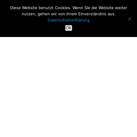
Diese Website benutzt Cookies. Wenn Sie die Website weiter
nutzen, gehen wir von ihrem Einverständnis aus.
Datenschutzerklärung
OK