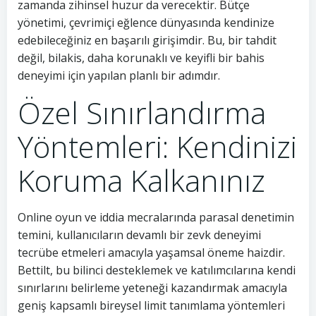
zamanda zihinsel huzur da verecektir. Bütçe
yönetimi, çevrimiçi eğlence dünyasında kendinize
edebileceğiniz en başarılı girişimdir. Bu, bir tahdit
değil, bilakis, daha korunaklı ve keyifli bir bahis
deneyimi için yapılan planlı bir adımdır.
Özel Sınırlandırma
Yöntemleri: Kendinizi
Koruma Kalkanınız
Online oyun ve iddia mecralarında parasal denetimin
temini, kullanıcıların devamlı bir zevk deneyimi
tecrübe etmeleri amacıyla yaşamsal öneme haizdir.
Bettilt, bu bilinci desteklemek ve katılımcılarına kendi
sınırlarını belirleme yeteneği kazandırmak amacıyla
geniş kapsamlı bireysel limit tanımlama yöntemleri