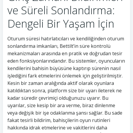
ve Süreli Sonlandırma:
Dengeli Bir Yaşam İçin
Oturum süresi hatırlatıcıları ve kendiliğinden oturum
sonlandırma imkanları, Bettilt’in süre kontrolü
mekanizmaları arasında en pratik ve doğrudan tesir
eden fonksiyonlarındandır. Bu sistemler, oyuncuların
kendilerini bahisin büyüsüne kaptırıp sürenin nasıl
işlediğini fark etmelerini önlemek için geliştirilmiştir.
Kesin bir zaman aralığında aktif olarak oyunlara
katıldıktan sonra, platform size bir uyarı ileterek ne
kadar süredir çevrimiçi olduğunuzu uyarır. Bu
uyarılar, size kesip bir ara verme, biraz dinlenme
veya değişik bir işe odaklanma şansı sağlar. Bu sade
fakat tesirli bildirim, bahisçilerin oyun rutinleri
hakkında idrak etmelerine ve vakitlerini daha