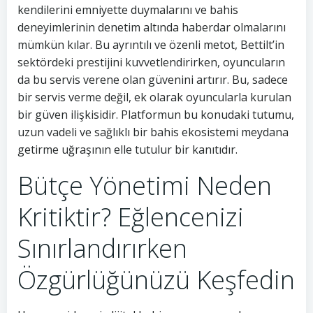
kendilerini emniyette duymalarını ve bahis
deneyimlerinin denetim altında haberdar olmalarını
mümkün kılar. Bu ayrıntılı ve özenli metot, Bettilt’in
sektördeki prestijini kuvvetlendirirken, oyuncuların
da bu servis verene olan güvenini artırır. Bu, sadece
bir servis verme değil, ek olarak oyuncularla kurulan
bir güven ilişkisidir. Platformun bu konudaki tutumu,
uzun vadeli ve sağlıklı bir bahis ekosistemi meydana
getirme uğraşının elle tutulur bir kanıtıdır.
Bütçe Yönetimi Neden
Kritiktir? Eğlencenizi
Sınırlandırırken
Özgürlüğünüzü Keşfedin