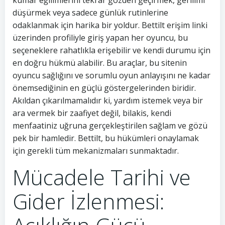
düşürmek veya sadece günlük rutinlerine
odaklanmak için harika bir yoldur. Bettilt erişim linki
üzerinden profiliyle giriş yapan her oyuncu, bu
seçeneklere rahatlıkla erişebilir ve kendi durumu için
en doğru hükmü alabilir. Bu araçlar, bu sitenin
oyuncu sağlığını ve sorumlu oyun anlayışını ne kadar
önemsediğinin en güçlü göstergelerinden biridir.
Akıldan çıkarılmamalıdır ki, yardım istemek veya bir
ara vermek bir zaafiyet değil, bilakis, kendi
menfaatiniz uğruna gerçekleştirilen sağlam ve gözü
pek bir hamledir. Bettilt, bu hükümleri onaylamak
için gerekli tüm mekanizmaları sunmaktadır.
Mücadele Tarihi ve
Gider İzlenmesi: