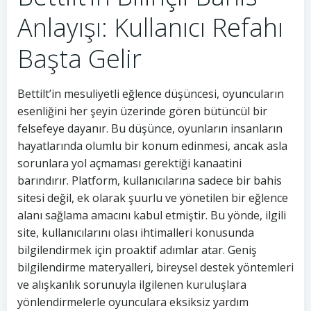
Anlayışı: Kullanıcı Refahı
Başta Gelir
Bettilt’in mesuliyetli eğlence düşüncesi, oyuncuların
esenliğini her şeyin üzerinde gören bütüncül bir
felsefeye dayanır. Bu düşünce, oyunların insanların
hayatlarında olumlu bir konum edinmesi, ancak asla
sorunlara yol açmaması gerektiği kanaatini
barındırır. Platform, kullanıcılarına sadece bir bahis
sitesi değil, ek olarak şuurlu ve yönetilen bir eğlence
alanı sağlama amacını kabul etmiştir. Bu yönde, ilgili
site, kullanıcılarını olası ihtimalleri konusunda
bilgilendirmek için proaktif adımlar atar. Geniş
bilgilendirme materyalleri, bireysel destek yöntemleri
ve alışkanlık sorunuyla ilgilenen kuruluşlara
yönlendirmelerle oyunculara eksiksiz yardım