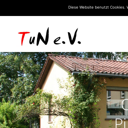
Diese Website benutzt Cookies. 
P