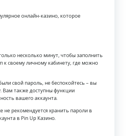
пулярное онлайн-казино, которое
 только несколько минут, чтобы заполнить
п к своему личному кабинету, где можно
были свой пароль, не беспокойтесь – вы
у. Вам также доступны функции
ность вашего аккаунта.
же не рекомендуется хранить пароли в
аунта в Pin Up Казино.