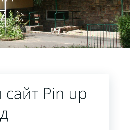
7
сайт Pin up
од