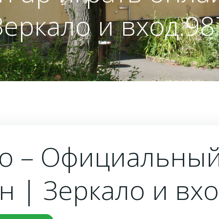
Зеркало и вход.98
о – Официальный 
н | Зеркало и вх