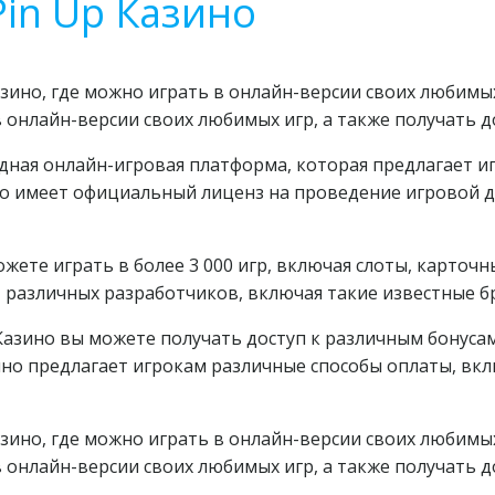
Pin Up Казино
ино, где можно играть в онлайн-версии своих любимых 
 онлайн-версии своих любимых игр, а также получать д
дная онлайн-игровая платформа, которая предлагает и
но имеет официальный лиценз на проведение игровой д
ете играть в более 3 000 игр, включая слоты, карточны
различных разработчиков, включая такие известные брен
 Казино вы можете получать доступ к различным бонуса
зино предлагает игрокам различные способы оплаты, вк
ино, где можно играть в онлайн-версии своих любимых 
 онлайн-версии своих любимых игр, а также получать д