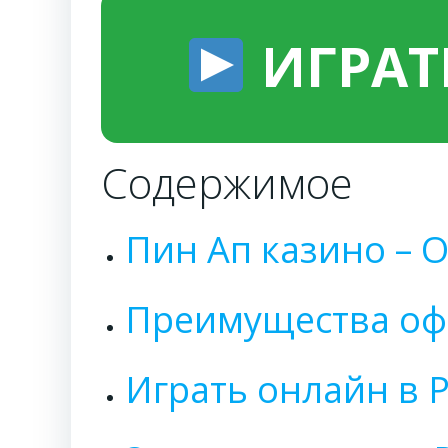
ИГРАТ
Содержимое
Пин Ап казино – 
Преимущества офи
Играть онлайн в P