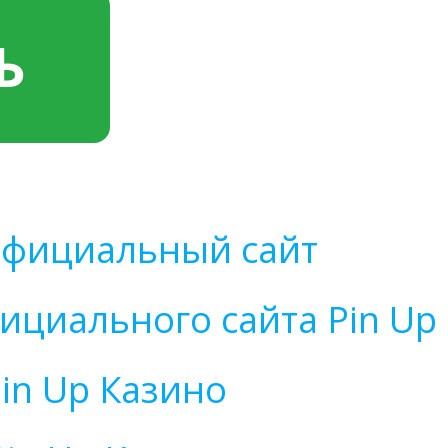
Ь
Официальный сайт
циального сайта Pin Up 
in Up Казино