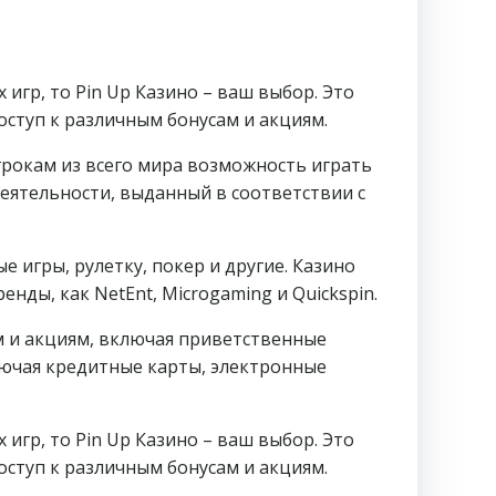
игр, то Pin Up Казино – ваш выбор. Это
оступ к различным бонусам и акциям.
грокам из всего мира возможность играть
еятельности, выданный в соответствии с
е игры, рулетку, покер и другие. Казино
ды, как NetEnt, Microgaming и Quickspin.
м и акциям, включая приветственные
лючая кредитные карты, электронные
игр, то Pin Up Казино – ваш выбор. Это
оступ к различным бонусам и акциям.