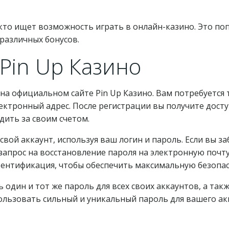
, кто ищет возможность играть в онлайн-казино. Это по
различных бонусов.
 Pin Up Казино
на официальном сайте Pin Up Казино. Вам потребуется
ктронный адрес. После регистрации вы получите досту
едить за своим счетом.
свой аккаунт, используя ваш логин и пароль. Если вы за
запрос на восстановление пароля на электронную почт
утентификация, чтобы обеспечить максимальную безопас
 один и тот же пароль для всех своих аккаунтов, а так
льзовать сильный и уникальный пароль для вашего акк