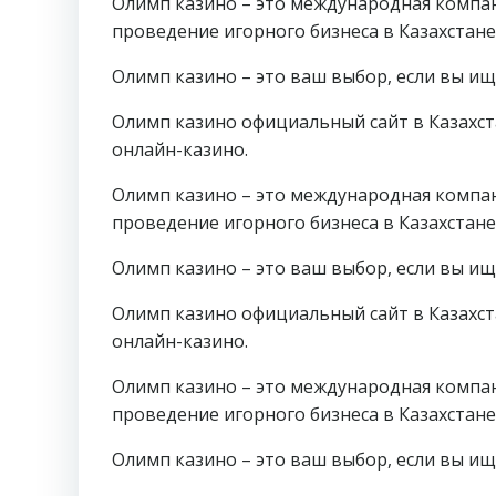
Олимп казино – это международная компан
проведение игорного бизнеса в Казахстан
Олимп казино – это ваш выбор, если вы ищ
Олимп казино официальный сайт в Казахст
онлайн-казино.
Олимп казино – это международная компан
проведение игорного бизнеса в Казахстан
Олимп казино – это ваш выбор, если вы ищ
Олимп казино официальный сайт в Казахст
онлайн-казино.
Олимп казино – это международная компан
проведение игорного бизнеса в Казахстан
Олимп казино – это ваш выбор, если вы ищ