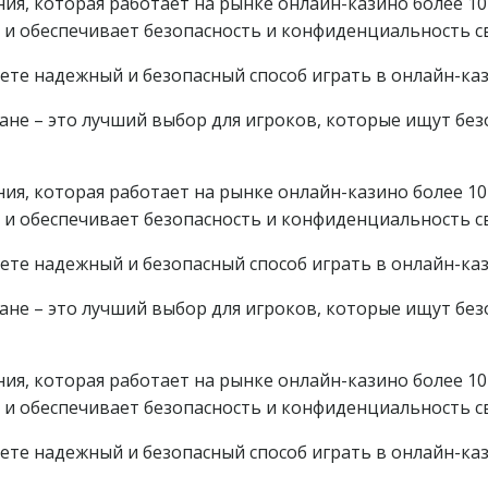
ия, которая работает на рынке онлайн-казино более 10
е и обеспечивает безопасность и конфиденциальность с
ете надежный и безопасный способ играть в онлайн-каз
ане – это лучший выбор для игроков, которые ищут без
ия, которая работает на рынке онлайн-казино более 10
е и обеспечивает безопасность и конфиденциальность с
ете надежный и безопасный способ играть в онлайн-каз
ане – это лучший выбор для игроков, которые ищут без
ия, которая работает на рынке онлайн-казино более 10
е и обеспечивает безопасность и конфиденциальность с
ете надежный и безопасный способ играть в онлайн-каз