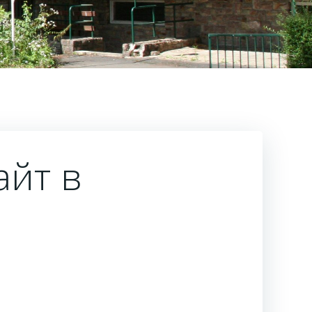
айт в