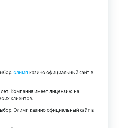
выбор.
олимп
казино официальный сайт в
 лет. Компания имеет лицензию на
воих клиентов.
 выбор. Олимп казино официальный сайт в