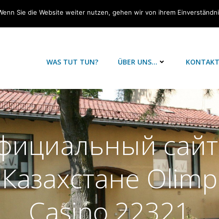
Wenn Sie die Website weiter nutzen, gehen wir von ihrem Einverständn
WAS TUT TUN?
ÜBER UNS…
KONTAK
фициальный сайт
Казахстане Olimp
Casino.22321