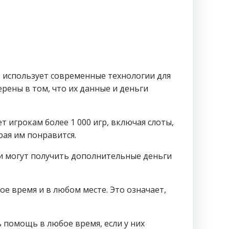
т использует современные технологии для
рены в том, что их данные и деньги
 игрокам более 1 000 игр, включая слоты,
рая им понравится.
ки могут получить дополнительные деньги
е время и в любом месте. Это означает,
ь помощь в любое время, если у них