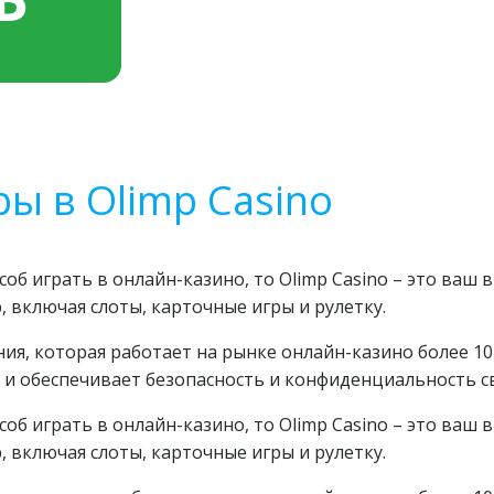
ы в Olimp Casino
об играть в онлайн-казино, то Olimp Casino – это ваш 
, включая слоты, карточные игры и рулетку.
ия, которая работает на рынке онлайн-казино более 10
е и обеспечивает безопасность и конфиденциальность с
об играть в онлайн-казино, то Olimp Casino – это ваш
, включая слоты, карточные игры и рулетку.