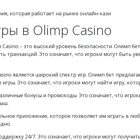
ия, которая работает на рынке онлайн-кази
ры в Olimp Casino
 Casino – это высокий уровень безопасности. Олимп бе
ь транзакций. Это означает, что игроки могут быть уве
ino является широкий спектр игр. Олимп бет предлагает
 игры. Это означает, что игроки могут найти игру, кото
азличные бонусы и промокоды. Это означает, что игро
рыш.
льное приложение, которое позволяет им играть в любо
одно.
ддержку 24/7. Это означает, что игроки могут получит