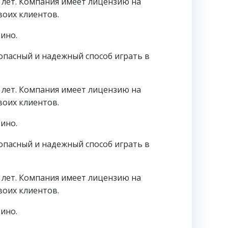
 лет. Компания имеет лицензию на
воих клиентов.
ино.
опасный и надежный способ играть в
 лет. Компания имеет лицензию на
воих клиентов.
ино.
опасный и надежный способ играть в
 лет. Компания имеет лицензию на
воих клиентов.
ино.