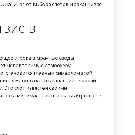
, начиная от выбора слотов и заканчивая
твие в
осящее игрока в мрачные своды
ает неповторимую атмосферу
о, становится главным символом этой
спинах могут открыть гарантированный
. Это слот известен своими
ы, пока минимальная планка выигрыша не
ии.