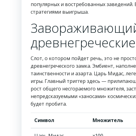
популярных и востребованных заведений. В
стратегиями выигрыша.
Завораживающий 
древнегречески
Слот, о котором пойдет речь, это не прос
древнегреческого замка. Эмбиент, напол
таинственности и азарта. Царь Мидас, ле
игры. Главный триггер здесь — прилипаю
рост общего несгораемого множителя, заст
непредсказуемыми «заносами» космически
будет пробита.
Символ
Множитель
Царь Мидас
x100