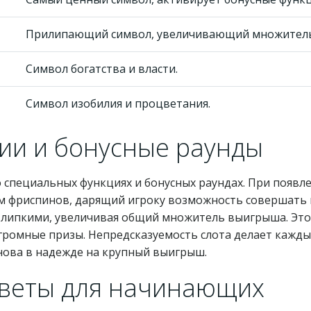
Прилипающий символ, увеличивающий множител
Символ богатства и власти.
Символ изобилия и процветания.
ии и бонусные раунды
го специальных функциях и бонусных раундах. При появ
м фриспинов, дарящий игроку возможность совершать 
 липкими, увеличивая общий множитель выигрыша. Это
огромные призы. Непредсказуемость слота делает каж
снова в надежде на крупный выигрыш.
оветы для начинающих