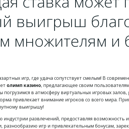
ждая ставка может
ый выигрыш благ
 множителям и 
артных игр, где удача сопутствует смелым! В совреме
ает
олимп казино
, предлагающее своим пользователя
мы погрузимся в атмосферу виртуальных игровых залов,
форма привлекает внимание игроков со всего мира. При
крупному выигрышу!
 индустрии развлечений, предоставляя возможность ис
и, разнообразию игр и привлекательным бонусам, заре