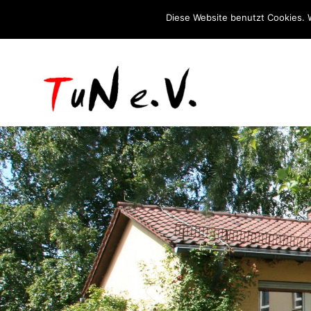
Diese Website benutzt Cookies. 