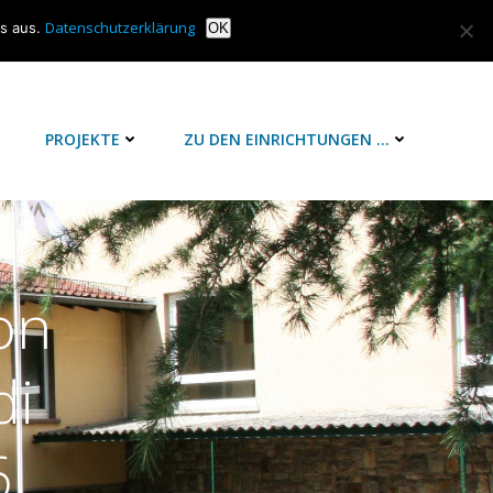
Datenschutzerklärung
is aus.
OK
T
PROJEKTE
ZU DEN EINRICHTUNGEN …
on
di
6