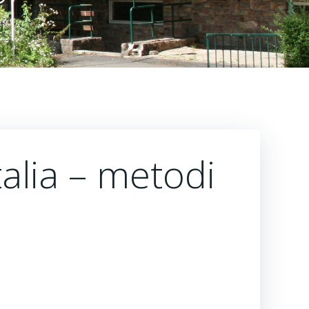
alia – metodi