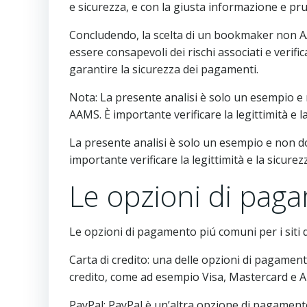
e sicurezza, e con la giusta informazione e pr
Concludendo, la scelta di un bookmaker non A
essere consapevoli dei rischi associati e verifi
garantire la sicurezza dei pagamenti.
Nota: La presente analisi è solo un esempio e
AAMS. È importante verificare la legittimità e 
La presente analisi è solo un esempio e non d
importante verificare la legittimità e la sicure
Le opzioni di pag
Le opzioni di pagamento piú comuni per i siti 
Carta di credito: una delle opzioni di pagame
credito, come ad esempio Visa, Mastercard e 
PayPal: PayPal è un’altra opzione di pagament