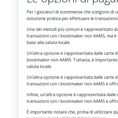
Per i giocatori di scommesse che scelgono di 
soluzione pratica per effettuare le transazioni
Uno dei metodi più comuni è rappresentato dall
transazioni con i bookmaker non AAMS, ma è i
base alla valuta locale.
Un’altra opzione è rappresentata dalle carte d
bookmaker non AAMS. Tuttavia, è importante no
valuta locale.
Un’altra opzione è rappresentata dalle carte d
transazioni con i bookmaker non AAMS e offro
Infine, un’altra opzione è rappresentata dalle
transazioni con i bookmaker non AAMS e offro
È importante notare che, prima di utilizzare q