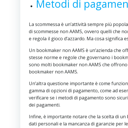
Metodi di pagament
La scommessa è un’attività sempre più popolare 
di scommesse non AAMS, ovvero quelli che non s
e regola il gioco d’azzardo. Ma cosa signifi
Un bookmaker non AAMS è un’azienda che offre 
stesse norme e regole che governano i bookma
sono molti bookmaker non AAMS che offrono serv
bookmaker non AAMS.
Un’altra questione importante è come funzio
gamma di opzioni di pagamento, come ad esempio
verificare se i metodi di pagamento sono sicur
dei pagamenti.
Infine, è importante notare che la scelta di 
dati personali e la mancanza di garanzie per l