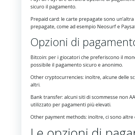
sicuro il pagamento.
Prepaid card: le carte prepagate sono un’al
prepagate, come ad esempio Neosurf e Paysaf
Opzioni di pagamento
Bitcoin: per i giocatori che preferiscono il 
possibile il pagamento sicuro e anonimo.
Other cryptocurrencies: inoltre, alcune dell
altri.
Bank transfer: alcuni siti di scommesse non 
utilizzato per pagamenti più elevati.
Other payment methods: inoltre, ci sono altre o
Le opzioni di paga