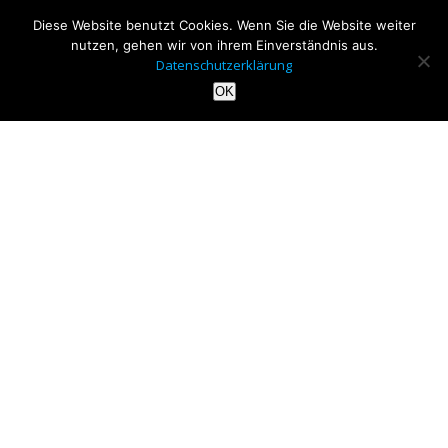
Diese Website benutzt Cookies. Wenn Sie die Website weiter
nutzen, gehen wir von ihrem Einverständnis aus.
Datenschutzerklärung
OK