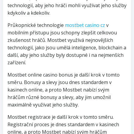
technologií, aby jeho hráči mohli využívat jeho služby
kdykoliv a kdekoliv.
Průkopnické technologie
mostbet casino cz
v
mobilním přístupu jsou schopny zlepšit celkovou
zkušenost hráčů. Mostbet využívá nejnovějších
technologií, jako jsou umělá inteligence, blockchain a
další, aby jeho služby byly dostupné i na nejmenších
zařízení.
Mostbet online casino bonus je další krok v tomto
směru. Bonusy a slevy jsou dnes standardem v
kasinech online, a proto Mostbet nabízí svým
hráčům různé bonusy a slevy, aby jim umožnil
maximálně využívat jeho služby.
Mostbet registrace je další krok v tomto směru.
Registrační proces je dnes standardem v kasinech
online, a proto Mostbet nabízí svým hráčům