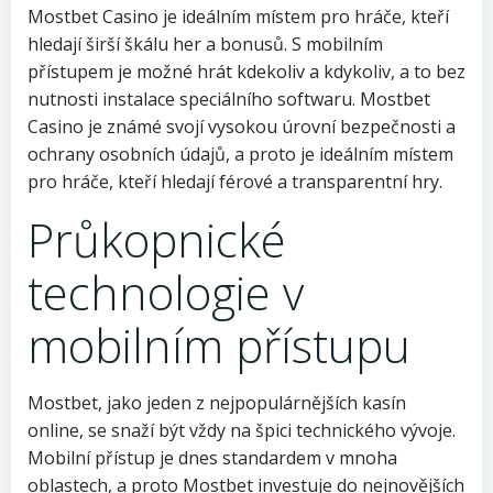
Mostbet Casino je ideálním místem pro hráče, kteří
hledají širší škálu her a bonusů. S mobilním
přístupem je možné hrát kdekoliv a kdykoliv, a to bez
nutnosti instalace speciálního softwaru. Mostbet
Casino je známé svojí vysokou úrovní bezpečnosti a
ochrany osobních údajů, a proto je ideálním místem
pro hráče, kteří hledají férové a transparentní hry.
Průkopnické
technologie v
mobilním přístupu
Mostbet, jako jeden z nejpopulárnějších kasín
online, se snaží být vždy na špici technického vývoje.
Mobilní přístup je dnes standardem v mnoha
oblastech, a proto Mostbet investuje do nejnovějších