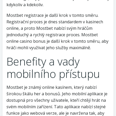
kdykoliv a kdekoliv.
Mostbet registrace je další krok v tomto směru.
Registrační proces je dnes standardem v kasinech
online, a proto Mostbet nabízí svým hráčům
jednoduchý a rychlý registrace proces. Mostbet
online casino bonus je další krok v tomto směru, aby
hráči mohli využívat jeho služby maximálně.
Benefity a vady
mobilního přístupu
Mostbet je známý online kasínem, který nabízí
širokou škálu her a bonusů. Jeho mobilní aplikace je
dostupná pro všechny uživatele, kteří chtějí hrát na
svém mobilním zařízení. Tato aplikace nabízí stejné
funkce jako webová verze, ale je navržena tak, aby