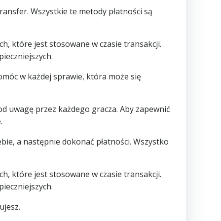
Transfer. Wszystkie te metody płatności są
, które jest stosowane w czasie transakcji.
ieczniejszych.
pomóc w każdej sprawie, która może się
pod uwagę przez każdego gracza. Aby zapewnić
.
iebie, a następnie dokonać płatności. Wszystko
, które jest stosowane w czasie transakcji.
ieczniejszych.
ujesz.