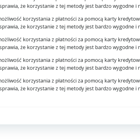
sprawia, że korzystanie z tej metody jest bardzo wygodne i
żliwość korzystania z płatności za pomocą karty kredytowej,
sprawia, że korzystanie z tej metody jest bardzo wygodne i
żliwość korzystania z płatności za pomocą karty kredytowej, 
sprawia, że korzystanie z tej metody jest bardzo wygodne i
żliwość korzystania z płatności za pomocą karty kredytowej,
sprawia, że korzystanie z tej metody jest bardzo wygodne i
żliwość korzystania z płatności za pomocą karty kredytowej, 
sprawia, że korzystanie z tej metody jest bardzo wygodne i