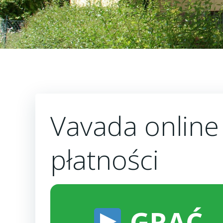
Vavada online
płatności
GRAĆ