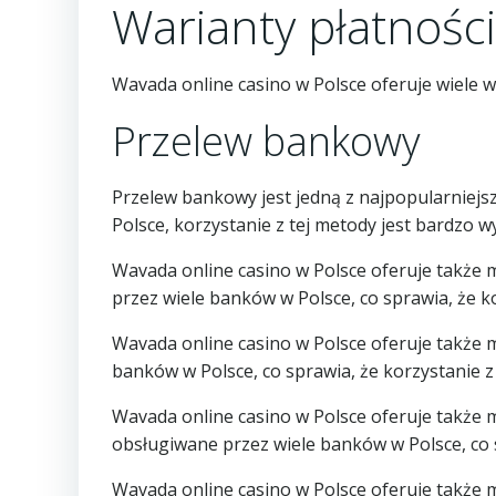
Warianty płatności
Wavada online casino w Polsce oferuje wiele w
Przelew bankowy
Przelew bankowy jest jedną z najpopularniejs
Polsce, korzystanie z tej metody jest bardzo 
Wavada online casino w Polsce oferuje także m
przez wiele banków w Polsce, co sprawia, że k
Wavada online casino w Polsce oferuje także mo
banków w Polsce, co sprawia, że korzystanie z
Wavada online casino w Polsce oferuje także mo
obsługiwane przez wiele banków w Polsce, co 
Wavada online casino w Polsce oferuje także mo