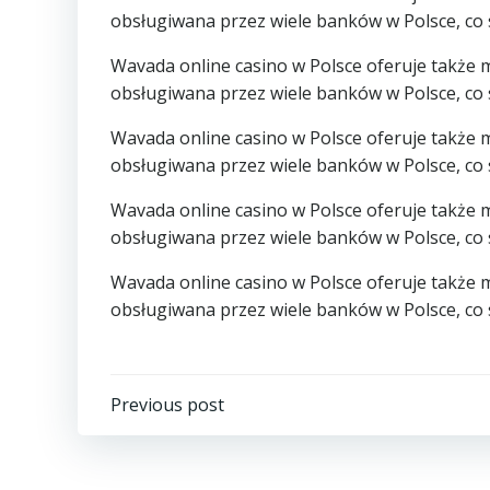
obsługiwana przez wiele banków w Polsce, co 
Wavada online casino w Polsce oferuje także mo
obsługiwana przez wiele banków w Polsce, co 
Wavada online casino w Polsce oferuje także mo
obsługiwana przez wiele banków w Polsce, co 
Wavada online casino w Polsce oferuje także mo
obsługiwana przez wiele banków w Polsce, co 
Wavada online casino w Polsce oferuje także mo
obsługiwana przez wiele banków w Polsce, co 
Previous post