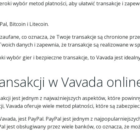
eroki wybór metod płatności, aby ułatwić transakcje i zap
al, Bitcoin i Litecoin.
i zaufane, co oznacza, że Twoje transakcje są chronione p
Twoich danych i zapewnia, że transakcje są realizowane w s
oki wybór gier i bezpieczne transakcje, to Vavada jest idealny
ansakcji w Vavada onlin
akcji jest jednym z najważniejszych aspektów, które powin
, Vavada oferuje wiele metod płatności, które są zabezpiec
Vavada, jest PayPal. PayPal jest jednym z najpopularniejszyc
Pal jest obsługiwany przez wiele banków, co oznacza, że m