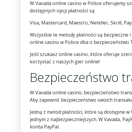
W Vavada online casino w Polsce oferujemy sz
dostępnych opcji płatności są:
Visa, Mastercard, Maestro, Neteller, Skrill, PayP
Wszystkie te metody płatności są bezpieczne 
online casino w Polsce dba o bezpieczeństwo 
Jeśli szukasz online casino, które oferuje szer
korzystać z naszych gier online!
Bezpieczeństwo tr
W Vavada online casino, bezpieczeństwo trans
Aby zapewnić bezpieczeństwo swoich transakcji
Jedną z metod płatności, które są dostępne w 
jednym z najbezpieczniejszych. W Vavada, Pay
konta PayPal.