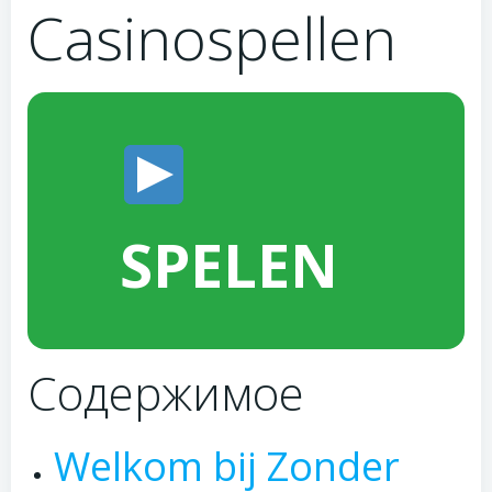
Casinospellen
SPELEN
Содержимое
Welkom bij Zonder