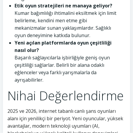
Etik oyun stratejileri ne manaya geliyor?
Kumar bağımlılığı ihtimalini eksiltmek için limit
belirleme, kendini men etme gibi
mekanizmalar sunan yaklaşımlardır. Sağlıklı
oyun deneyimine katkıda bulunur.
Yeni açılan platformlarda oyun çeşitliliği
nasıl olur?
Başarılı sağlayıcılarla işbirliğiyle geniş oyun
çeşitliliği sağlarlar. Belirli bir alana odaklı
eğlenceler veya farklı yarışmalarla da
ayrışabilirler.
Nihai Değerlendirme
2025 ve 2026, internet tabanlı canlı şans oyunları
alanı için yenilikçi bir periyot. Yeni oyuncular, yüksek
avantajlar, modern teknoloji uyumları (AI,