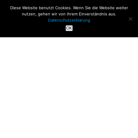
Diese Website benutzt Cookies. Wenn Sie die Website weiter
nutzen, gehen wir von ihrem Einverständnis aus.
Datenschutzerklärung
OK