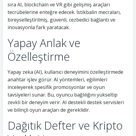
sıra AI, blockchain ve VR gibi gelişmiş araçları
tecrübelerine enteğre edecek. İstikbalin mecraları,
bireyselleştirilmiş, güvenli, cezbedici bağlantı ve
inovasyonla fark yaratacak.
Yapay Anlak ve
Özelleştirme
Yapay zeka (AI), kullanıcı deneyimini özelleştirmede
anahtar işlev görür. AI yöntemleri, eğilimleri
inceleyerek spesifik promosyonlar ve oyun
tavsiyeleri sunar. Bu, oyuncu bağlılığını yükseltip
zevkli bir deneyim verir. AI destekli destek servisleri
ve bilinçli oyun araçları de gereklidir.
Dağıtık Defter ve Kripto