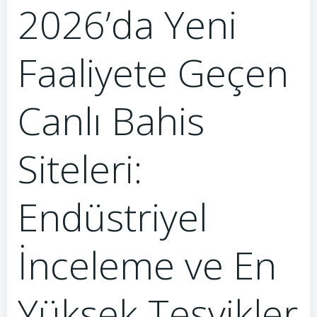
2026’da Yeni
Faaliyete Geçen
Canlı Bahis
Siteleri:
Endüstriyel
İnceleme ve En
Yüksek Teşvikler