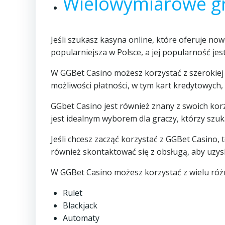
Wielowymiarowe gr
Jeśli szukasz kasyna online, które oferuje no
popularniejsza w Polsce, a jej popularność jes
W GGBet Casino możesz korzystać z szerokiej g
możliwości płatności, w tym kart kredytowych,
GGbet Casino jest również znany z swoich korz
jest idealnym wyborem dla graczy, którzy szu
Jeśli chcesz zacząć korzystać z GGBet Casino, 
również skontaktować się z obsługą, aby uzysk
W GGBet Casino możesz korzystać z wielu różn
Rulet
Blackjack
Automaty