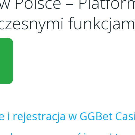
w Polsce – Platfor
czesnymi funkcjami
i rejestracja w GGBet Cas