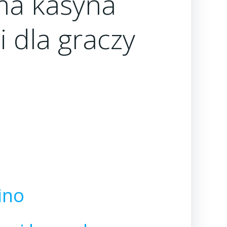
ma kasyna
 dla graczy
ino