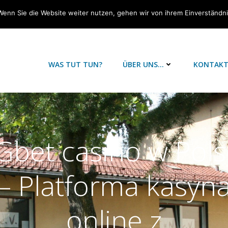
Wenn Sie die Website weiter nutzen, gehen wir von ihrem Einverständn
WAS TUT TUN?
ÜBER UNS…
KONTAK
Gbet casino w Pols
– Platforma kasyn
online z