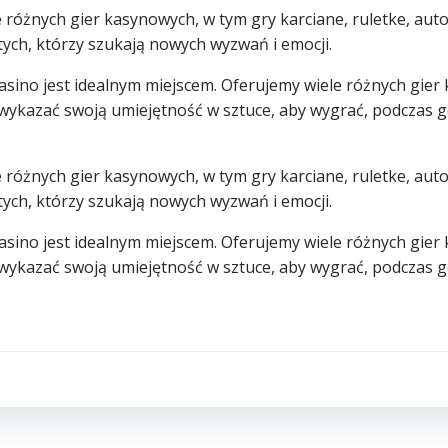
 różnych gier kasynowych, w tym gry karciane, ruletke, autom
ych, którzy szukają nowych wyzwań i emocji.
casino jest idealnym miejscem. Oferujemy wiele różnych gier
 wykazać swoją umiejętność w sztuce, aby wygrać, podczas 
 różnych gier kasynowych, w tym gry karciane, ruletke, autom
ych, którzy szukają nowych wyzwań i emocji.
casino jest idealnym miejscem. Oferujemy wiele różnych gier
 wykazać swoją umiejętność w sztuce, aby wygrać, podczas 