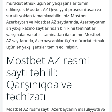
müraciət etmək üçün ən yaxşı şanslar təmin
edilmişdir. Mostbet AZ Qeydiyyat prosesini asan və
sürətli yoldan tamamlayabilirsiniz. Mostbet
Azerbaycan və Mostbet AZ saytlarında, Azerbaycanın
ən yaxşı kazino saytlarından biri kimi təminatlar,
yarışmalar və təhsil təminatları ilə tanınır. Mostbet
AZ saytlarında, Azerbaycanlılar üçün müraciət etmək
üçün ən yaxşı şanslar təmin edilmişdir.
Mostbet AZ rəsmi
saytı təhlili:
Qarşınıqda və
təchizatı
Mostbet AZ rəsmi saytı, Azerbaycanın məsuliyyətli və