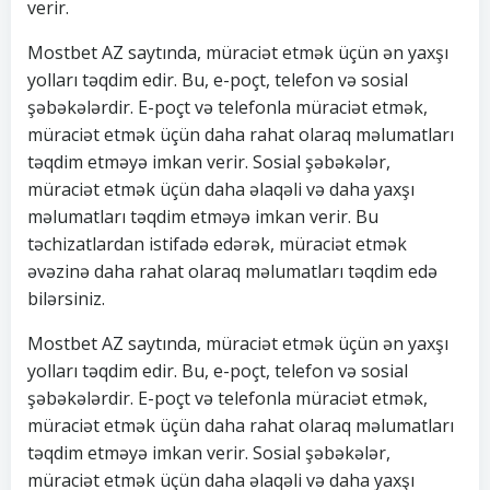
verir.
Mostbet AZ saytında, müraciət etmək üçün ən yaxşı
yolları təqdim edir. Bu, e-poçt, telefon və sosial
şəbəkələrdir. E-poçt və telefonla müraciət etmək,
müraciət etmək üçün daha rahat olaraq məlumatları
təqdim etməyə imkan verir. Sosial şəbəkələr,
müraciət etmək üçün daha əlaqəli və daha yaxşı
məlumatları təqdim etməyə imkan verir. Bu
təchizatlardan istifadə edərək, müraciət etmək
əvəzinə daha rahat olaraq məlumatları təqdim edə
bilərsiniz.
Mostbet AZ saytında, müraciət etmək üçün ən yaxşı
yolları təqdim edir. Bu, e-poçt, telefon və sosial
şəbəkələrdir. E-poçt və telefonla müraciət etmək,
müraciət etmək üçün daha rahat olaraq məlumatları
təqdim etməyə imkan verir. Sosial şəbəkələr,
müraciət etmək üçün daha əlaqəli və daha yaxşı