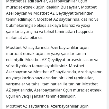
Mostbet.az adlı saytlar, Azerbaycanlılar üçün
müraciət etmək üçün idealdir. Bu saytlar, Mostbet
Azerbaycan və Mostbet AZ Qeydiyyat tərəfindən
təmin edilmişdir. Mostbet AZ saytlarında, qazino və
bukmekeringizə əlaqə saxlaya bilərsiz və yaxşı
şanslarla yarışma və təhsil təminatları haqqında
məlumat ala bilərsiz.
Mostbet AZ saytlarında, Azerbaycanlılar üçün
müraciət etmək üçün ən yaxşı şanslar təmin
edilmişdir. Mostbet AZ Qeydiyyat prosesini asan və
sürətli yoldan tamamlayabilirsiniz. Mostbet
Azerbaycan və Mostbet AZ saytlarında, Azerbaycanın
ən yaxşı kazino saytlarından biri kimi təminatlar,
yarışmalar və təhsil təminatları ilə tanınır. Mostbet
AZ saytlarında, Azerbaycanlılar üçün müraciət etmək
üçün ən yaxşı şanslar təmin edilmişdir.
Mostbet AZ saytlarında, Azerbaycanlılar üçün