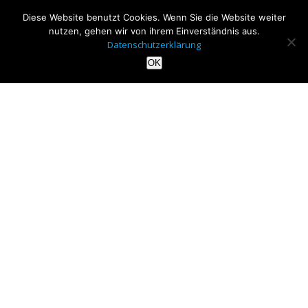
Diese Website benutzt Cookies. Wenn Sie die Website weiter
nutzen, gehen wir von ihrem Einverständnis aus.
Datenschutzerklärung
OK