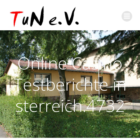
Online Casino
Testberichte in
sterreich.4732