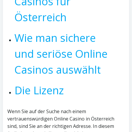
Casinos für
Österreich
Wie man sichere
und seriöse Online
Casinos auswählt
Die Lizenz
Wenn Sie auf der Suche nach einem
vertrauenswürdigen Online Casino in Österreich
sind, sind Sie an der richtigen Adresse. In diesem