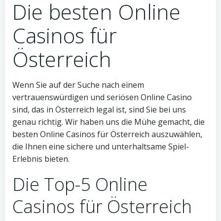
Die besten Online
Casinos für
Österreich
Wenn Sie auf der Suche nach einem
vertrauenswürdigen und seriösen Online Casino
sind, das in Österreich legal ist, sind Sie bei uns
genau richtig. Wir haben uns die Mühe gemacht, die
besten Online Casinos für Österreich auszuwählen,
die Ihnen eine sichere und unterhaltsame Spiel-
Erlebnis bieten.
Die Top-5 Online
Casinos für Österreich