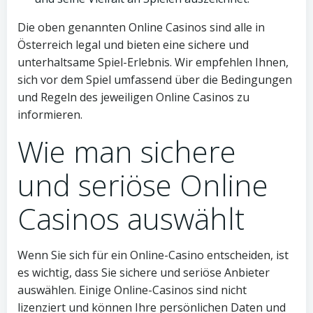
Die oben genannten Online Casinos sind alle in
Österreich legal und bieten eine sichere und
unterhaltsame Spiel-Erlebnis. Wir empfehlen Ihnen,
sich vor dem Spiel umfassend über die Bedingungen
und Regeln des jeweiligen Online Casinos zu
informieren.
Wie man sichere
und seriöse Online
Casinos auswählt
Wenn Sie sich für ein Online-Casino entscheiden, ist
es wichtig, dass Sie sichere und seriöse Anbieter
auswählen. Einige Online-Casinos sind nicht
lizenziert und können Ihre persönlichen Daten und