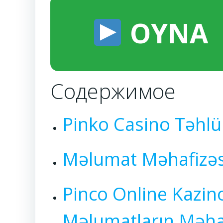
OYNA
Содержимое
Pinko Casino Təhlü
Məlumat Məhafizəs
Pinco Online Kazino
Məlumatların Məha