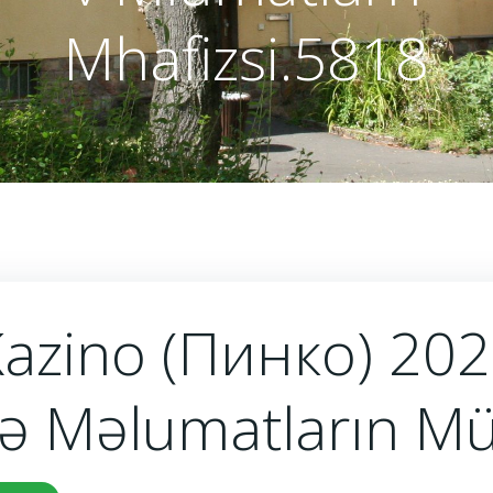
Mhafizsi.5818
Kazino (Пинко) 202
və Məlumatların Mü