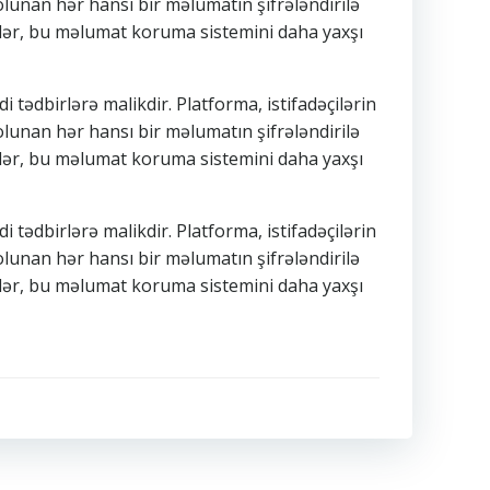
olunan hər hansı bir məlumatın şifrələndirilə
çilər, bu məlumat koruma sistemini daha yaxşı
 tədbirlərə malikdir. Platforma, istifadəçilərin
olunan hər hansı bir məlumatın şifrələndirilə
çilər, bu məlumat koruma sistemini daha yaxşı
 tədbirlərə malikdir. Platforma, istifadəçilərin
olunan hər hansı bir məlumatın şifrələndirilə
çilər, bu məlumat koruma sistemini daha yaxşı