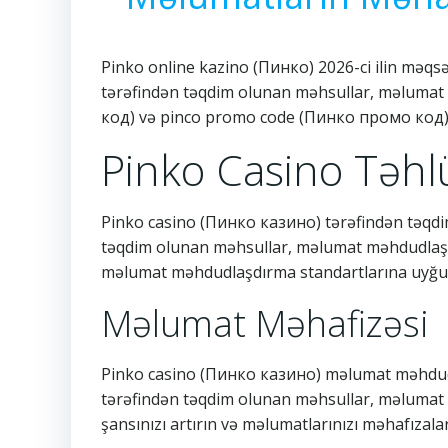
Pinko online kazino (Пинко) 2026-ci ilin məq
tərəfindən təqdim olunan məhsullar, məlumat
код) və pinco promo code (Пинко промо код) i
Pinko Casino Təhlü
Pinko casino (Пинко казино) tərəfindən təqd
təqdim olunan məhsullar, məlumat məhdudlaşdı
məlumat məhdudlaşdırma standartlarına uyğun
Məlumat Məhafizəsi
Pinko casino (Пинко казино) məlumat məhdudla
tərəfindən təqdim olunan məhsullar, məlumat
şansınızı artırın və məlumatlarınızı məhafızalar