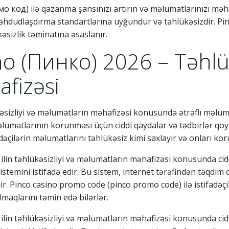
код) ilə qazanma şansınızı artırın və məlumatlarınızı məh
hdudlaşdırma standartlarına uyğundur və təhlükəsizdir. Pi
sizlik təminatına əsaslanır.
o (Пинко) 2026 – Təhlük
fizəsi
kəsizliyi və məlumatların məhafizəsi konusunda ətraflı məlum
məlumatlarının korunması üçün ciddi qaydalar və tədbirlər q
əçilərin məlumatlarını təhlükəsiz kimi saxlayır və onları kor
ilin təhlükəsizliyi və məlumatların məhafizəsi konusunda ciddi
temini istifadə edir. Bu sistem, internet tərəfindən təqdim 
ir. Pinco casino promo code (pinco promo code) ilə istifadə
maqlarını təmin edə bilərlər.
ilin təhlükəsizliyi və məlumatların məhafizəsi konusunda ciddi