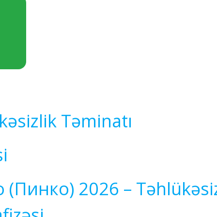
kəsizlik Təminatı
i
 (Пинко) 2026 – Təhlükəsiz
fizəsi