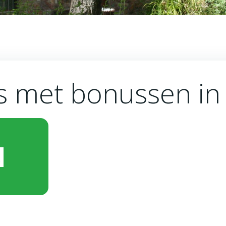
’s met bonussen in 
N