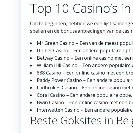
Top 10 Casino’s in
Om te beginnen, hebben we een lijst samengeste
spellen en de bonusaanbiedingen van de casin
Mr Green Casino – Een van de meest popula
Unibet Casino – Een andere populaire opti
Betway Casino – Een online casino met ee
William Hill Casino – Een andere populaire
888 Casino – Een online casino met een br
Paddy Power Casino – Een andere populaire
Ladbrokes Casino – Een online casino met
Coral Casino – Een andere populaire optie,
Bwin Casino – Een online casino met een 
Interwetten Casino – Een andere populaire
Beste Goksites in Bel