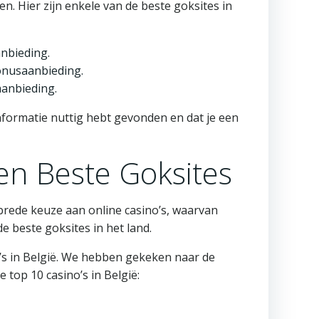
en. Hier zijn enkele van de beste goksites in
nbieding.
onusaanbieding.
aanbieding.
informatie nuttig hebt gevonden en dat je een
 en Beste Goksites
 brede keuze aan online casino’s, waarvan
e beste goksites in het land.
’s in België. We hebben gekeken naar de
 top 10 casino’s in België: