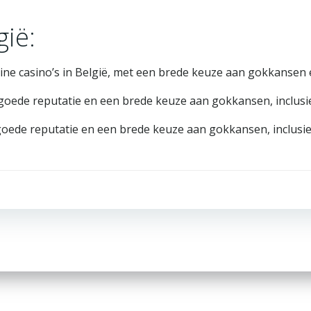
gië:
ine casino’s in België, met een brede keuze aan gokkansen 
goede reputatie en een brede keuze aan gokkansen, inclusief 
goede reputatie en een brede keuze aan gokkansen, inclusief