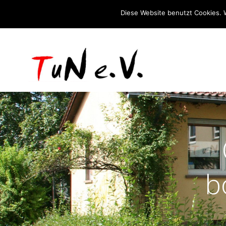
Diese Website benutzt Cookies. 
b