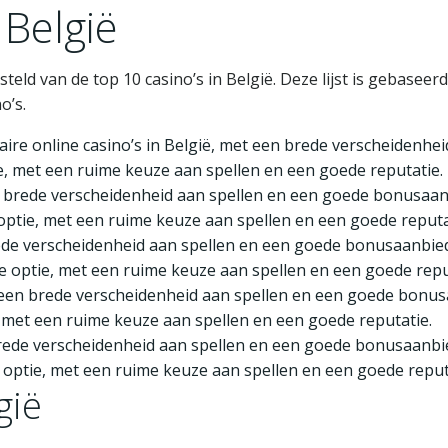
 België
ld van de top 10 casino’s in België. Deze lijst is gebaseer
o’s.
ire online casino’s in België, met een brede verscheidenhe
e, met een ruime keuze aan spellen en een goede reputatie.
n brede verscheidenheid aan spellen en een goede bonusaan
 optie, met een ruime keuze aan spellen en een goede reputa
ede verscheidenheid aan spellen en een goede bonusaanbie
 optie, met een ruime keuze aan spellen en een goede repu
 een brede verscheidenheid aan spellen en een goede bonus
 met een ruime keuze aan spellen en een goede reputatie.
brede verscheidenheid aan spellen en een goede bonusaanbi
 optie, met een ruime keuze aan spellen en een goede reput
gië