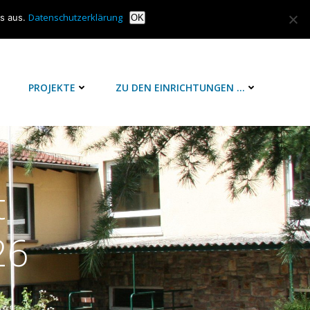
Datenschutzerklärung
is aus.
OK
T
PROJEKTE
ZU DEN EINRICHTUNGEN …
t
26