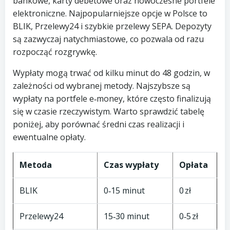
bankowe, karty debetowe oraz nowoczesne portfele
elektroniczne. Najpopularniejsze opcje w Polsce to
BLIK, Przelewy24 i szybkie przelewy SEPA. Depozyty
są zazwyczaj natychmiastowe, co pozwala od razu
rozpocząć rozgrywkę.
Wypłaty mogą trwać od kilku minut do 48 godzin, w
zależności od wybranej metody. Najszybsze są
wypłaty na portfele e‑money, które często finalizują
się w czasie rzeczywistym. Warto sprawdzić tabelę
poniżej, aby porównać średni czas realizacji i
ewentualne opłaty.
Metoda
Czas wypłaty
Opłata
BLIK
0‑15 minut
0 zł
Przelewy24
15‑30 minut
0‑5 zł