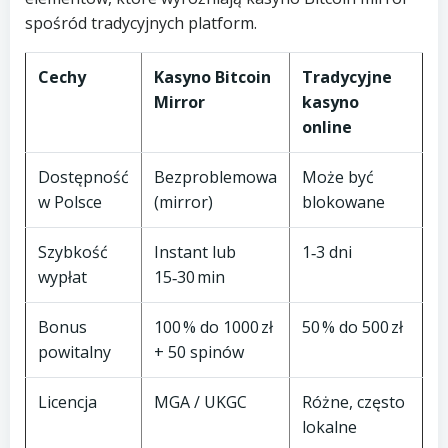
spośród tradycyjnych platform.
Cechy
Kasyno Bitcoin
Tradycyjne
Mirror
kasyno
online
Dostępność
Bezproblemowa
Może być
w Polsce
(mirror)
blokowane
Szybkość
Instant lub
1‑3 dni
wypłat
15‑30 min
Bonus
100 % do 1000 zł
50 % do 500 zł
powitalny
+ 50 spinów
Licencja
MGA / UKGC
Różne, często
lokalne