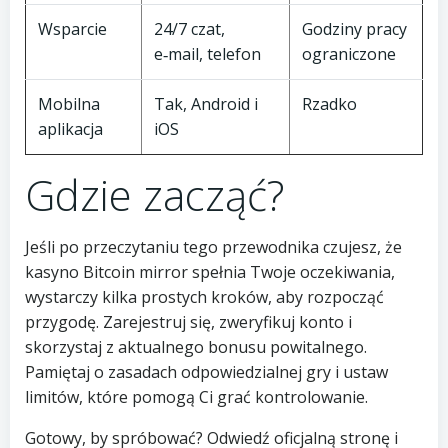
Wsparcie
24/7 czat,
Godziny pracy
e‑mail, telefon
ograniczone
Mobilna
Tak, Android i
Rzadko
aplikacja
iOS
Gdzie zacząć?
Jeśli po przeczytaniu tego przewodnika czujesz, że
kasyno Bitcoin mirror spełnia Twoje oczekiwania,
wystarczy kilka prostych kroków, aby rozpocząć
przygodę. Zarejestruj się, zweryfikuj konto i
skorzystaj z aktualnego bonusu powitalnego.
Pamiętaj o zasadach odpowiedzialnej gry i ustaw
limitów, które pomogą Ci grać kontrolowanie.
Gotowy, by spróbować? Odwiedź oficjalną stronę i