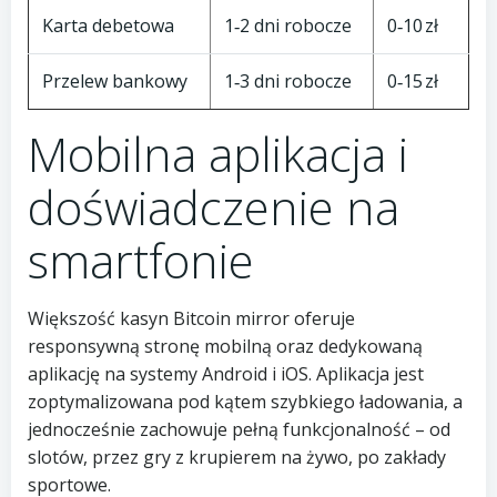
Karta debetowa
1‑2 dni robocze
0‑10 zł
Przelew bankowy
1‑3 dni robocze
0‑15 zł
Mobilna aplikacja i
doświadczenie na
smartfonie
Większość kasyn Bitcoin mirror oferuje
responsywną stronę mobilną oraz dedykowaną
aplikację na systemy Android i iOS. Aplikacja jest
zoptymalizowana pod kątem szybkiego ładowania, a
jednocześnie zachowuje pełną funkcjonalność – od
slotów, przez gry z krupierem na żywo, po zakłady
sportowe.