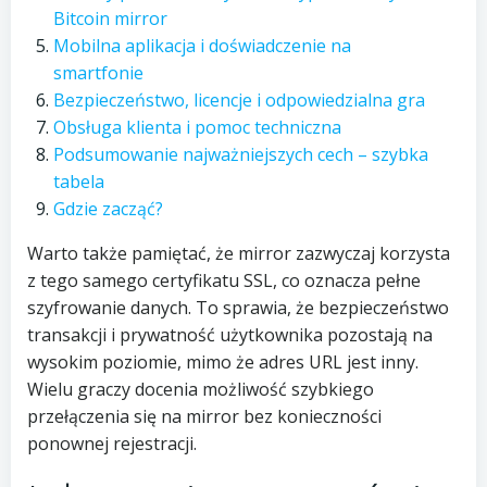
Bitcoin mirror
Mobilna aplikacja i doświadczenie na
smartfonie
Bezpieczeństwo, licencje i odpowiedzialna gra
Obsługa klienta i pomoc techniczna
Podsumowanie najważniejszych cech – szybka
tabela
Gdzie zacząć?
Warto także pamiętać, że mirror zazwyczaj korzysta
z tego samego certyfikatu SSL, co oznacza pełne
szyfrowanie danych. To sprawia, że bezpieczeństwo
transakcji i prywatność użytkownika pozostają na
wysokim poziomie, mimo że adres URL jest inny.
Wielu graczy docenia możliwość szybkiego
przełączenia się na mirror bez konieczności
ponownej rejestracji.