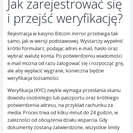
Jak zarejestrować się
i przejść weryfikację?
Rejestracja w kasyno Bitcoin mirror przebiega tak
samo, jak w wersji podstawowej. Wystarczy wypełnić
krótki formularz, podając adres e‑mail, hasło oraz
wybrać walutę konta. Po potwierdzeniu wiadomości
e‑mail można od razu zalogować się i rozpocząć grę,
ale aby wypłacić wygrane, konieczna będzie
weryfikacja tożsamości.
Weryfikacja (KYC) zwykle wymaga przesłania skanu
dowodu osobistego lub paszportu oraz krótkiego
potwierdzenia adresu, na przykład rachunku za
media. Proces trwa od kilku minut do 24 godzin, w
zależności od obciążenia działu wsparcia. Gdy
dokumenty zostaną zatwierdzone, wszystkie limity