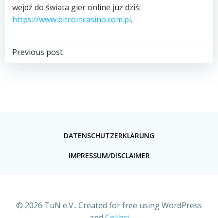
wejdź do świata gier online już dziś:
https://www.bitcoincasino.com.pl
.
Previous post
DATENSCHUTZERKLÄRUNG
IMPRESSUM/DISCLAIMER
© 2026 TuN e.V.. Created for free using WordPress
and
Colibri