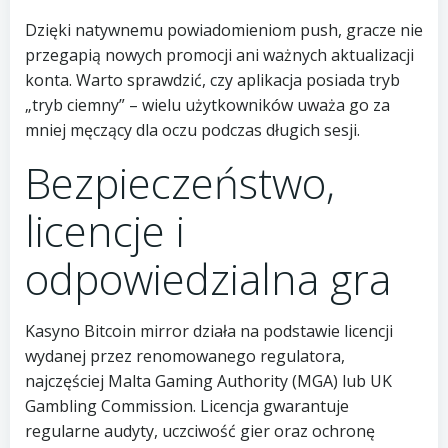
Dzięki natywnemu powiadomieniom push, gracze nie
przegapią nowych promocji ani ważnych aktualizacji
konta. Warto sprawdzić, czy aplikacja posiada tryb
„tryb ciemny” – wielu użytkowników uważa go za
mniej męczący dla oczu podczas długich sesji.
Bezpieczeństwo,
licencje i
odpowiedzialna gra
Kasyno Bitcoin mirror działa na podstawie licencji
wydanej przez renomowanego regulatora,
najczęściej Malta Gaming Authority (MGA) lub UK
Gambling Commission. Licencja gwarantuje
regularne audyty, uczciwość gier oraz ochronę