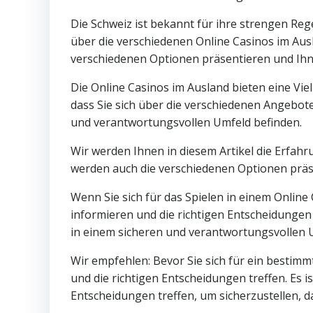
Die Schweiz ist bekannt für ihre strengen Rege
über die verschiedenen Online Casinos im Ausl
verschiedenen Optionen präsentieren und Ihne
Die Online Casinos im Ausland bieten eine Viel
dass Sie sich über die verschiedenen Angebote
und verantwortungsvollen Umfeld befinden.
Wir werden Ihnen in diesem Artikel die Erfah
werden auch die verschiedenen Optionen präse
Wenn Sie sich für das Spielen in einem Online
informieren und die richtigen Entscheidungen t
in einem sicheren und verantwortungsvollen 
Wir empfehlen: Bevor Sie sich für ein bestimm
und die richtigen Entscheidungen treffen. Es i
Entscheidungen treffen, um sicherzustellen, d