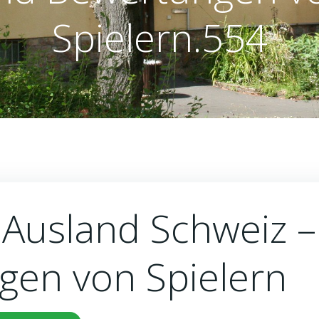
Spielern.554
 Ausland Schweiz 
gen von Spielern