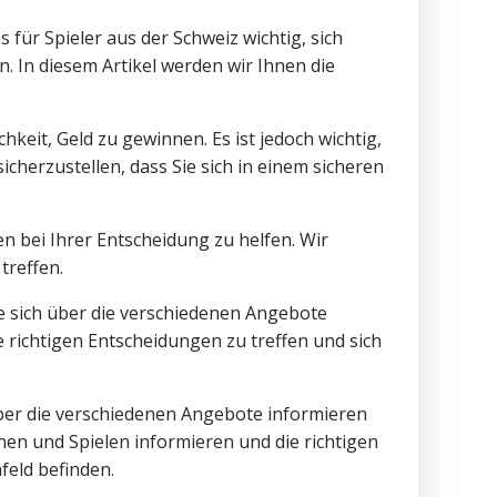
 für Spieler aus der Schweiz wichtig, sich
. In diesem Artikel werden wir Ihnen die
keit, Geld zu gewinnen. Es ist jedoch wichtig,
cherzustellen, dass Sie sich in einem sicheren
 bei Ihrer Entscheidung zu helfen. Wir
treffen.
ie sich über die verschiedenen Angebote
ie richtigen Entscheidungen zu treffen und sich
 über die verschiedenen Angebote informieren
onen und Spielen informieren und die richtigen
feld befinden.