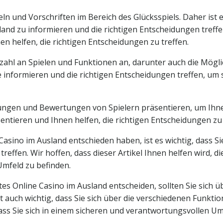
ln und Vorschriften im Bereich des Glücksspiels. Daher ist es
and zu informieren und die richtigen Entscheidungen treffen
n helfen, die richtigen Entscheidungen zu treffen.
zahl an Spielen und Funktionen an, darunter auch die Möglich
 informieren und die richtigen Entscheidungen treffen, um si
rungen und Bewertungen von Spielern präsentieren, um Ihnen
ntieren und Ihnen helfen, die richtigen Entscheidungen zu 
 Casino im Ausland entschieden haben, ist es wichtig, dass S
reffen. Wir hoffen, dass dieser Artikel Ihnen helfen wird, d
Umfeld zu befinden.
tes Online Casino im Ausland entscheiden, sollten Sie sich
st auch wichtig, dass Sie sich über die verschiedenen Funkti
ass Sie sich in einem sicheren und verantwortungsvollen Um