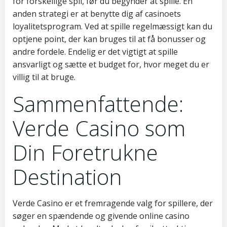
for forskellige spil, før du begynder at spille. En
anden strategi er at benytte dig af casinoets
loyalitetsprogram. Ved at spille regelmæssigt kan du
optjene point, der kan bruges til at få bonusser og
andre fordele. Endelig er det vigtigt at spille
ansvarligt og sætte et budget for, hvor meget du er
villig til at bruge.
Sammenfattende:
Verde Casino som
Din Foretrukne
Destination
Verde Casino er et fremragende valg for spillere, der
søger en spændende og givende online casino