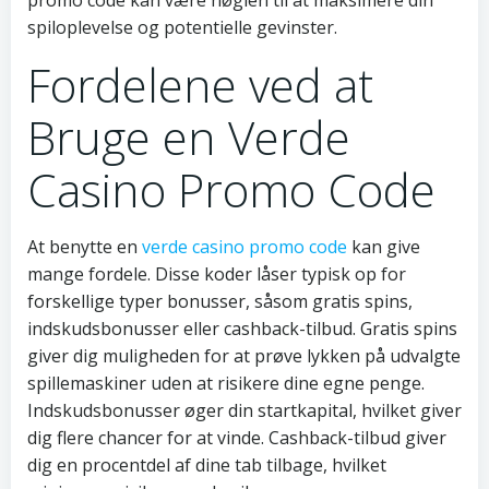
spiloplevelse og potentielle gevinster.
Fordelene ved at
Bruge en Verde
Casino Promo Code
At benytte en
verde casino promo code
kan give
mange fordele. Disse koder låser typisk op for
forskellige typer bonusser, såsom gratis spins,
indskudsbonusser eller cashback-tilbud. Gratis spins
giver dig muligheden for at prøve lykken på udvalgte
spillemaskiner uden at risikere dine egne penge.
Indskudsbonusser øger din startkapital, hvilket giver
dig flere chancer for at vinde. Cashback-tilbud giver
dig en procentdel af dine tab tilbage, hvilket