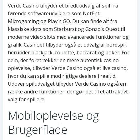
Verde Casino tilbyder et bredt udvalg af spil fra
førende softwareudviklere som NetEnt,
Microgaming og Play’n GO. Du kan finde alt fra
klassiske slots som Starburst og Gonzo’s Quest til
moderne video slots med avancerede funktioner og
grafik. Casinoet tilbyder også et udvalg af bordspil,
herunder blackjack, roulette, baccarat og poker. For
dem, der foretrækker en mere autentisk casino
oplevelse, tilbyder Verde Casino også et live casino,
hvor du kan spille mod rigtige dealere i realtid.
Udover spiludvalget tilbyder Verde Casino også en
række andre funktioner, der gør det til et attraktivt
valg for spillere.
Mobiloplevelse og
Brugerflade