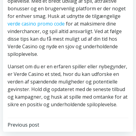
oplevelse. Med et bredt udvalg af spil, attraktive
bonusser og en brugervenlig platform er der noget
for enhver smag. Husk at udnytte de tilgængelige
verde casino promo code
for at maksimere dine
vinderchancer, og spil altid ansvarligt. Ved at følge
disse tips kan du få mest muligt ud af din tid hos
Verde Casino og nyde en sjov og underholdende
spiloplevelse.
Uanset om du er en erfaren spiller eller nybegynder,
er Verde Casino et sted, hvor du kan udforske en
verden af spændende muligheder og potentielle
gevinster. Hold dig opdateret med de seneste tilbud
og kampagner, og husk at spille med omtanke for at
sikre en positiv og underholdende spiloplevelse.
Previous post