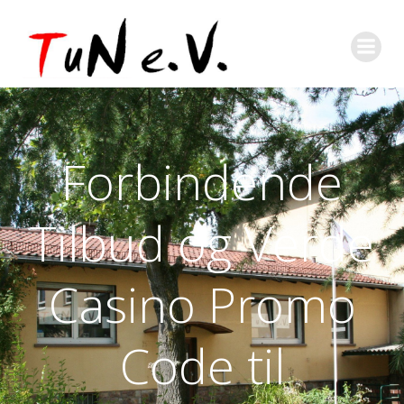
Forbindende
Tilbud og Verde
Casino Promo
Code til