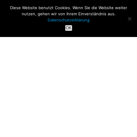
Diese Website benutzt Cookies. Wenn Sie die Website weiter
nutzen, gehen wir von ihrem Einverständnis aus.
Datenschutzerklärung
OK