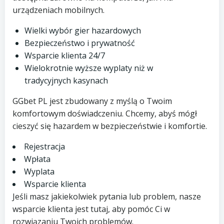
urządzeniach mobilnych.
Wielki wybór gier hazardowych
Bezpieczeństwo i prywatność
Wsparcie klienta 24/7
Wielokrotnie wyższe wyplaty niż w
tradycyjnych kasynach
GGbet PL jest zbudowany z myślą o Twoim
komfortowym doświadczeniu. Chcemy, abyś mógł
cieszyć się hazardem w bezpieczeństwie i komfortie.
Rejestracja
Wpłata
Wyplata
Wsparcie klienta
Jeśli masz jakiekolwiek pytania lub problem, nasze
wsparcie klienta jest tutaj, aby pomóc Ci w
rozwiązaniu Twoich problemów.