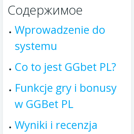
Содержимое
Wprowadzenie do
systemu
Co to jest GGbet PL?
Funkcje gry i bonusy
w GGBet PL
Wyniki i recenzja