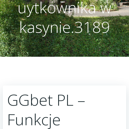
uytkownika w
kasynie.3189
GGbet PL –
Funkcje