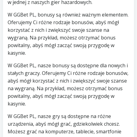
w jednej z naszych gier hazardowych.
W GGBet PL, bonusy są również ważnym elementem.
Oferujemy Ci różne rodzaje bonusów, abyś mógł
korzystać z nich i zwiększyć swoje szanse na
wygraną. Na przykład, możesz otrzymać bonus
powitalny, abyś mógł zacząć swoją przygodę w
kasynie.
W GGBet PL, nasze bonusy są dostępne dla nowych i
stałych graczy. Oferujemy Ci różne rodzaje bonusów,
abyś mógł korzystać z nich i zwiększyć swoje szanse
na wygraną. Na przykład, możesz otrzymać bonus
powitalny, abyś mógł zacząć swoją przygodę w
kasynie.
W GGBet PL, nasze gry są dostępne na różne
urządzenia, abyś mógł grać, gdziekolwiek chcesz.
Możesz grać na komputerze, tablecie, smartfonie