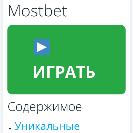
Mostbet
ИГРАТЬ
Содержимое
Уникальные