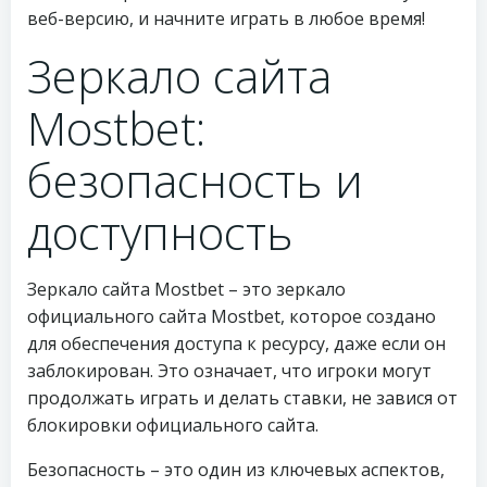
веб-версию, и начните играть в любое время!
Зеркало сайта
Mostbet:
безопасность и
доступность
Зеркало сайта Mostbet – это зеркало
официального сайта Mostbet, которое создано
для обеспечения доступа к ресурсу, даже если он
заблокирован. Это означает, что игроки могут
продолжать играть и делать ставки, не завися от
блокировки официального сайта.
Безопасность – это один из ключевых аспектов,