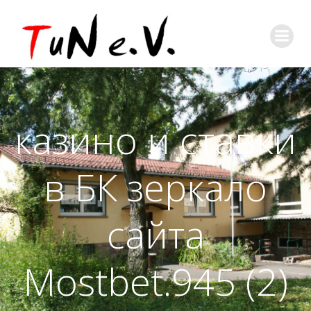
казино и ставки
в БК зеркало
сайта
Mostbet.945 (2)