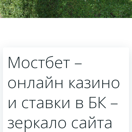
Мостбет –
онлайн казино
и ставки в БК –
зеркало сайта