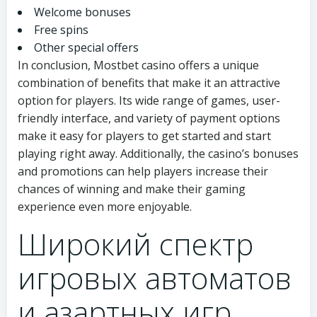
Welcome bonuses
Free spins
Other special offers
In conclusion, Mostbet casino offers a unique
combination of benefits that make it an attractive
option for players. Its wide range of games, user-
friendly interface, and variety of payment options
make it easy for players to get started and start
playing right away. Additionally, the casino’s bonuses
and promotions can help players increase their
chances of winning and make their gaming
experience even more enjoyable.
Широкий спектр
игровых автоматов
и азартных игр