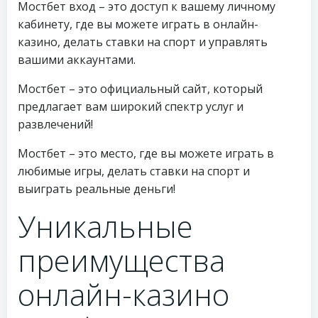
Мостбет вход – это доступ к вашему личному
кабинету, где вы можете играть в онлайн-
казино, делать ставки на спорт и управлять
вашими аккаунтами.
Мостбет – это официальный сайт, который
предлагает вам широкий спектр услуг и
развлечений!
Мостбет – это место, где вы можете играть в
любимые игры, делать ставки на спорт и
выиграть реальные деньги!
Уникальные
преимущества
онлайн-казино