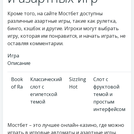
Кроме того, на сайте Мостбет доступны
различные азартные игры, такие как рулетка,
бинго, кэшбэк и другие. Игроки могут выбрать
игру, которая им понравится, и начать играть, не
оставляя комментарии.
Игра
Описание
Book
Классический
Sizzling
Слот с
of Ra
слот с
Hot
фруктовой
египетской
темой и
темой
простым
интерфейсом
Мостбет – это лучшее онлайн-казино, где можно
играть в игровые автоматы и азартные игры.