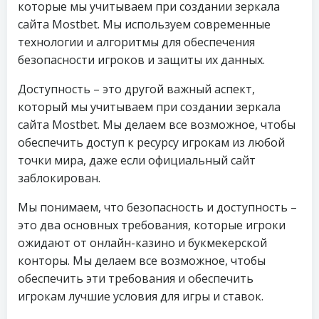
которые мы учитываем при создании зеркала
сайта Mostbet. Мы используем современные
технологии и алгоритмы для обеспечения
безопасности игроков и защиты их данных.
Доступность – это другой важный аспект,
который мы учитываем при создании зеркала
сайта Mostbet. Мы делаем все возможное, чтобы
обеспечить доступ к ресурсу игрокам из любой
точки мира, даже если официальный сайт
заблокирован.
Мы понимаем, что безопасность и доступность –
это два основных требования, которые игроки
ожидают от онлайн-казино и букмекерской
конторы. Мы делаем все возможное, чтобы
обеспечить эти требования и обеспечить
игрокам лучшие условия для игры и ставок.