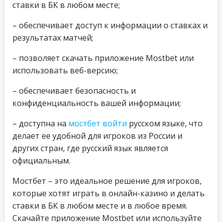
ставки в БК в любом месте;
– обеспечивает доступ к информации о ставках и
результатах матчей;
– позволяет скачать приложение Mostbet или
использовать веб-версию;
– обеспечивает безопасность и
конфиденциальность вашей информации;
– доступна на
мостбет войти
русском языке, что
делает ее удобной для игроков из России и
других стран, где русский язык является
официальным.
Мостбет – это идеальное решение для игроков,
которые хотят играть в онлайн-казино и делать
ставки в БК в любом месте и в любое время.
Скачайте приложение Mostbet или используйте