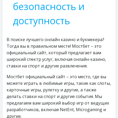
безопасность и
доступность
В поиске лучшего онлайн казино и букмекера?
Тогда вы в правильном месте! Мостбет – это
официальный сайт, который предлагает вам
широкий спектр услуг, включая онлайн-казино,
ставки на спорт и другие развлечения.
Мостбет официальный сайт – это место, где вы
можете играть в любимые игры, такие как слоты,
карточные игры, рулетку и другие, а также
делать ставки на спорт и другие события. Мы
предлагаем вам широкий выбор игр от ведущих
разработчиков, включая NetEnt, Microgaming и
другие.