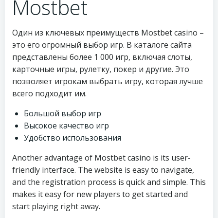
Mostbet
Один из ключевых преимуществ Mostbet casino –
это его огромный выбор игр. В каталоге сайта
представлены более 1 000 игр, включая слоты,
карточные игры, рулетку, покер и другие. Это
позволяет игрокам выбрать игру, которая лучше
всего подходит им.
Большой выбор игр
Высокое качество игр
Удобство использования
Another advantage of Mostbet casino is its user-
friendly interface. The website is easy to navigate,
and the registration process is quick and simple. This
makes it easy for new players to get started and
start playing right away.