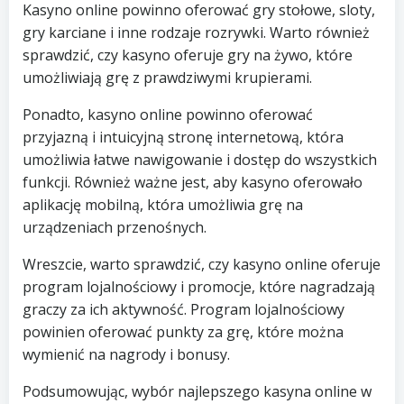
Kasyno online powinno oferować gry stołowe, sloty,
gry karciane i inne rodzaje rozrywki. Warto również
sprawdzić, czy kasyno oferuje gry na żywo, które
umożliwiają grę z prawdziwymi krupierami.
Ponadto, kasyno online powinno oferować
przyjazną i intuicyjną stronę internetową, która
umożliwia łatwe nawigowanie i dostęp do wszystkich
funkcji. Również ważne jest, aby kasyno oferowało
aplikację mobilną, która umożliwia grę na
urządzeniach przenośnych.
Wreszcie, warto sprawdzić, czy kasyno online oferuje
program lojalnościowy i promocje, które nagradzają
graczy za ich aktywność. Program lojalnościowy
powinien oferować punkty za grę, które można
wymienić na nagrody i bonusy.
Podsumowując, wybór najlepszego kasyna online w