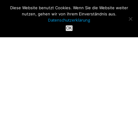
Diese Website benutzt Cookies. Wenn Sie die Website weiter
nutzen, gehen wir von ihrem Einverständnis aus.
Datenschutzerklärung
OK