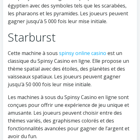
égyptien avec des symboles tels que les scarabées,
les pharaons et les pyramides. Les joueurs peuvent
gagner jusqu’à 5 000 fois leur mise initiale.
Starburst
Cette machine à sous
spinsy online casino
est un
classique du Spinsy Casino en ligne. Elle propose un
thème spatial avec des étoiles, des planètes et des
vaisseaux spatiaux. Les joueurs peuvent gagner
jusqu’à 50 000 fois leur mise initiale.
Les machines à sous du Spinsy Casino en ligne sont
conçues pour offrir une expérience de jeu unique et
amusante. Les joueurs peuvent choisir entre des
thèmes variés, des graphismes colorés et des
fonctionnalités avancées pour gagner de l’argent et
avoir du fun.