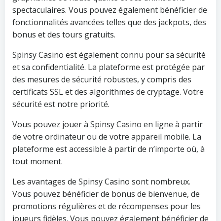
spectaculaires. Vous pouvez également bénéficier de
fonctionnalités avancées telles que des jackpots, des
bonus et des tours gratuits.
Spinsy Casino est également connu pour sa sécurité
et sa confidentialité. La plateforme est protégée par
des mesures de sécurité robustes, y compris des
certificats SSL et des algorithmes de cryptage. Votre
sécurité est notre priorité.
Vous pouvez jouer à Spinsy Casino en ligne à partir
de votre ordinateur ou de votre appareil mobile. La
plateforme est accessible à partir de n’importe où, à
tout moment.
Les avantages de Spinsy Casino sont nombreux.
Vous pouvez bénéficier de bonus de bienvenue, de
promotions régulières et de récompenses pour les
joueurs fidèles. Vous pouvez également bénéficier de