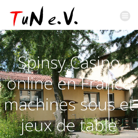
Spinsy Casino
online en France
machines sous et
jeux de table