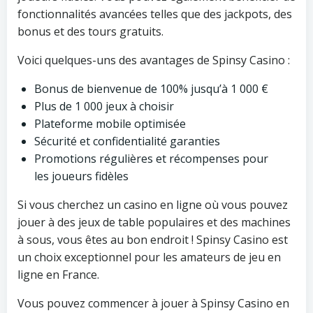
fonctionnalités avancées telles que des jackpots, des
bonus et des tours gratuits.
Voici quelques-uns des avantages de Spinsy Casino :
Bonus de bienvenue de 100% jusqu’à 1 000 €
Plus de 1 000 jeux à choisir
Plateforme mobile optimisée
Sécurité et confidentialité garanties
Promotions régulières et récompenses pour
les joueurs fidèles
Si vous cherchez un casino en ligne où vous pouvez
jouer à des jeux de table populaires et des machines
à sous, vous êtes au bon endroit ! Spinsy Casino est
un choix exceptionnel pour les amateurs de jeu en
ligne en France.
Vous pouvez commencer à jouer à Spinsy Casino en