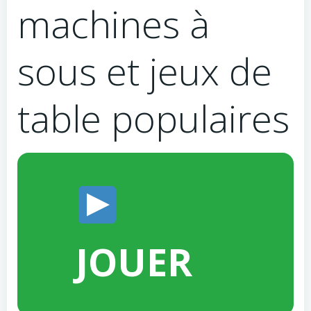
machines à
sous et jeux de
table populaires
JOUER