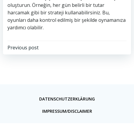
oluşturun. Örneğin, her gün belirli bir tutar
harcamak gibi bir strateji kullanabilirsiniz. Bu,
oyunları daha kontrol edilmiş bir şekilde oynamanıza
yardımcı olabilir.
Previous post
DATENSCHUTZERKLÄRUNG
IMPRESSUM/DISCLAIMER