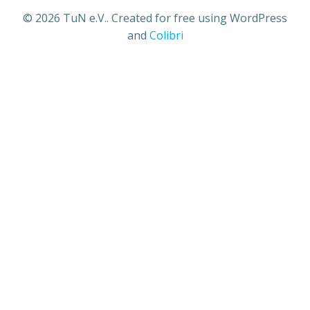
© 2026 TuN e.V.. Created for free using WordPress
and
Colibri