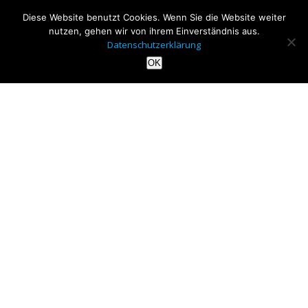
Diese Website benutzt Cookies. Wenn Sie die Website weiter
nutzen, gehen wir von ihrem Einverständnis aus.
Datenschutzerklärung
OK