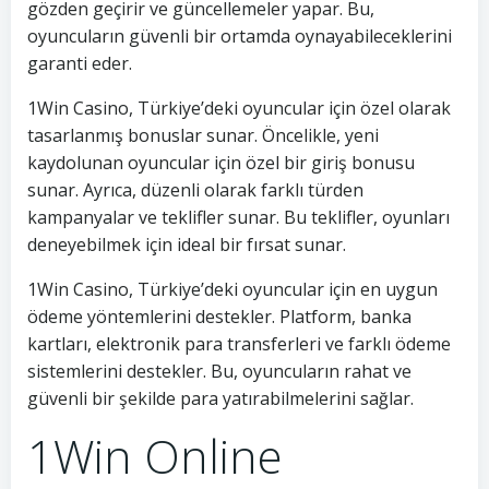
gözden geçirir ve güncellemeler yapar. Bu,
oyuncuların güvenli bir ortamda oynayabileceklerini
garanti eder.
1Win Casino, Türkiye’deki oyuncular için özel olarak
tasarlanmış bonuslar sunar. Öncelikle, yeni
kaydolunan oyuncular için özel bir giriş bonusu
sunar. Ayrıca, düzenli olarak farklı türden
kampanyalar ve teklifler sunar. Bu teklifler, oyunları
deneyebilmek için ideal bir fırsat sunar.
1Win Casino, Türkiye’deki oyuncular için en uygun
ödeme yöntemlerini destekler. Platform, banka
kartları, elektronik para transferleri ve farklı ödeme
sistemlerini destekler. Bu, oyuncuların rahat ve
güvenli bir şekilde para yatırabilmelerini sağlar.
1Win Online