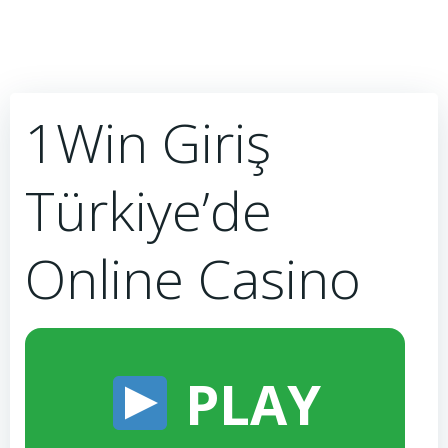
1Win Giriş
Türkiye’de
Online Casino
PLAY