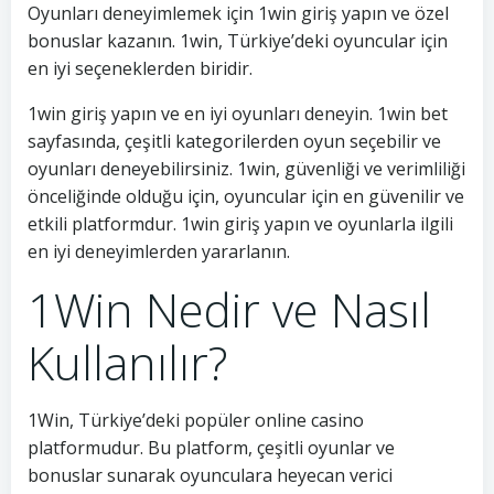
Oyunları deneyimlemek için 1win giriş yapın ve özel
bonuslar kazanın. 1win, Türkiye’deki oyuncular için
en iyi seçeneklerden biridir.
1win giriş yapın ve en iyi oyunları deneyin. 1win bet
sayfasında, çeşitli kategorilerden oyun seçebilir ve
oyunları deneyebilirsiniz. 1win, güvenliği ve verimliliği
önceliğinde olduğu için, oyuncular için en güvenilir ve
etkili platformdur. 1win giriş yapın ve oyunlarla ilgili
en iyi deneyimlerden yararlanın.
1Win Nedir ve Nasıl
Kullanılır?
1Win, Türkiye’deki popüler online casino
platformudur. Bu platform, çeşitli oyunlar ve
bonuslar sunarak oyunculara heyecan verici