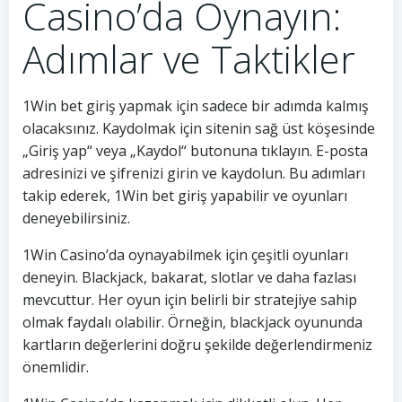
Casino’da Oynayın:
Adımlar ve Taktikler
1Win bet giriş yapmak için sadece bir adımda kalmış
olacaksınız. Kaydolmak için sitenin sağ üst köşesinde
„Giriş yap“ veya „Kaydol“ butonuna tıklayın. E-posta
adresinizi ve şifrenizi girin ve kaydolun. Bu adımları
takip ederek, 1Win bet giriş yapabilir ve oyunları
deneyebilirsiniz.
1Win Casino’da oynayabilmek için çeşitli oyunları
deneyin. Blackjack, bakarat, slotlar ve daha fazlası
mevcuttur. Her oyun için belirli bir stratejiye sahip
olmak faydalı olabilir. Örneğin, blackjack oyununda
kartların değerlerini doğru şekilde değerlendirmeniz
önemlidir.