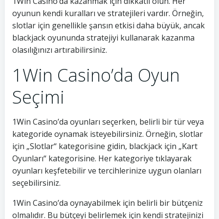
1Win Casino’da kazanmak için dikkatli olun. Her
oyunun kendi kuralları ve stratejileri vardır. Örneğin,
slotlar için genellikle şansın etkisi daha büyük, ancak
blackjack oyununda stratejiyi kullanarak kazanma
olasılığınızı artırabilirsiniz.
1Win Casino’da Oyun
Seçimi
1Win Casino’da oyunları seçerken, belirli bir tür veya
kategoride oynamak isteyebilirsiniz. Örneğin, slotlar
için „Slotlar“ kategorisine gidin, blackjack için „Kart
Oyunları“ kategorisine. Her kategoriye tıklayarak
oyunları keşfetebilir ve tercihlerinize uygun olanları
seçebilirsiniz.
1Win Casino’da oynayabilmek için belirli bir bütçeniz
olmalıdır. Bu bütçeyi belirlemek için kendi stratejinizi