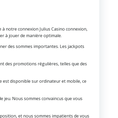
s
e à notre connexion Julius Casino connexion,
er à jouer de manière optimale.
agner des sommes importantes. Les jackpots
t des promotions régulières, telles que des
 est disponible sur ordinateur et mobile, ce
s de jeu. Nous sommes convaincus que vous
isposition, et nous sommes impatients de vous