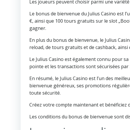
Les joueurs peuvent choisir parmi une variété de
Le bonus de bienvenue du Julius Casino est l
€, ainsi que 100 tours gratuits sur le slot „B
gagner.
En plus du bonus de bienvenue, le Julius Casi
reload, de tours gratuits et de cashback, ains
Le Julius Casino est également connu pour sa 
pointe et les transactions sont sécurisées par 
En résumé, le Julius Casino est l’un des meill
bienvenue généreux, ses promotions régulières
toute sécurité.
Créez votre compte maintenant et bénéficiez 
Les conditions du bonus de bienvenue sont disp