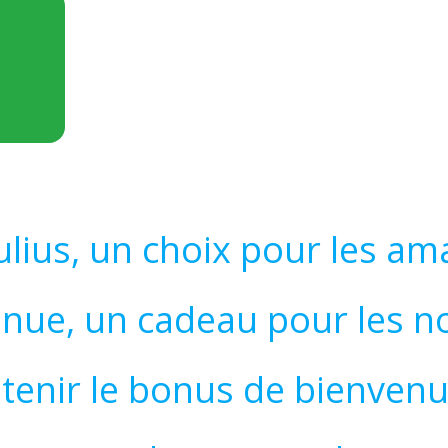
Julius, un choix pour les am
nue, un cadeau pour les n
tenir le bonus de bienven