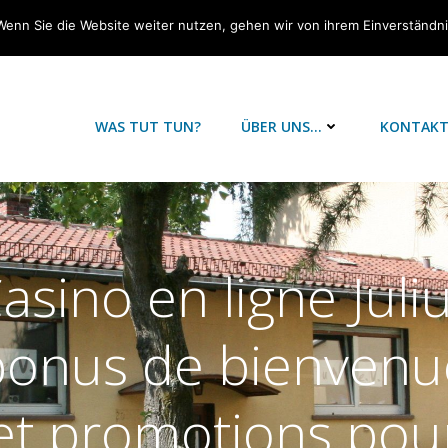
Wenn Sie die Website weiter nutzen, gehen wir von ihrem Einverständn
WAS TUT TUN?
ÜBER UNS…
KONTAK
asino en ligne Juli
bonus de bienvenu
et promotions pou