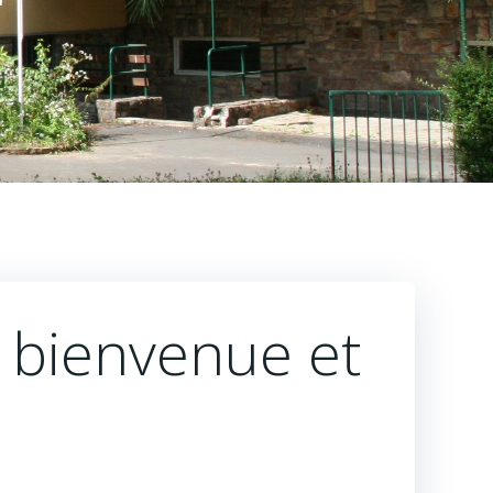
e bienvenue et