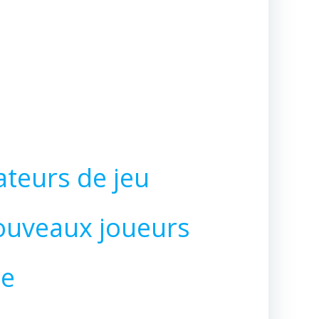
ateurs de jeu
ouveaux joueurs
ue