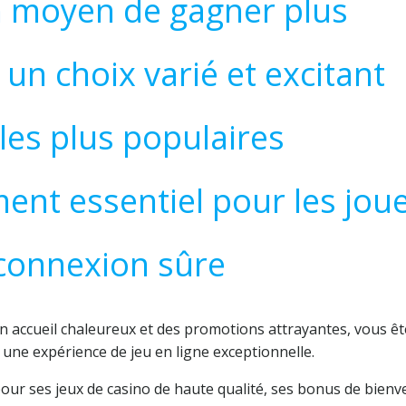
n moyen de gagner plus
 un choix varié et excitant
les plus populaires
ment essentiel pour les jou
connexion sûre
un accueil chaleureux et des promotions attrayantes, vous êt
 une expérience de jeu en ligne exceptionnelle.
pour ses jeux de casino de haute qualité, ses bonus de bien