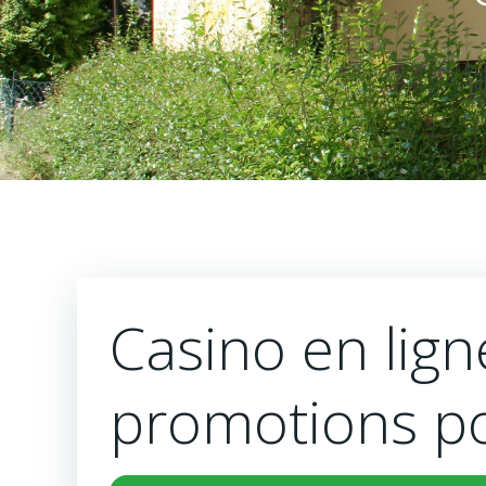
Casino en lign
promotions po