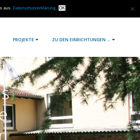
Datenschutzerklärung
is aus.
OK
T
PROJEKTE
ZU DEN EINRICHTUNGEN …
us
e
r