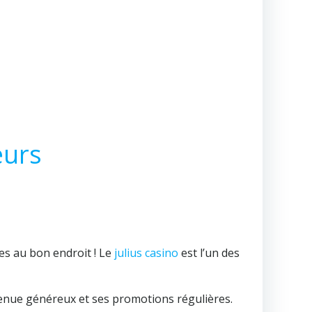
eurs
es au bon endroit ! Le
julius casino
est l’un des
venue généreux et ses promotions régulières.