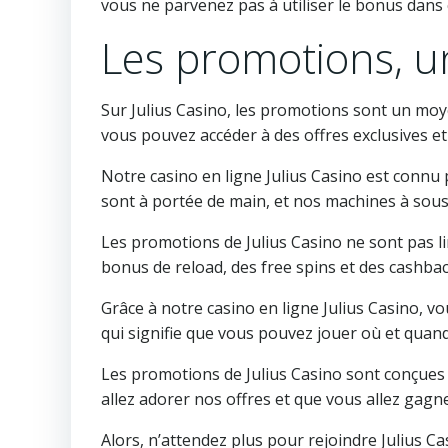
vous ne parvenez pas à utiliser le bonus dans ce
Les promotions, u
Sur Julius Casino, les promotions sont un moy
vous pouvez accéder à des offres exclusives 
Notre casino en ligne Julius Casino est conn
sont à portée de main, et nos machines à sous
Les promotions de Julius Casino ne sont pas l
bonus de reload, des free spins et des cashbac
Grâce à notre casino en ligne Julius Casino, v
qui signifie que vous pouvez jouer où et quand
Les promotions de Julius Casino sont conçues
allez adorer nos offres et que vous allez gag
Alors, n’attendez plus pour rejoindre Julius 