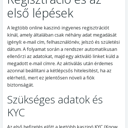
első lépések
A legtöbb online kaszinó ingyenes regisztrációt
kínál, amely általában csak néhány adat megadását
igényli: e‑mail cím, felhasználónév, jelszó és születési
dátum. A folyamat során a rendszer automatikusan
ellenőrzi az adatokat, majd egy aktiváló linket küld a
megadott e‑mail címre. Az aktiválás után érdemes
azonnal beállítani a kétlépcsős hitelesítést, ha az
elérhető, mert ez jelentősen növeli a fiók
biztonságát.
Szükséges adatok és
KYC
Az első befizetés előtt a legtöbb kaszinó KYC (Know