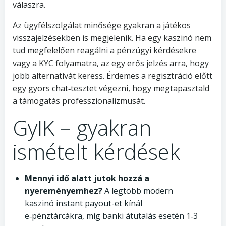
válaszra.
Az ügyfélszolgálat minősége gyakran a játékos
visszajelzésekben is megjelenik. Ha egy kaszinó nem
tud megfelelően reagálni a pénzügyi kérdésekre
vagy a KYC folyamatra, az egy erős jelzés arra, hogy
jobb alternatívát keress. Érdemes a regisztráció előtt
egy gyors chat‑tesztet végezni, hogy megtapasztald
a támogatás professzionalizmusát.
GyIK – gyakran
ismételt kérdések
Mennyi idő alatt jutok hozzá a
nyereményemhez?
A legtöbb modern
kaszinó instant payout-et kínál
e‑pénztárcákra, míg banki átutalás esetén 1‑3