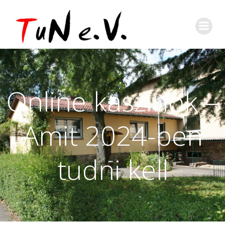
Online kaszinók –
Amit 2024-ben
tudni kell