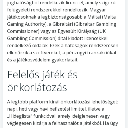
joghatóságból rendelkezik licenccel, amely szigorú
felügyeleti rendszerekkel rendelkezik. Magyar
játékosoknak a legbiztonságosabb a Máltai (Malta
Gaming Authority), a Gibraltári (Gibraltar Gambling
Commissioner) vagy az Egyesült Királyság (UK
Gambling Commission) által kiadott licencekkel
rendelkező oldalak. Ezek a hatóságok rendszeresen
ellenőrzik a szoftvereket, a pénzügyi tranzakciókat
és a játékosvédelem gyakorlatait.
Felelős játék és
önkorlátozás
A legtöbb platform kínál önkorlátozási lehetőséget:
napi, heti vagy havi befizetési limittel, illetve a
„Hideglista” funkcióval, amely ideiglenesen vagy
véglegesen kizárja a felhasználót a játékból. Ha úgy