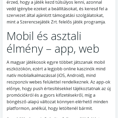
érzed, hogy a játék kezd túlsúlyos lenni, azonnal
vedd igénybe ezeket a beállításokat, és keresd fel a
szervezet által ajánlott támogatási szolgálatokat,
mint a Szerencsejáték Zrt. felelős játék programja.
Mobil és asztali
élmény – app, web
A magyar játékosok egyre többet játszanak mobil
eszközökön, ezért a legjobb online kaszinók mind
natív mobilalkalmazással (iOS, Android), mind
reszponzív webes felülettel rendelkeznek. Az app-ok
előnye, hogy push értesítésekkel tájékoztatnak az új
promóciókról és a gyors kifizetésekről, míg a
böngésző-alapú változat könnyen elérhető minden
platformon, anélkül, hogy letöltenél bármit.