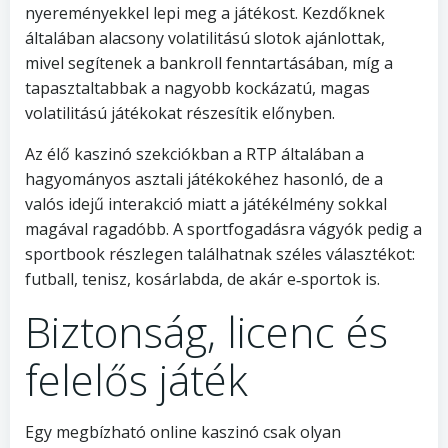
nyereményekkel lepi meg a játékost. Kezdőknek
általában alacsony volatilitású slotok ajánlottak,
mivel segítenek a bankroll fenntartásában, míg a
tapasztaltabbak a nagyobb kockázatú, magas
volatilitású játékokat részesítik előnyben.
Az élő kaszinó szekciókban a RTP általában a
hagyományos asztali játékokéhez hasonló, de a
valós idejű interakció miatt a játékélmény sokkal
magával ragadóbb. A sportfogadásra vágyók pedig a
sportbook részlegen találhatnak széles választékot:
futball, tenisz, kosárlabda, de akár e‑sportok is.
Biztonság, licenc és
felelős játék
Egy megbízható online kaszinó csak olyan