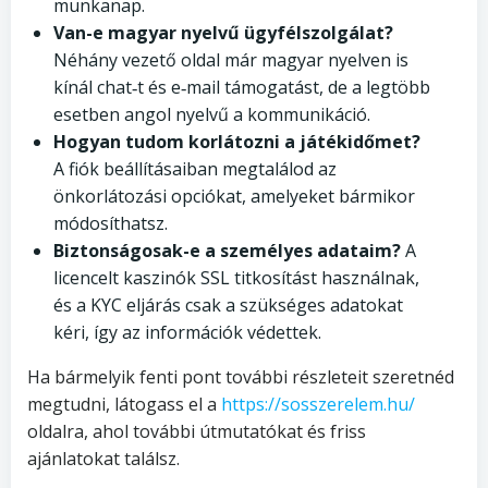
munkanap.
Van-e magyar nyelvű ügyfélszolgálat?
Néhány vezető oldal már magyar nyelven is
kínál chat‑t és e‑mail támogatást, de a legtöbb
esetben angol nyelvű a kommunikáció.
Hogyan tudom korlátozni a játékidőmet?
A fiók beállításaiban megtalálod az
önkorlátozási opciókat, amelyeket bármikor
módosíthatsz.
Biztonságosak-e a személyes adataim?
A
licencelt kaszinók SSL titkosítást használnak,
és a KYC eljárás csak a szükséges adatokat
kéri, így az információk védettek.
Ha bármelyik fenti pont további részleteit szeretnéd
megtudni, látogass el a
https://sosszerelem.hu/
oldalra, ahol további útmutatókat és friss
ajánlatokat találsz.