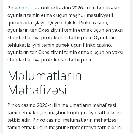
Pinko
pinco az
online kazino 2026-cı ilin təhlükəsiz
oyunları təmin etmək üçün məşhur məsuliyyətli
qurumlarla işləyir. Qeyd edək ki, Pinko casino,
oyunların təhlükəsizliyini təmin etmək üçün ən yaxşı
standartları və protokolları tətbiq edir. Oyunların
təhlükəsizliyini təmin etmək üçün Pinko casino,
oyunların təhlükəsizliyini təmin etmək üçün ən yaxşı
standartları və protokolları tətbiq edir.
Məlumatların
Məhafizəsi
Pinko casino 2026-cı ilin məlumatların məhafizəsi
təmin etmək üçün məşhur kriptografiya tətbiqlərini
tətbiq edir. Pinko casino, məlumatların məhafizəsi
təmin etmək üçün məşhur kriptografiya tətbiqlərini