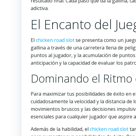
resultado final. Cada paso que da la gallina, 
adictiva.
El Encanto del Jueg
El
chicken road slot
se presenta como un juego 
gallina a través de una carretera llena de pel
puntos al jugador, y la acumulación de puntos
anticipación y la capacidad de evaluar los pa
Dominando el Ritmo d
Para maximizar tus posibilidades de éxito en e
cuidadosamente la velocidad y la distancia de 
movimientos bruscos y las decisiones impulsiva
esenciales para cualquier jugador que aspire 
Además de la habilidad, el
chicken road slot
tam