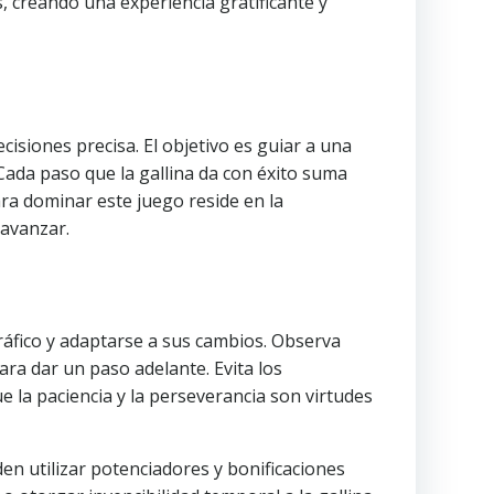
, creando una experiencia gratificante y
isiones precisa. El objetivo es guiar a una
 Cada paso que la gallina da con éxito suma
ra dominar este juego reside en la
 avanzar.
tráfico y adaptarse a sus cambios. Observa
ara dar un paso adelante. Evita los
e la paciencia y la perseverancia son virtudes
n utilizar potenciadores y bonificaciones