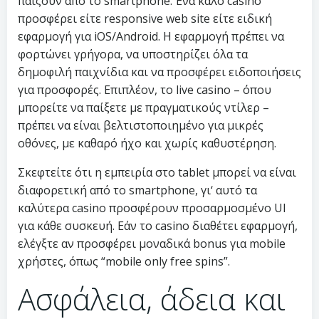
παίζουν από το smartphone. Ένα καλό casino
προσφέρει είτε responsive web site είτε ειδική
εφαρμογή για iOS/Android. Η εφαρμογή πρέπει να
φορτώνει γρήγορα, να υποστηρίζει όλα τα
δημοφιλή παιχνίδια και να προσφέρει ειδοποιήσεις
για προσφορές. Επιπλέον, το live casino – όπου
μπορείτε να παίξετε με πραγματικούς ντίλερ –
πρέπει να είναι βελτιστοποιημένο για μικρές
οθόνες, με καθαρό ήχο και χωρίς καθυστέρηση.
Σκεφτείτε ότι η εμπειρία στο tablet μπορεί να είναι
διαφορετική από το smartphone, γι‘ αυτό τα
καλύτερα casino προσφέρουν προσαρμοσμένο UI
για κάθε συσκευή. Εάν το casino διαθέτει εφαρμογή,
ελέγξτε αν προσφέρει μοναδικά bonus για mobile
χρήστες, όπως “mobile only free spins”.
Ασφάλεια, άδεια και