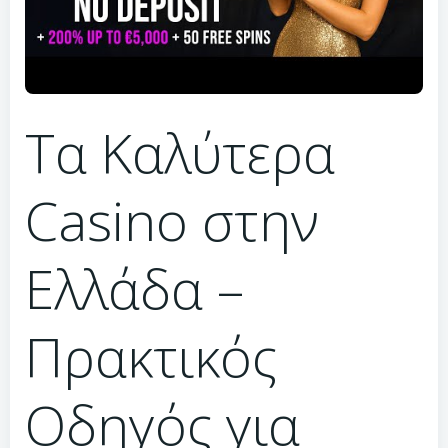
Τα Καλύτερα
Casino στην
Ελλάδα –
Πρακτικός
Οδηγός για