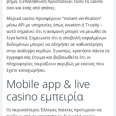
βήμα, η επαλήθευση προστατεύει τόσο το casino
όσο και εσάς από απάτες.
Μερικά casino προσφέρουν “instant verification”
μέσω API με υπηρεσίες όπως iovation ή Trustly –
αυτό σημαίνει ότι η αναμονή μπορεί να μειωθεί σε
λίγα λεπτά. Σημειώστε ότι η υποβολή εσφαλμένων
δεδομένων μπορεί να οδηγήσει σε καθυστέρηση
στην ανάληψη κερδών. Συνεπώς, κρατήστε πάντα τα
έγγραφα σας έτοιμα και βεβαιωθείτε ότι οι
πληροφορίες ταιριάζουν ακριβώς με εκείνες που
έχετε καταχωρήσει.
Mobile app & live
casino εμπειρία
Οι περισσότεροι Έλληνες παίκτες προτιμούν να