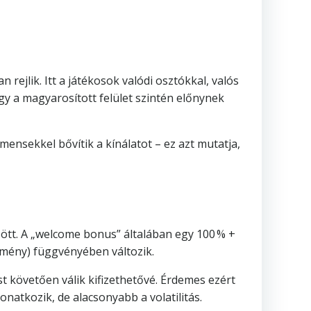
n rejlik. Itt a játékosok valódi osztókkal, valós
 a magyarosított felület szintén előnynek
ensekkel bővítik a kínálatot – ez azt mutatja,
zött. A „welcome bonus” általában egy 100 % +
lmény) függvényében változik.
t követően válik kifizethetővé. Érdemes ezért
natkozik, de alacsonyabb a volatilitás.