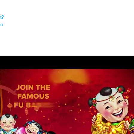
t?
tó