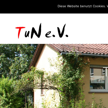
Diese Website benutzt Cookies. 