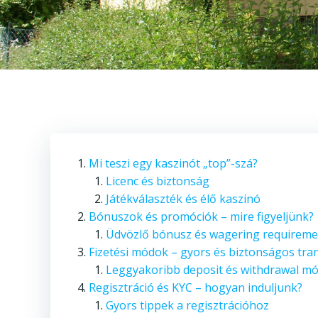
Mi teszi egy kaszinót „top”-szá?
Licenc és biztonság
Játékválaszték és élő kaszinó
Bónuszok és promóciók – mire figyeljünk?
Üdvözlő bónusz és wagering requireme
Fizetési módok – gyors és biztonságos tra
Leggyakoribb deposit és withdrawal m
Regisztráció és KYC – hogyan induljunk?
Gyors tippek a regisztrációhoz