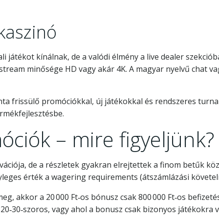
 kaszinó
i játékot kínálnak, de a valódi élmény a live dealer szekcióba
tream minősége HD vagy akár 4K. A magyar nyelvű chat vagy
 frissülő promóciókkal, új játékokkal és rendszeres turnam
rmékfejlesztésbe.
ciók – mire figyeljünk?
ációja, de a részletek gyakran elrejtettek a finom betűk kö
yleges érték a wagering requirements (átszámlázási követe
eg, akkor a 20 000 Ft‑os bónusz csak 800 000 Ft‑os befizetés
20‑30‑szoros, vagy ahol a bonusz csak bizonyos játékokra vo