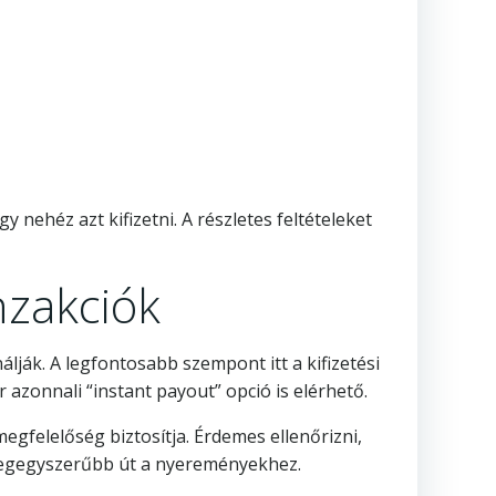
ehéz azt kifizetni. A részletes feltételeket
nzakciók
lják. A legfontosabb szempont itt a kifizetési
 azonnali “instant payout” opció is elérhető.
megfelelőség biztosítja. Érdemes ellenőrizni,
 legegyszerűbb út a nyereményekhez.