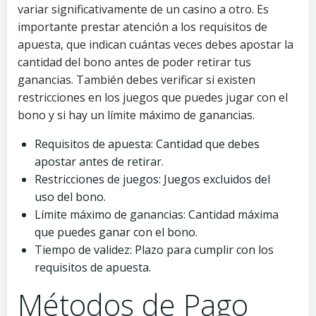
variar significativamente de un casino a otro. Es
importante prestar atención a los requisitos de
apuesta, que indican cuántas veces debes apostar la
cantidad del bono antes de poder retirar tus
ganancias. También debes verificar si existen
restricciones en los juegos que puedes jugar con el
bono y si hay un límite máximo de ganancias.
Requisitos de apuesta: Cantidad que debes
apostar antes de retirar.
Restricciones de juegos: Juegos excluidos del
uso del bono.
Límite máximo de ganancias: Cantidad máxima
que puedes ganar con el bono.
Tiempo de validez: Plazo para cumplir con los
requisitos de apuesta.
Métodos de Pago