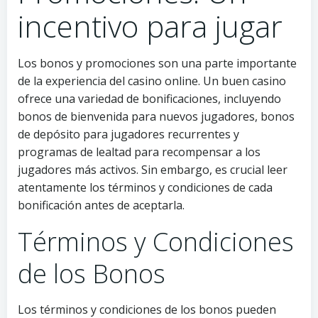
incentivo para jugar
Los bonos y promociones son una parte importante
de la experiencia del casino online. Un buen casino
ofrece una variedad de bonificaciones, incluyendo
bonos de bienvenida para nuevos jugadores, bonos
de depósito para jugadores recurrentes y
programas de lealtad para recompensar a los
jugadores más activos. Sin embargo, es crucial leer
atentamente los términos y condiciones de cada
bonificación antes de aceptarla.
Términos y Condiciones
de los Bonos
Los términos y condiciones de los bonos pueden