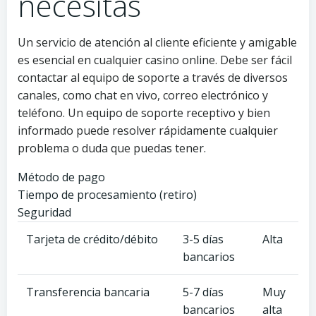
necesitas
Un servicio de atención al cliente eficiente y amigable
es esencial en cualquier casino online. Debe ser fácil
contactar al equipo de soporte a través de diversos
canales, como chat en vivo, correo electrónico y
teléfono. Un equipo de soporte receptivo y bien
informado puede resolver rápidamente cualquier
problema o duda que puedas tener.
Método de pago
Tiempo de procesamiento (retiro)
Seguridad
Tarjeta de crédito/débito
3-5 días
Alta
bancarios
Transferencia bancaria
5-7 días
Muy
bancarios
alta