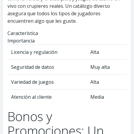
vivo con crupieres reales. Un catálogo diverso
asegura que todos los tipos de jugadores
encuentren algo que les guste.
Característica
Importancia
Licencia y regulación
Alta
Seguridad de datos
Muy alta
Variedad de juegos
Alta
Atención al cliente
Media
Bonos y
Promociones: Un