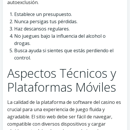
autoexclusión.
Establece un presupuesto.
Nunca persigas tus pérdidas.
Haz descansos regulares.
No juegues bajo la influencia del alcohol o
drogas.
Busca ayuda si sientes que estás perdiendo el
control.
Aspectos Técnicos y
Plataformas Móviles
La calidad de la plataforma de software del casino es
crucial para una experiencia de juego fluida y
agradable. El sitio web debe ser fácil de navegar,
compatible con diversos dispositivos y cargar