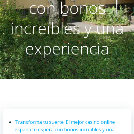
con bonos
increíbles y una
experiencia
Transforma tu suerte: El mejor casino online
españa te espera con bonos increíbles y una