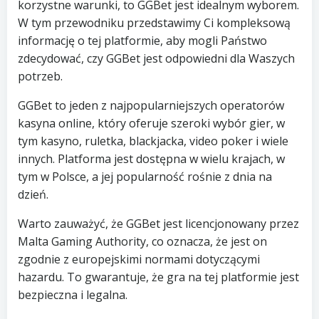
korzystne warunki, to GGBet jest idealnym wyborem.
W tym przewodniku przedstawimy Ci kompleksową
informację o tej platformie, aby mogli Państwo
zdecydować, czy GGBet jest odpowiedni dla Waszych
potrzeb.
GGBet to jeden z najpopularniejszych operatorów
kasyna online, który oferuje szeroki wybór gier, w
tym kasyno, ruletka, blackjacka, video poker i wiele
innych. Platforma jest dostępna w wielu krajach, w
tym w Polsce, a jej popularność rośnie z dnia na
dzień.
Warto zauważyć, że GGBet jest licencjonowany przez
Malta Gaming Authority, co oznacza, że jest on
zgodnie z europejskimi normami dotyczącymi
hazardu. To gwarantuje, że gra na tej platformie jest
bezpieczna i legalna.