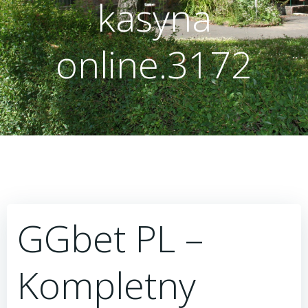
kasyna
online.3172
GGbet PL –
Kompletny