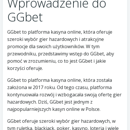
Wprowadzenie do
GGbet
GGbet to platforma kasyna online, która oferuje
szeroki wybór gier hazardowych i atrakcyjne
promocje dla swoich użytkowników. W tym
przewodniku, przedstawimy wstęp do GGbet, aby
pomoć w zrozumieniu, co to jest GGbet i jakie
korzyści oferuje.
GGbet to platforma kasyna online, która została
założona w 2017 roku. Od tego czasu, platforma
kontynuowała rozwój i wzbogacała swoją ofertę gier
hazardowych. Dziś, GGbet jest jednym z
najpopularniejszych kasyn online w Polsce.
GGbet oferuje szeroki wybór gier hazardowych, w
tym ruletka, blackjack, poker, kasyno, loteria i wiele