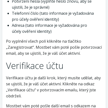
Potvrzení hesla (vyplňte heslo znovu, aby se
ujistili, že je správné)
Telefonní číslo (tato informace je vyžadována
pro účely ověření identity)
Adresa (tato informace je vyžadována pro
účely ověření identity)
Po vyplnění všech polí klikněte na tlačítko
„Zaregistrovat“. Mostbet vám poté pošle potvrzovací
email, aby se ujistili, že je váš účet aktivní.
Verifikace účtu
Verifikace účtu je další krok, který musíte udělat, aby
se ujistili, že je váš účet aktivní. Klikněte na odkaz
„Verifikace účtu“ v potvrzovacím emailu, který jste
obdrželi.
Mostbet vám poté pošle další email s odkazem na