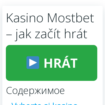
Kasino Mostbet
– jak začít hrát
HRÁT
Содержимое