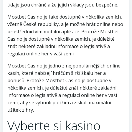
údaje jsou chráně a že jejich vklady jsou bezpečné.
Mostbet Casino je také dostupné v několika zemích,
včetně České republiky, a je možné hrát online nebo
prostřednictvím mobilní aplikace. Protože Mostbet
Casino je dostupné v několika zemích, je důležité
znát některé základní informace o legislativě a
regulaci online her v vaší zemi.
Mostbet Casino je jedno z nejpopulárnějších online
kasín, které nabízejí hráčům širší škálu her a
bonusů. Protože Mostbet Casino je dostupné v
několika zemích, je důležité znát některé základní
informace o legislativě a regulaci online her v vaší
zemi, aby se vyhnuli potížím a získali maximální
užitek z hry.
Vyberte si kasino