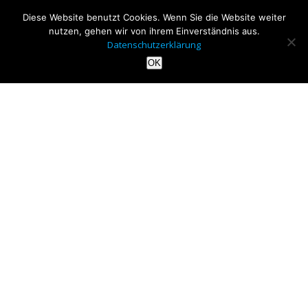
Diese Website benutzt Cookies. Wenn Sie die Website weiter
nutzen, gehen wir von ihrem Einverständnis aus.
Datenschutzerklärung
OK