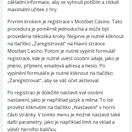
základní informace, aby se vyhnuli potížím a získali
maximální užitek z hry.
Prvním krokem je registrace v Mostbet Casino. Tato
procedura je poměrně jednoduchá a může být
provedena několika kroky. Nejprve je nutné kliknout
na tlačítko „Zaregistrovat“ na hlavní stránce
Mostbet Casino. Potom je nutné vyplnit formulář
registrace, kde je nutné uvést osobní údaje, jako je
jméno, příjmení, emailová adresa a heslo. Po
vyplnění formuláře je nutné kliknout na tlačítko
„Zaregistrovat“, aby se váš účet aktivoval.
Po registraci je důležité nastavit své osobní
nastavení, jako je například jazyk a měna. To lze
provést kliknutím na tlačítko „Nastavení“ v horní
části stránky. V tomto menu je možné nastavit také
další parametry, jako je například limit na vklad a
výběr herního balíčku.