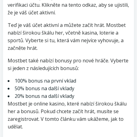
verifikaci účtu. Klikněte na tento odkaz, aby se ujistili,
že je váš účet aktivní.
Teď je váš účet aktivní a můžete začít hrát. Mostbet
nabízí širokou škálu her, včetně kasina, loterie a
sportů. Vyberte si tu, která vám nejvíce vyhovuje, a
začněte hrát.
Mostbet také nabízí bonusy pro nové hráče. Vyberte
si jeden z následujících bonusů:
100% bonus na první vklad
50% bonus na další vklady
20% bonus na další vklady
Mostbet je online kasino, které nabízí širokou škálu
her a bonusů. Pokud chcete začít hrát, musíte se
zaregistrovat. V tomto článku vám ukážeme, jak to
udělat.