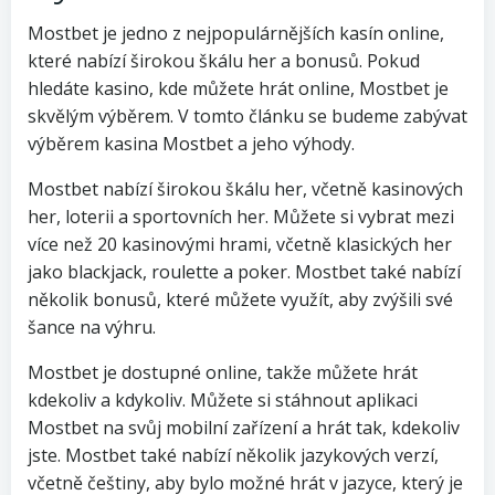
Mostbet je jedno z nejpopulárnějších kasín online,
které nabízí širokou škálu her a bonusů. Pokud
hledáte kasino, kde můžete hrát online, Mostbet je
skvělým výběrem. V tomto článku se budeme zabývat
výběrem kasina Mostbet a jeho výhody.
Mostbet nabízí širokou škálu her, včetně kasinových
her, loterii a sportovních her. Můžete si vybrat mezi
více než 20 kasinovými hrami, včetně klasických her
jako blackjack, roulette a poker. Mostbet také nabízí
několik bonusů, které můžete využít, aby zvýšili své
šance na výhru.
Mostbet je dostupné online, takže můžete hrát
kdekoliv a kdykoliv. Můžete si stáhnout aplikaci
Mostbet na svůj mobilní zařízení a hrát tak, kdekoliv
jste. Mostbet také nabízí několik jazykových verzí,
včetně češtiny, aby bylo možné hrát v jazyce, který je