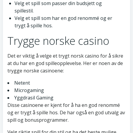
Velg et spill som passer din budsjett og
spillestil.
Velg et spill som har en god renommé og er
trygt å spille hos.
Trygge norske casino
Det er viktig å velge et trygt norsk casino for å sikre
at du har en god spilleopplevelse. Her er noen av de
trygge norske casinoene:
Netent
Microgaming
Yggdrasil Gaming
Disse casinoene er kjent for å ha en god renommé
og er trygt å spille hos. De har også en god utvalg av
spill og bonusprogrammer.
Velg riktig spill for din stil og ha det beste mulige