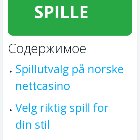
SPILLE
Содержимое
Spillutvalg på norske
nettcasino
Velg riktig spill for
din stil