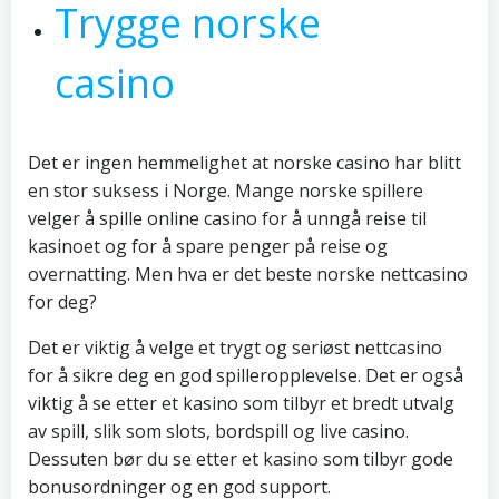
Trygge norske
casino
Det er ingen hemmelighet at norske casino har blitt
en stor suksess i Norge. Mange norske spillere
velger å spille online casino for å unngå reise til
kasinoet og for å spare penger på reise og
overnatting. Men hva er det beste norske nettcasino
for deg?
Det er viktig å velge et trygt og seriøst nettcasino
for å sikre deg en god spilleropplevelse. Det er også
viktig å se etter et kasino som tilbyr et bredt utvalg
av spill, slik som slots, bordspill og live casino.
Dessuten bør du se etter et kasino som tilbyr gode
bonusordninger og en god support.