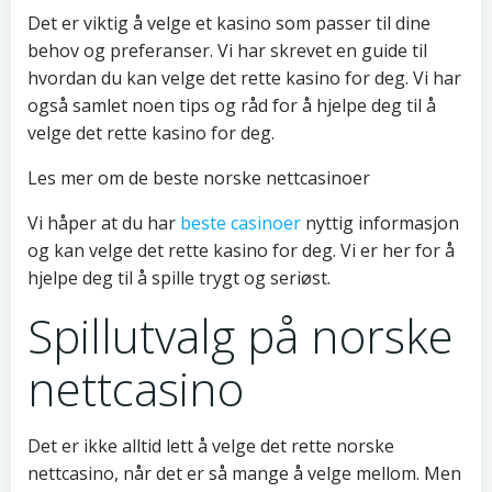
Det er viktig å velge et kasino som passer til dine
behov og preferanser. Vi har skrevet en guide til
hvordan du kan velge det rette kasino for deg. Vi har
også samlet noen tips og råd for å hjelpe deg til å
velge det rette kasino for deg.
Les mer om de beste norske nettcasinoer
Vi håper at du har
beste casinoer
nyttig informasjon
og kan velge det rette kasino for deg. Vi er her for å
hjelpe deg til å spille trygt og seriøst.
Spillutvalg på norske
nettcasino
Det er ikke alltid lett å velge det rette norske
nettcasino, når det er så mange å velge mellom. Men