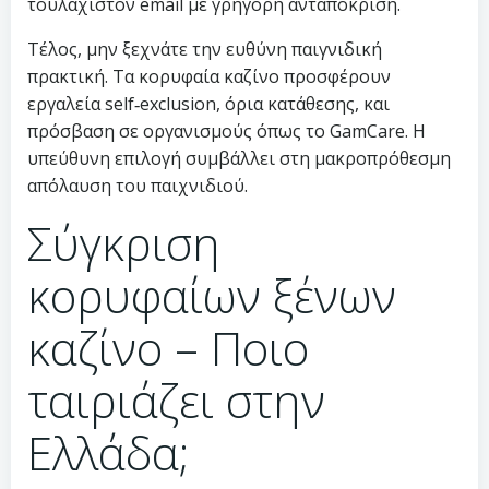
τουλάχιστον email με γρήγορη ανταπόκριση.
Τέλος, μην ξεχνάτε την ευθύνη παιγνιδική
πρακτική. Τα κορυφαία καζίνο προσφέρουν
εργαλεία self‑exclusion, όρια κατάθεσης, και
πρόσβαση σε οργανισμούς όπως το GamCare. Η
υπεύθυνη επιλογή συμβάλλει στη μακροπρόθεσμη
απόλαυση του παιχνιδιού.
Σύγκριση
κορυφαίων ξένων
καζίνο – Ποιο
ταιριάζει στην
Ελλάδα;