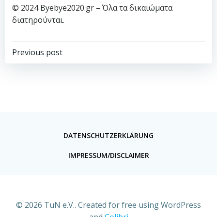
© 2024 Byebye2020.gr – Όλα τα δικαιώματα
διατηρούνται.
Previous post
DATENSCHUTZERKLÄRUNG
IMPRESSUM/DISCLAIMER
© 2026 TuN e.V.. Created for free using WordPress