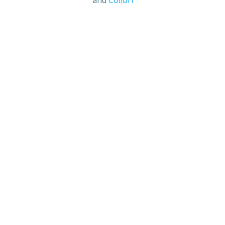
and
Colibri