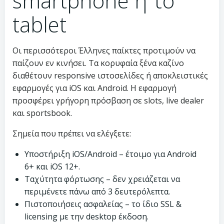
smartphone ή το
tablet
Οι περισσότεροι Έλληνες παίκτες προτιμούν να
παίζουν εν κινήσει. Τα κορυφαία ξένα καζίνο
διαθέτουν responsive ιστοσελίδες ή αποκλειστικές
εφαρμογές για iOS και Android. Η εφαρμογή
προσφέρει γρήγορη πρόσβαση σε slots, live dealer
και sportsbook.
Σημεία που πρέπει να ελέγξετε:
Υποστήριξη iOS/Android – έτοιμο για Android
6+ και iOS 12+.
Ταχύτητα φόρτωσης – δεν χρειάζεται να
περιμένετε πάνω από 3 δευτερόλεπτα.
Πιστοποιήσεις ασφαλείας – το ίδιο SSL &
licensing με την desktop έκδοση.