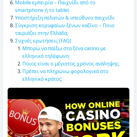
Mobile εμπειρία – Παιχνίδι από το
smartphone ή το tablet
Υποστήριξη πελατών & υπεύθυνο παιχνίδι
Σύγκριση κορυφαίων ξένων καζίνο – Ποιο
ταιριάζει στην Ελλάδα;
Συχνές ερωτήσεις (FAQ)
Μπορώ να παίξω στα ξένα casino με
ελληνικό τηλέφωνο;
Ποιος είναι ο μέγιστος χρόνος ανάληψης;
Πρέπει να πληρώνω φορολογικά στο
ελληνικό κράτος;