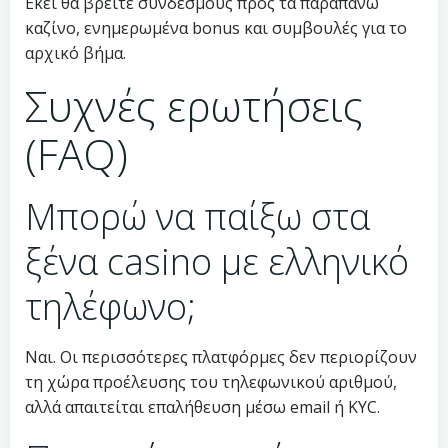
Εκεί θα βρείτε συνδέσμους προς τα παραπάνω
καζίνο, ενημερωμένα bonus και συμβουλές για το
αρχικό βήμα.
Συχνές ερωτήσεις
(FAQ)
Μπορώ να παίξω στα
ξένα casino με ελληνικό
τηλέφωνο;
Ναι. Οι περισσότερες πλατφόρμες δεν περιορίζουν
τη χώρα προέλευσης του τηλεφωνικού αριθμού,
αλλά απαιτείται επαλήθευση μέσω email ή KYC.