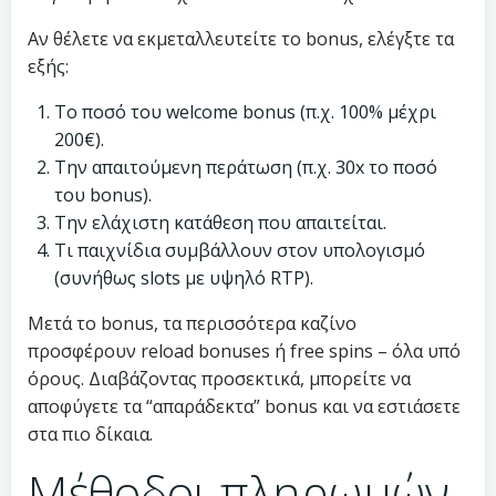
Αν θέλετε να εκμεταλλευτείτε το bonus, ελέγξτε τα
εξής:
Το ποσό του welcome bonus (π.χ. 100% μέχρι
200€).
Την απαιτούμενη περάτωση (π.χ. 30x το ποσό
του bonus).
Την ελάχιστη κατάθεση που απαιτείται.
Τι παιχνίδια συμβάλλουν στον υπολογισμό
(συνήθως slots με υψηλό RTP).
Μετά το bonus, τα περισσότερα καζίνο
προσφέρουν reload bonuses ή free spins – όλα υπό
όρους. Διαβάζοντας προσεκτικά, μπορείτε να
αποφύγετε τα “απαράδεκτα” bonus και να εστιάσετε
στα πιο δίκαια.
Μέθοδοι πληρωμών