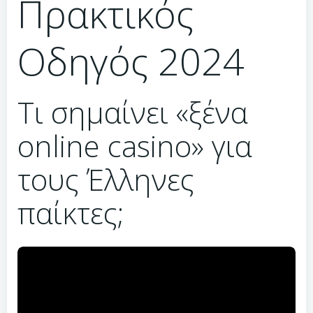
Πρακτικός
Οδηγός 2024
Τι σημαίνει «ξένα
online casino» για
τους Έλληνες
παίκτες;