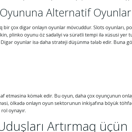
Oyununa Alternatif Oyunlar
bir çox digər onlayn oyunlar mövcuddur. Slots oyunları, pok
kin, plinko oyunu öz sadəliyi və sürətli tempi ilə xüsusi yer
 Digər oyunlar isə daha strateji düşünmə tələb edir. Buna g
şaf etməsinə kömək edir. Bu oyun, daha çox oyunçunun onlay
əsi, ölkədə onlayn oyun sektorunun inkişafına böyük töhfə
rol oynayır.
duşları Artırmaq üçün 