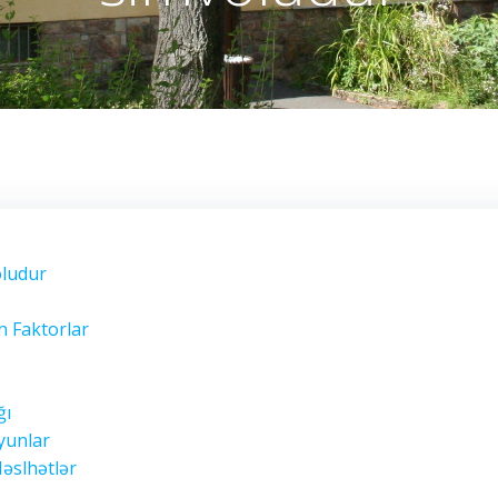
oludur
 Faktorlar
ğı
yunlar
əslhətlər