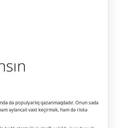
nsın
anda da populyarlıq qazanmaqdadır. Onun sadə
 həm əyləncəli vaxt keçirmək, həm də riskə