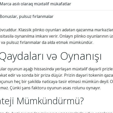
Mərcə asılı olaraq müxtəlif mükafatlar
Bonuslar, pulsuz fırlanmalar
vcuddur. Klassik plinko oyunları adətən qazanma mərkəzləri
vasitəsilə oynanılma imkanı verir. Onlayn plinko oyunlarının
r və pulsuz fırlanmalar da əldə etmək mümkündür.
aydaları və Oynanışı
ar oyunun aşağı hissəsində yerləşən müxtəlif dəyərli prizlerl
ət edir və sonda bir prizə düşür. Prizin dəyəri tokenin qaz
nçunun heç bir şəkildə nəticəyə təsir etməsi mümkün deyil.
şləməz. Çünki şans faktoru oyunun əsas rolunu oynayır.
rateji Mümkündürmü?