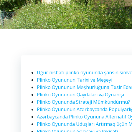
Uğur nisbəti plinko oyununda şansın simv
Plinko Oyununun Tarixi və Məşəyi
Plinko Oyununun Məşhurluğuna Təsir Edən
Plinko Oyununun Qaydaları və Oynanışı
Plinko Oyununda Strateji Mümkündürmü?
Plinko Oyununun Azərbaycanda Populyarlı
Azərbaycanda Plinko Oyununa Alternatif O
Plinko Oyununda Uduşları Artırmaq üçün M
Plinko Oyununun Gələcəyi və İnkişafı