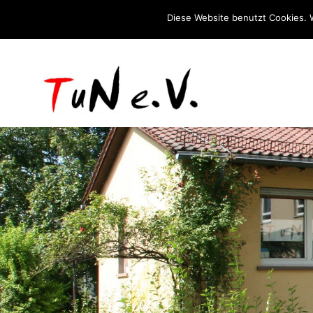
Diese Website benutzt Cookies. 