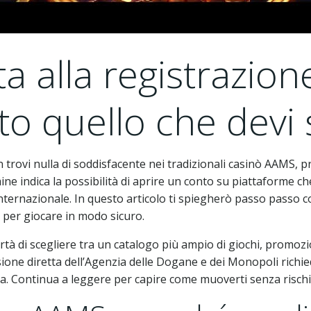
 alla registrazion
to quello che devi
 trovi nulla di soddisfacente nei tradizionali casinò AAMS, p
e indica la possibilità di aprire un conto su piattaforme ch
internazionale. In questo articolo ti spiegherò passo passo c
 per giocare in modo sicuro.
bertà di scegliere tra un catalogo più ampio di giochi, promoz
visione diretta dell’Agenzia delle Dogane e dei Monopoli rich
ca. Continua a leggere per capire come muoverti senza rischi i