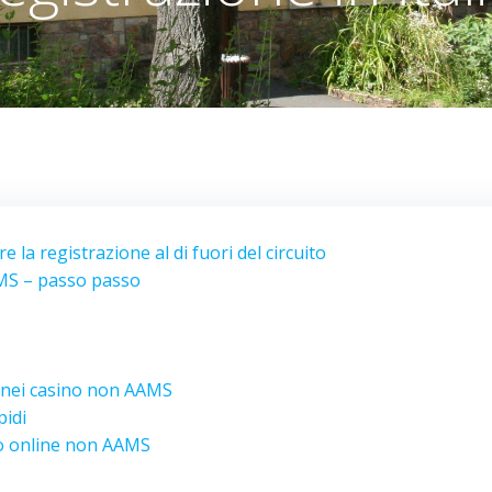
la registrazione al di fuori del circuito
MS – passo passo
o nei casino non AAMS
pidi
oco online non AAMS