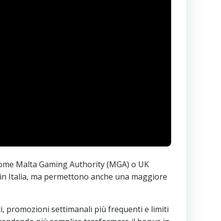
, come Malta Gaming Authority (MGA) o UK
ti in Italia, ma permettono anche una maggiore
 promozioni settimanali più frequenti e limiti