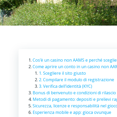
Cos’è un casino non AAMS e perché scegliere 
Come aprire un conto in un casino non AA
1. Scegliere il sito giusto
2. Compilare il modulo di registrazione
3. Verifica dell’identità (KYC)
Bonus di benvenuto e condizioni di rilasci
Metodi di pagamento: depositi e prelievi ra
Sicurezza, licenze e responsabilità nel gi
Esperienza mobile e app: gioca ovunque