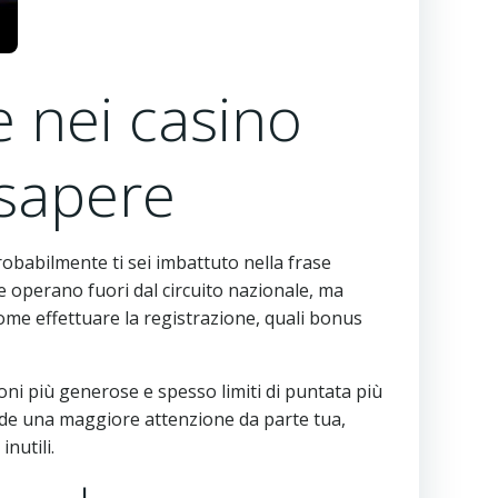
e nei casino
 sapere
robabilmente ti sei imbattuto nella frase
e operano fuori dal circuito nazionale, ma
ome effettuare la registrazione, quali bonus
ioni più generose e spesso limiti di puntata più
iede una maggiore attenzione da parte tua,
nutili.