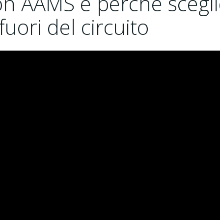
on AAMS e perché scegli
fuori del circuito