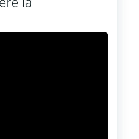
ere la