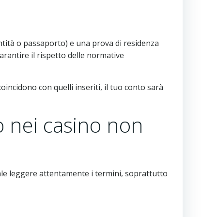
entità o passaporto) e una prova di residenza
rantire il rispetto delle normative
oincidono con quelli inseriti, il tuo conto sarà
o nei casino non
le leggere attentamente i termini, soprattutto