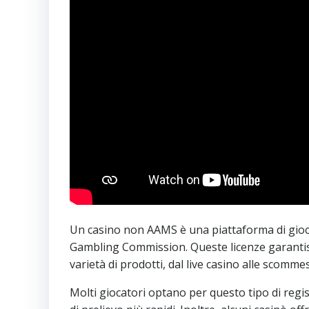
Un casino non AAMS è una piattaforma di gioco
Gambling Commission. Queste licenze garantisco
varietà di prodotti, dal live casino alle scomme
Molti giocatori optano per questo tipo di regi