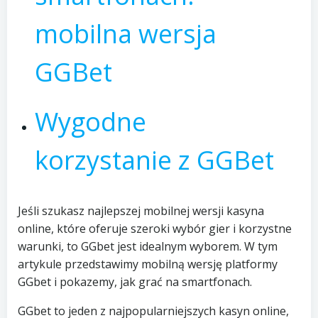
mobilna wersja
GGBet
Wygodne
korzystanie z GGBet
Jeśli szukasz najlepszej mobilnej wersji kasyna
online, które oferuje szeroki wybór gier i korzystne
warunki, to GGbet jest idealnym wyborem. W tym
artykule przedstawimy mobilną wersję platformy
GGbet i pokazemy, jak grać na smartfonach.
GGbet to jeden z najpopularniejszych kasyn online,