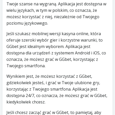
Twoje szanse na wygraną. Aplikacja jest dostępna w
wielu językach, w tym w polskim, co oznacza, że
możesz korzystać z niej, niezależnie od Twojego
poziomu językowego.
Jeśli szukasz mobilnej wersji kasyna online, która
oferuje szeroki wybór gier i korzystne warunki, to
GGbet jest idealnym wyborem. Aplikacja jest
dostępna dla urządzeń z systemem Android i iOS, co
oznacza, że możesz grać w GGbet, korzystając z
Twojego smartfona.
Wynikiem jest, że możesz korzystać z GGbet,
gdziekolwiek jesteś, i grać w Twoje ulubione gry,
korzystając z Twojego smartfona. Aplikacja jest
dostępna 24/7, co oznacza, że możesz grać w GGbet,
kiedykolwiek chcesz.
Jeśli chcesz zacząć grać w GGbet, to pamiętaj, aby