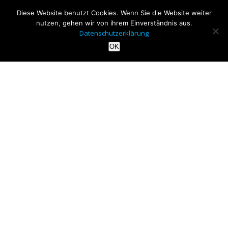
Diese Website benutzt Cookies. Wenn Sie die Website weiter
nutzen, gehen wir von ihrem Einverständnis aus.
Datenschutzerklärung
OK