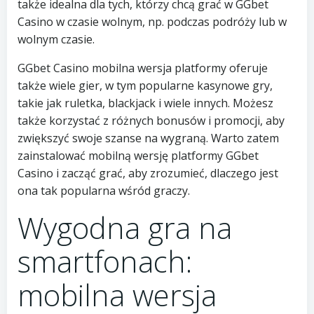
także idealna dla tych, którzy chcą grać w GGbet
Casino w czasie wolnym, np. podczas podróży lub w
wolnym czasie.
GGbet Casino mobilna wersja platformy oferuje
także wiele gier, w tym popularne kasynowe gry,
takie jak ruletka, blackjack i wiele innych. Możesz
także korzystać z różnych bonusów i promocji, aby
zwiększyć swoje szanse na wygraną. Warto zatem
zainstalować mobilną wersję platformy GGbet
Casino i zacząć grać, aby zrozumieć, dlaczego jest
ona tak popularna wśród graczy.
Wygodna gra na
smartfonach:
mobilna wersja