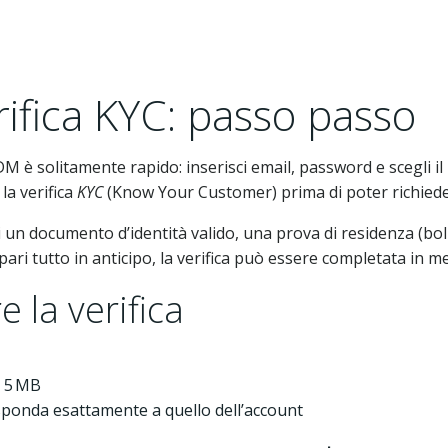
rifica KYC: passo passo
ADM è solitamente rapido: inserisci email, password e scegl
 la verifica
KYC
(Know Your Customer) prima di poter richieder
 un documento d’identità valido, una prova di residenza (bolle
pari tutto in anticipo, la verifica può essere completata in m
e la verifica
a 5 MB
sponda esattamente a quello dell’account