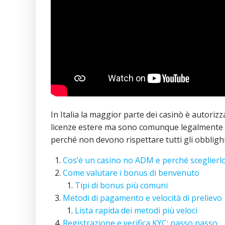
In Italia la maggior parte dei casinò è autori
licenze estere ma sono comunque legalmente acc
perché non devono rispettare tutti gli obblighi 
Cos’è un casino no ADM e perché sceglierl
Come valutare i bonus di benvenuto
Tipi di bonus più comuni
Metodi di pagamento e velocità di prelievo
Lista rapida dei metodi più veloci
Registrazione e verifica KYC: passo passo