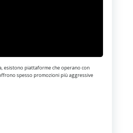
via, esistono piattaforme che operano con
ffrono spesso promozioni più aggressive