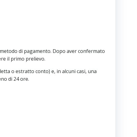
i il metodo di pagamento. Dopo aver confermato
e il primo prelievo.
tta o estratto conto) e, in alcuni casi, una
eno di 24 ore.