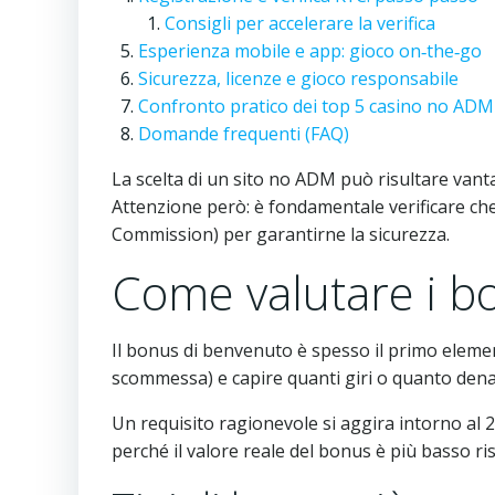
Consigli per accelerare la verifica
Esperienza mobile e app: gioco on‑the‑go
Sicurezza, licenze e gioco responsabile
Confronto pratico dei top 5 casino no ADM
Domande frequenti (FAQ)
La scelta di un sito no ADM può risultare vanta
Attenzione però: è fondamentale verificare ch
Commission) per garantirne la sicurezza.
Come valutare i b
Il bonus di benvenuto è spesso il primo element
scommessa) e capire quanti giri o quanto denar
Un requisito ragionevole si aggira intorno al 
perché il valore reale del bonus è più basso 