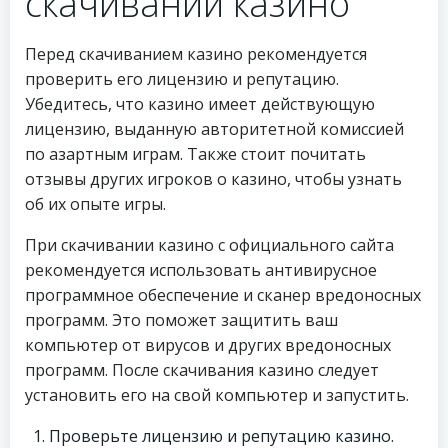
скачивании казино
Перед скачиванием казино рекомендуется
проверить его лицензию и репутацию.
Убедитесь, что казино имеет действующую
лицензию, выданную авторитетной комиссией
по азартным играм. Также стоит почитать
отзывы других игроков о казино, чтобы узнать
об их опыте игры.
При скачивании казино с официального сайта
рекомендуется использовать антивирусное
программное обеспечение и сканер вредоносных
программ. Это поможет защитить ваш
компьютер от вирусов и других вредоносных
программ. После скачивания казино следует
установить его на свой компьютер и запустить.
Проверьте лицензию и репутацию казино.