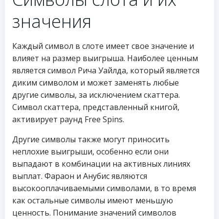
значения
Каждый символ в слоте имеет свое значение и
влияет на размер выигрыша. Наиболее ценным
является символ Рича Уайлда, который является
диким символом и может заменять любые
другие символы, за исключением скаттера.
Символ скаттера, представленный книгой,
активирует раунд Free Spins.
Другие символы также могут приносить
неплохие выигрыши, особенно если они
выпадают в комбинации на активных линиях
выплат. Фараон и Анубис являются
высокооплачиваемыми символами, в то время
как остальные символы имеют меньшую
ценность. Понимание значений символов