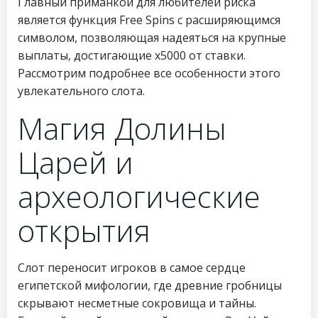
Главный приманкой для любителей риска
является функция Free Spins с расширяющимся
символом, позволяющая надеяться на крупные
выплаты, достигающие x5000 от ставки.
Рассмотрим подробнее все особенности этого
увлекательного слота.
Магия Долины
Царей и
археологические
открытия
Слот переносит игроков в самое сердце
египетской мифологии, где древние гробницы
скрывают несметные сокровища и тайны.