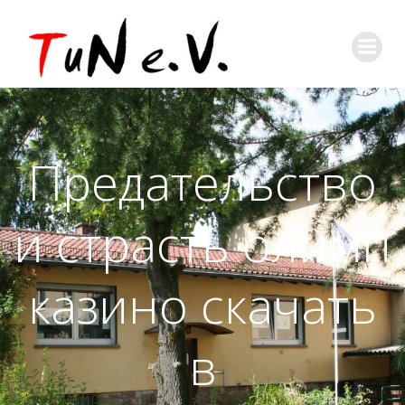
Предательство
и страсть олимп
казино скачать
в