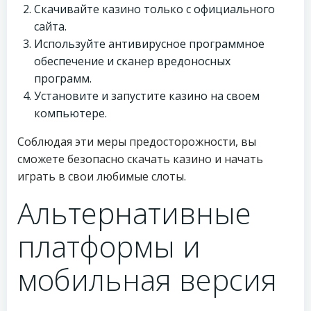
Скачивайте казино только с официального
сайта.
Используйте антивирусное программное
обеспечение и сканер вредоносных
программ.
Установите и запустите казино на своем
компьютере.
Соблюдая эти меры предосторожности, вы
сможете безопасно скачать казино и начать
играть в свои любимые слоты.
Альтернативные
платформы и
мобильная версия