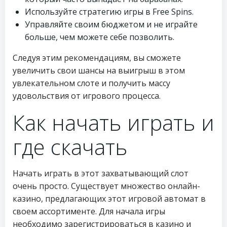
Используйте стратегию игры в Free Spins.
Управляйте своим бюджетом и не играйте
больше, чем можете себе позволить.
Следуя этим рекомендациям, вы сможете
увеличить свои шансы на выигрыш в этом
увлекательном слоте и получить массу
удовольствия от игрового процесса.
Как начать играть и
где скачать
Начать играть в этот захватывающий слот
очень просто. Существует множество онлайн-
казино, предлагающих этот игровой автомат в
своем ассортименте. Для начала игры
необходимо зарегистрироваться в казино и