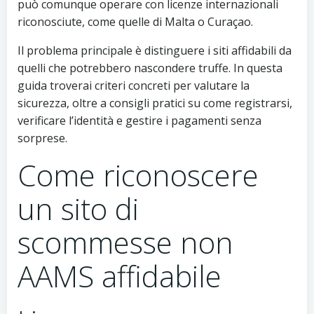
può comunque operare con licenze internazionali
riconosciute, come quelle di Malta o Curaçao.
Il problema principale è distinguere i siti affidabili da
quelli che potrebbero nascondere truffe. In questa
guida troverai criteri concreti per valutare la
sicurezza, oltre a consigli pratici su come registrarsi,
verificare l’identità e gestire i pagamenti senza
sorprese.
Come riconoscere
un sito di
scommesse non
AAMS affidabile