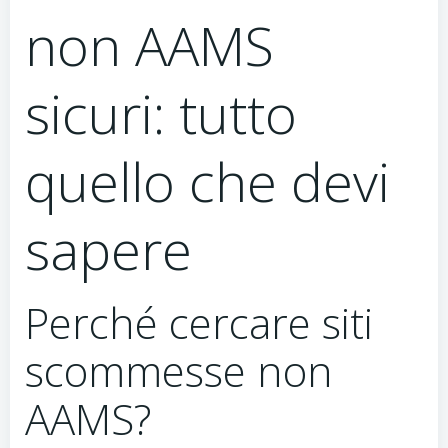
non AAMS
sicuri: tutto
quello che devi
sapere
Perché cercare siti
scommesse non
AAMS?