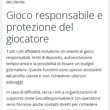
del cliente.
Gioco responsabile e
protezione del
giocatore
Tutti i siti affidabili includono strumenti di gioco
responsabile: limiti di deposito, autoesclusione
temporanea e la possibilità di fissare un budget
giornaliero. Queste funzioni sono spesso accessibili
dal profilo utente e non richiedono ulteriori
passaggi.
In caso di difficoltà, cerca i link a organizzazioni di
supporto come GiocaResponsabile.it. Un operatore
serio fornisce anche contatti diretti per richiedere