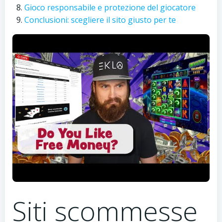
Gioco responsabile e protezione del giocatore
Conclusioni: scegliere il sito giusto per te
Siti scommesse