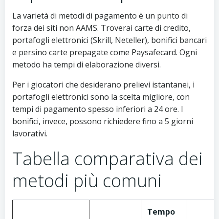
La varietà di metodi di pagamento è un punto di
forza dei siti non AAMS. Troverai carte di credito,
portafogli elettronici (Skrill, Neteller), bonifici bancari
e persino carte prepagate come Paysafecard. Ogni
metodo ha tempi di elaborazione diversi.
Per i giocatori che desiderano prelievi istantanei, i
portafogli elettronici sono la scelta migliore, con
tempi di pagamento spesso inferiori a 24 ore. I
bonifici, invece, possono richiedere fino a 5 giorni
lavorativi.
Tabella comparativa dei
metodi più comuni
Tempo