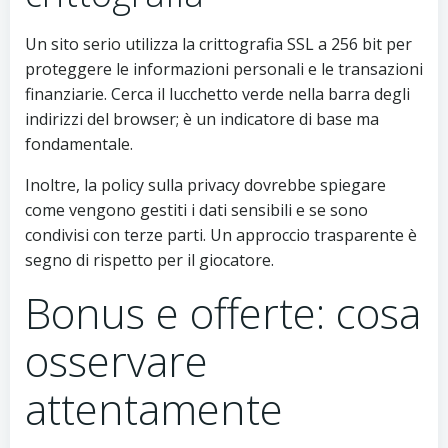
Un sito serio utilizza la crittografia SSL a 256 bit per
proteggere le informazioni personali e le transazioni
finanziarie. Cerca il lucchetto verde nella barra degli
indirizzi del browser; è un indicatore di base ma
fondamentale.
Inoltre, la policy sulla privacy dovrebbe spiegare
come vengono gestiti i dati sensibili e se sono
condivisi con terze parti. Un approccio trasparente è
segno di rispetto per il giocatore.
Bonus e offerte: cosa
osservare
attentamente