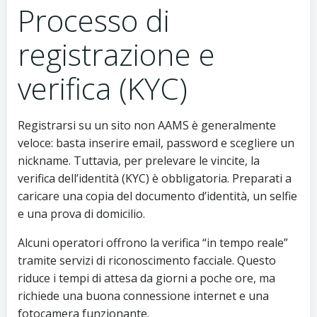
Processo di
registrazione e
verifica (KYC)
Registrarsi su un sito non AAMS è generalmente
veloce: basta inserire email, password e scegliere un
nickname. Tuttavia, per prelevare le vincite, la
verifica dell’identità (KYC) è obbligatoria. Preparati a
caricare una copia del documento d’identità, un selfie
e una prova di domicilio.
Alcuni operatori offrono la verifica “in tempo reale”
tramite servizi di riconoscimento facciale. Questo
riduce i tempi di attesa da giorni a poche ore, ma
richiede una buona connessione internet e una
fotocamera funzionante.