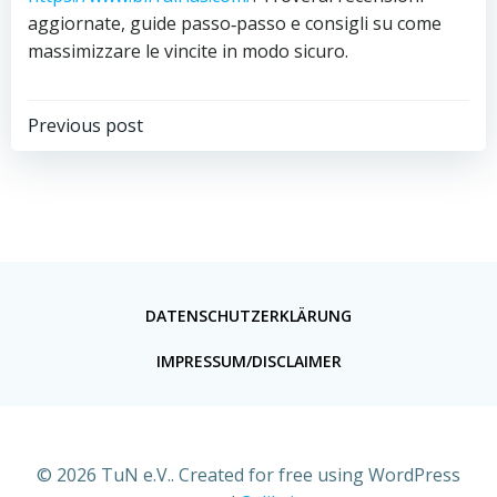
aggiornate, guide passo‑passo e consigli su come
massimizzare le vincite in modo sicuro.
Previous post
DATENSCHUTZERKLÄRUNG
IMPRESSUM/DISCLAIMER
© 2026 TuN e.V.. Created for free using WordPress