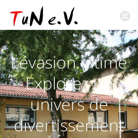
Lévasion ultime
Explorez un
univers de
divertissement