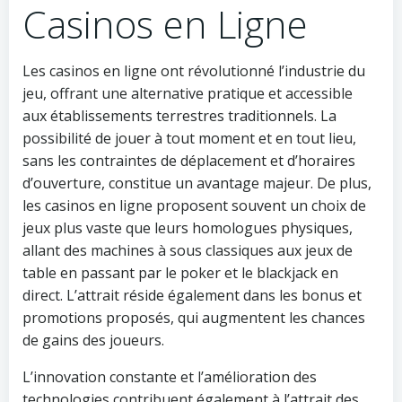
Casinos en Ligne
Les casinos en ligne ont révolutionné l’industrie du
jeu, offrant une alternative pratique et accessible
aux établissements terrestres traditionnels. La
possibilité de jouer à tout moment et en tout lieu,
sans les contraintes de déplacement et d’horaires
d’ouverture, constitue un avantage majeur. De plus,
les casinos en ligne proposent souvent un choix de
jeux plus vaste que leurs homologues physiques,
allant des machines à sous classiques aux jeux de
table en passant par le poker et le blackjack en
direct. L’attrait réside également dans les bonus et
promotions proposés, qui augmentent les chances
de gains des joueurs.
L’innovation constante et l’amélioration des
technologies contribuent également à l’attrait des