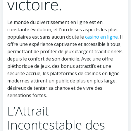
victoire.
Le monde du divertissement en ligne est en
constante évolution, et l’un de ses aspects les plus
populaires est sans aucun doute le
casino en ligne
. Il
offre une expérience captivante et accessible à tous,
permettant de profiter de jeux d’argent traditionnels
depuis le confort de son domicile. Avec une offre
pléthorique de jeux, des bonus attractifs et une
sécurité accrue, les plateformes de casinos en ligne
modernes attirent un public de plus en plus large,
désireux de tenter sa chance et de vivre des
sensations fortes.
L’Attrait
Incontestable des