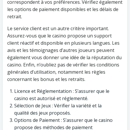
correspondent à vos préférences. Vérifiez également
les options de paiement disponibles et les délais de
retrait.
Le service client est un autre critère important.
Assurez-vous que le casino propose un support
client réactif et disponible en plusieurs langues. Les
avis et les témoignages d’autres joueurs peuvent
également vous donner une idée de la réputation du
casino. Enfin, n’oubliez pas de vérifier les conditions
générales d’utilisation, notamment les règles
concernant les bonus et les retraits.
Licence et Réglementation : S’assurer que le
casino est autorisé et réglementé.
Sélection de Jeux : Vérifier la variété et la
qualité des jeux proposés.
Options de Paiement : S’assurer que le casino
propose des méthodes de paiement