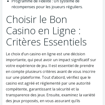
Programme de Fidélité : Un système de
récompenses pour les joueurs réguliers.
Choisir le Bon
Casino en Ligne :
Critères Essentiels
Le choix d’un casino en ligne est une décision
importante, qui peut avoir un impact significatif sur
votre expérience de jeu. Il est essentiel de prendre
en compte plusieurs critères avant de vous inscrire
sur une plateforme. Tout d’abord, vérifiez que le
casino est agréé et réglementé par une autorité
compétente, garantissant la sécurité et la
transparence des jeux. Ensuite, examinez la variété
des jeux proposés, en vous assurant qu’ils