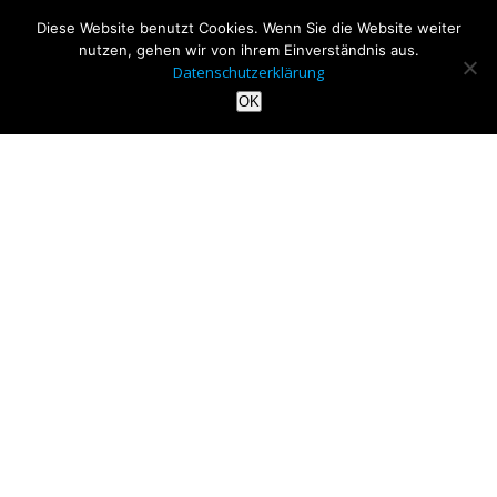
Diese Website benutzt Cookies. Wenn Sie die Website weiter
nutzen, gehen wir von ihrem Einverständnis aus.
Datenschutzerklärung
OK