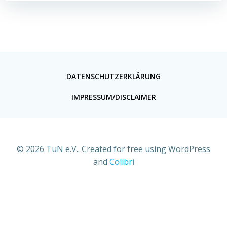
DATENSCHUTZERKLÄRUNG
IMPRESSUM/DISCLAIMER
© 2026 TuN e.V.. Created for free using WordPress
and
Colibri