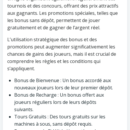
tournois et des concours, offrant des prix attractifs
aux gagnants. Les promotions spéciales, telles que
les bonus sans dépôt, permettent de jouer
gratuitement et de gagner de l’argent réel.
L’utilisation stratégique des bonus et des
promotions peut augmenter significativement les
chances de gains des joueurs, mais il est crucial de
comprendre les règles et les conditions qui
s’appliquent.
Bonus de Bienvenue : Un bonus accordé aux
nouveaux joueurs lors de leur premier dépôt.
Bonus de Recharge : Un bonus offert aux
joueurs réguliers lors de leurs dépôts
suivants.
Tours Gratuits : Des tours gratuits sur les
machines à sous, sans dépôt requis.