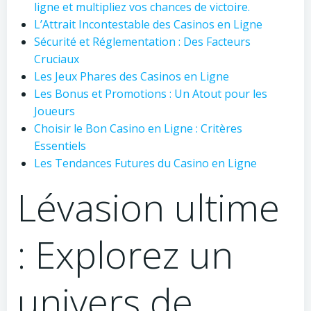
ligne et multipliez vos chances de victoire.
L’Attrait Incontestable des Casinos en Ligne
Sécurité et Réglementation : Des Facteurs
Cruciaux
Les Jeux Phares des Casinos en Ligne
Les Bonus et Promotions : Un Atout pour les
Joueurs
Choisir le Bon Casino en Ligne : Critères
Essentiels
Les Tendances Futures du Casino en Ligne
Lévasion ultime
: Explorez un
univers de