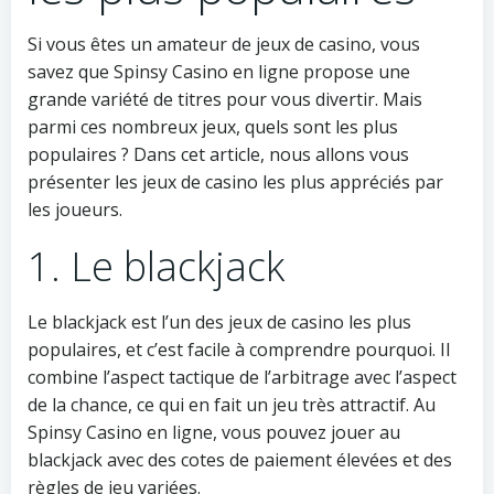
Si vous êtes un amateur de jeux de casino, vous
savez que Spinsy Casino en ligne propose une
grande variété de titres pour vous divertir. Mais
parmi ces nombreux jeux, quels sont les plus
populaires ? Dans cet article, nous allons vous
présenter les jeux de casino les plus appréciés par
les joueurs.
1. Le blackjack
Le blackjack est l’un des jeux de casino les plus
populaires, et c’est facile à comprendre pourquoi. Il
combine l’aspect tactique de l’arbitrage avec l’aspect
de la chance, ce qui en fait un jeu très attractif. Au
Spinsy Casino en ligne, vous pouvez jouer au
blackjack avec des cotes de paiement élevées et des
règles de jeu variées.