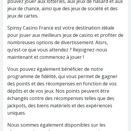
pouvez jouer aux lotteries, aux jeux de hasard et aux
jeux de chance, ainsi que des jeux de société et des
jeux de cartes.
Spinsy Casino France est votre destination idéale
pour jouer aux meilleurs jeux de casino et profiter de
nombreuses options de divertissement. Alors,
qu’est-ce que vous attendez ? Rejoignez-nous
maintenant et commencez à jouer !
Vous pouvez également bénéficier de notre
programme de fidélité, qui vous permet de gagner
des points et des récompenses en fonction de vos
dépôts et de vos jeux. Nos points peuvent être
échangés contre des récompenses telles que des
jackpots, des biens matériels et des expériences
uniques.
Nous sommes également disponibles sur les