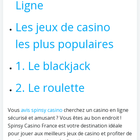
Ligne
Les jeux de casino
les plus populaires
1. Le blackjack
2. Le roulette
Vous
avis spinsy casino
cherchez un casino en ligne
sécurisé et amusant ? Vous êtes au bon endroit !
Spinsy Casino France est votre destination idéale
pour jouer aux meilleurs jeux de casino et profiter de