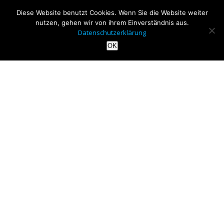
Diese Website benutzt Cookies. Wenn Sie die Website weiter
nutzen, gehen wir von ihrem Einverständnis aus.
Datenschutzerklärung
OK