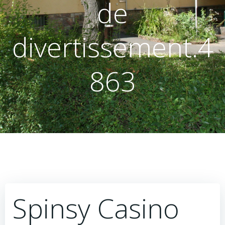
de
divertissement.4
863
Spinsy Casino