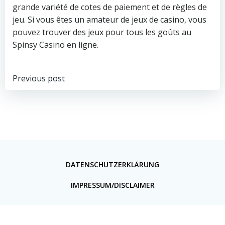
grande variété de cotes de paiement et de règles de
jeu. Si vous êtes un amateur de jeux de casino, vous
pouvez trouver des jeux pour tous les goûts au
Spinsy Casino en ligne.
Previous post
DATENSCHUTZERKLÄRUNG
IMPRESSUM/DISCLAIMER