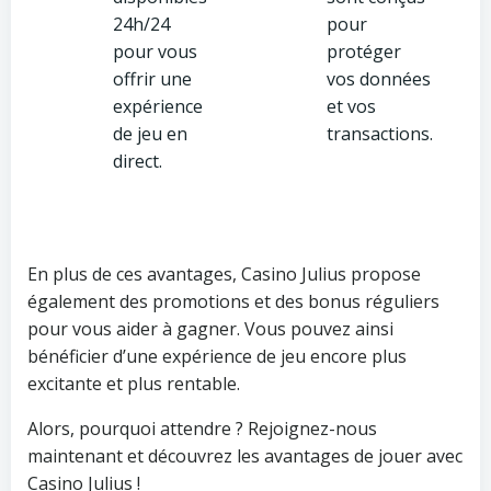
24h/24
pour
pour vous
protéger
offrir une
vos données
expérience
et vos
de jeu en
transactions.
direct.
En plus de ces avantages, Casino Julius propose
également des promotions et des bonus réguliers
pour vous aider à gagner. Vous pouvez ainsi
bénéficier d’une expérience de jeu encore plus
excitante et plus rentable.
Alors, pourquoi attendre ? Rejoignez-nous
maintenant et découvrez les avantages de jouer avec
Casino Julius !