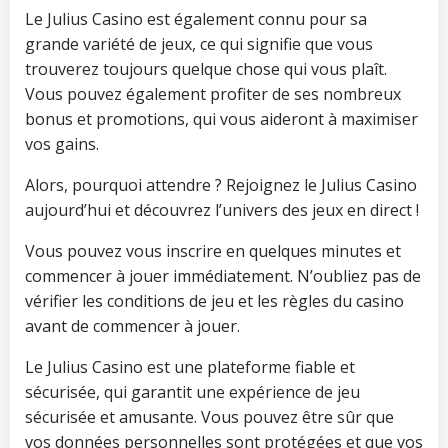
Le Julius Casino est également connu pour sa
grande variété de jeux, ce qui signifie que vous
trouverez toujours quelque chose qui vous plaît.
Vous pouvez également profiter de ses nombreux
bonus et promotions, qui vous aideront à maximiser
vos gains.
Alors, pourquoi attendre ? Rejoignez le Julius Casino
aujourd’hui et découvrez l’univers des jeux en direct !
Vous pouvez vous inscrire en quelques minutes et
commencer à jouer immédiatement. N’oubliez pas de
vérifier les conditions de jeu et les règles du casino
avant de commencer à jouer.
Le Julius Casino est une plateforme fiable et
sécurisée, qui garantit une expérience de jeu
sécurisée et amusante. Vous pouvez être sûr que
vos données personnelles sont protégées et que vos