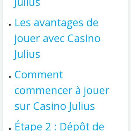
Julius
Les avantages de
jouer avec Casino
Julius
Comment
commencer à jouer
sur Casino Julius
Étape 2 : Dépôt de