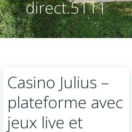
direct.5111
Casino Julius –
plateforme avec
jeux live et