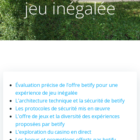
jeu inégalée
Évaluation précise de l’offre betify pour une
expérience de jeu inégalée
L’architecture technique et la sécurité de betify
Les protocoles de sécurité mis en œuvre
L’offre de jeux et la diversité des expériences
proposées par betify
L’exploration du casino en direct
Les bonus et promotions offerts par betify