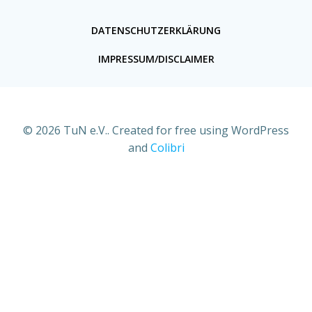
DATENSCHUTZERKLÄRUNG
IMPRESSUM/DISCLAIMER
© 2026 TuN e.V.. Created for free using WordPress
and
Colibri