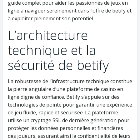
guide complet pour aider les passionnés de jeux en
ligne à naviguer sereinement dans l’offre de betify et
à exploiter pleinement son potentiel.
L’architecture
technique et la
sécurité de betify
La robustesse de l’infrastructure technique constitue
la pierre angulaire d’une plateforme de casino en
ligne digne de confiance. Betify s’appuie sur des
technologies de pointe pour garantir une expérience
de jeu fluide, rapide et sécurisée. La plateforme
utilise un cryptage SSL de dernière génération pour
protéger les données personnelles et financières
des joueurs, assurant ainsi la confidentialité de leurs