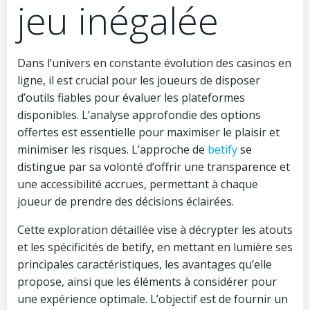
jeu inégalée
Dans l’univers en constante évolution des casinos en
ligne, il est crucial pour les joueurs de disposer
d’outils fiables pour évaluer les plateformes
disponibles. L’analyse approfondie des options
offertes est essentielle pour maximiser le plaisir et
minimiser les risques. L’approche de
betify
se
distingue par sa volonté d’offrir une transparence et
une accessibilité accrues, permettant à chaque
joueur de prendre des décisions éclairées.
Cette exploration détaillée vise à décrypter les atouts
et les spécificités de betify, en mettant en lumière ses
principales caractéristiques, les avantages qu’elle
propose, ainsi que les éléments à considérer pour
une expérience optimale. L’objectif est de fournir un