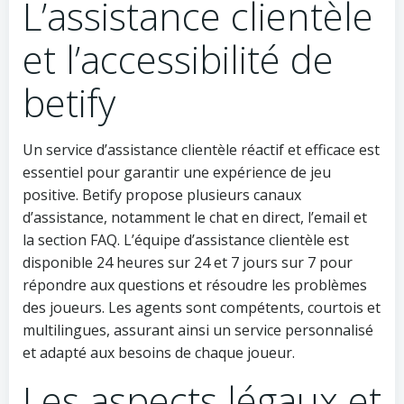
L’assistance clientèle
et l’accessibilité de
betify
Un service d’assistance clientèle réactif et efficace est
essentiel pour garantir une expérience de jeu
positive. Betify propose plusieurs canaux
d’assistance, notamment le chat en direct, l’email et
la section FAQ. L’équipe d’assistance clientèle est
disponible 24 heures sur 24 et 7 jours sur 7 pour
répondre aux questions et résoudre les problèmes
des joueurs. Les agents sont compétents, courtois et
multilingues, assurant ainsi un service personnalisé
et adapté aux besoins de chaque joueur.
Les aspects légaux et