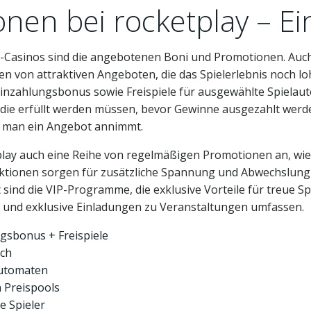
en bei rocketplay – Ein
ne-Casinos sind die angebotenen Boni und Promotionen. Auc
ren von attraktiven Angeboten, die das Spielerlebnis noch
nzahlungsbonus sowie Freispiele für ausgewählte Spielauto
e erfüllt werden müssen, bevor Gewinne ausgezahlt werden
r man ein Angebot annimmt.
y auch eine Reihe von regelmäßigen Promotionen an, wie z
ktionen sorgen für zusätzliche Spannung und Abwechslung u
sind die VIP-Programme, die exklusive Vorteile für treue Sp
 und exklusive Einladungen zu Veranstaltungen umfassen.
gsbonus + Freispiele
ich
automaten
 Preispools
e Spieler