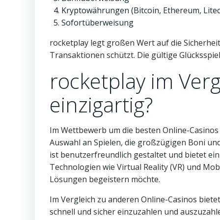
Kryptowährungen (Bitcoin, Ethereum, Litec
Sofortüberweisung
rocketplay legt großen Wert auf die Sicherhei
Transaktionen schützt. Die gültige Glücksspi
rocketplay im Ver
einzigartig?
Im Wettbewerb um die besten Online-Casinos s
Auswahl an Spielen, die großzügigen Boni un
ist benutzerfreundlich gestaltet und bietet e
Technologien wie Virtual Reality (VR) und Mobi
Lösungen begeistern möchte.
Im Vergleich zu anderen Online-Casinos biete
schnell und sicher einzuzahlen und auszuzahle