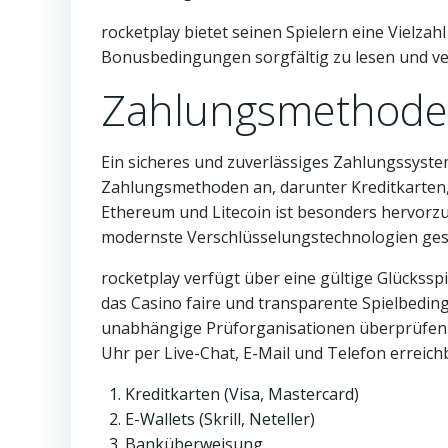
rocketplay bietet seinen Spielern eine Vielzah
Bonusbedingungen sorgfältig zu lesen und v
Zahlungsmethoden 
Ein sicheres und zuverlässiges Zahlungssystem 
Zahlungsmethoden an, darunter Kreditkarten
Ethereum und Litecoin ist besonders hervorz
modernste Verschlüsselungstechnologien gesch
rocketplay verfügt über eine gültige Glücksspi
das Casino faire und transparente Spielbeding
unabhängige Prüforganisationen überprüfen di
Uhr per Live-Chat, E-Mail und Telefon erreich
Kreditkarten (Visa, Mastercard)
E-Wallets (Skrill, Neteller)
Banküberweisung