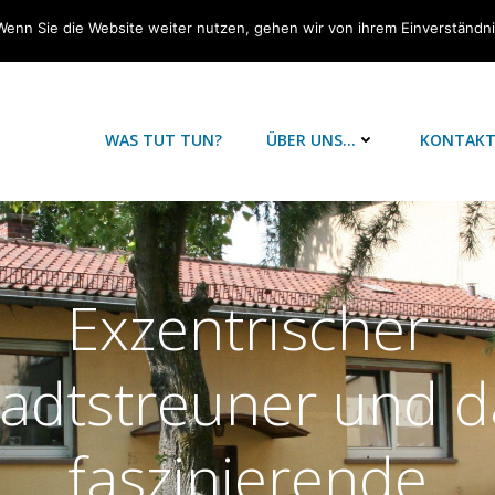
Wenn Sie die Website weiter nutzen, gehen wir von ihrem Einverständn
WAS TUT TUN?
ÜBER UNS…
KONTAK
Exzentrischer
tadtstreuner und d
faszinierende