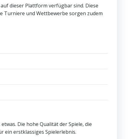
auf dieser Plattform verfügbar sind. Diese
ßige Turniere und Wettbewerbe sorgen zudem
was. Die hohe Qualität der Spiele, die
ein erstklassiges Spielerlebnis.