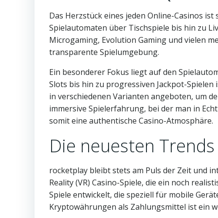
Das Herzstück eines jeden Online-Casinos ist 
Spielautomaten über Tischspiele bis hin zu L
Microgaming, Evolution Gaming und vielen meh
transparente Spielumgebung.
Ein besonderer Fokus liegt auf den Spielauto
Slots bis hin zu progressiven Jackpot-Spielen
in verschiedenen Varianten angeboten, um den
immersive Spielerfahrung, bei der man in Echt
somit eine authentische Casino-Atmosphäre.
Die neuesten Trends 
rocketplay bleibt stets am Puls der Zeit und 
Reality (VR) Casino-Spiele, die ein noch real
Spiele entwickelt, die speziell für mobile Ger
Kryptowährungen als Zahlungsmittel ist ein we