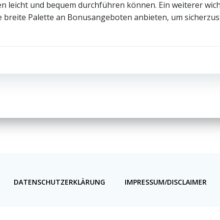
nen leicht und bequem durchführen können. Ein weiterer wich
e breite Palette an Bonusangeboten anbieten, um sicherzust
DATENSCHUTZERKLÄRUNG
IMPRESSUM/DISCLAIMER