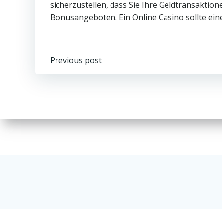
sicherzustellen, dass Sie Ihre Geldtransaktio
Bonusangeboten. Ein Online Casino sollte ein
Previous post