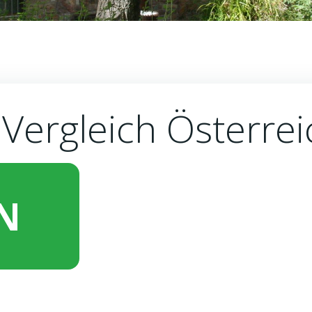
Vergleich Österrei
N