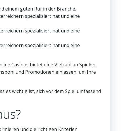
und einem guten Ruf in der Branche.
erreichern spezialisiert hat und eine
erreichern spezialisiert hat und eine
erreichern spezialisiert hat und eine
ine Casinos bietet eine Vielzahl an Spielen,
mensboni und Promotionen einlassen, um Ihre
ass es wichtig ist, sich vor dem Spiel umfassend
aus?
ormieren und die richtigen Kriterien