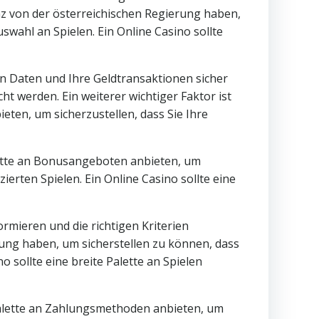
zenz von der österreichischen Regierung haben,
uswahl an Spielen. Ein Online Casino sollte
chen Daten und Ihre Geldtransaktionen sicher
 werden. Ein weiterer wichtiger Faktor ist
ten, um sicherzustellen, dass Sie Ihre
alette an Bonusangeboten anbieten, um
ierten Spielen. Ein Online Casino sollte eine
ormieren und die richtigen Kriterien
erung haben, um sicherstellen zu können, dass
o sollte eine breite Palette an Spielen
 Palette an Zahlungsmethoden anbieten, um