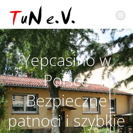
Yepcasino w
Polsce
Bezpieczne
patnoci i szybkie