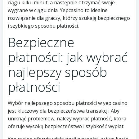
ciągu kilku minut, a następnie otrzymać swoje
wygrane w ciągu dnia. Yepcasino to idealne
rozwiązanie dla graczy, którzy szukają bezpiecznego
i szybkiego sposobu płatności.
Bezpieczne
płatności: jak wybrać
najlepszy sposób
płatności
Wybór najlepszego sposobu płatności w yep casino
jest kluczowy dla bezpieczeństwa transakcji. Aby
uniknąć problemów, należy wybrać płatność, która
oferuje wysoką bezpieczeństwo i szybkość wypłat.
Yep casino oferuje wiele opcji płatności, w tym kartę