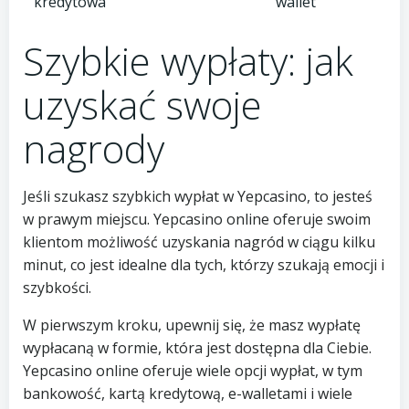
kredytowa
wallet
Szybkie wypłaty: jak
uzyskać swoje
nagrody
Jeśli szukasz szybkich wypłat w Yepcasino, to jesteś
w prawym miejscu. Yepcasino online oferuje swoim
klientom możliwość uzyskania nagród w ciągu kilku
minut, co jest idealne dla tych, którzy szukają emocji i
szybkości.
W pierwszym kroku, upewnij się, że masz wypłatę
wypłacaną w formie, która jest dostępna dla Ciebie.
Yepcasino online oferuje wiele opcji wypłat, w tym
bankowość, kartą kredytową, e-walletami i wiele