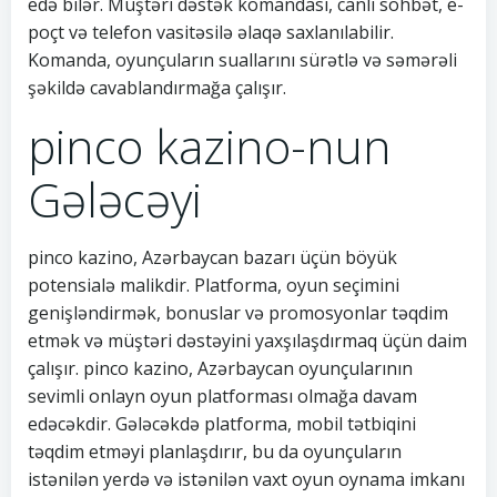
edə bilər. Müştəri dəstək komandası, canlı söhbət, e-
poçt və telefon vasitəsilə əlaqə saxlanılabilir.
Komanda, oyunçuların suallarını sürətlə və səmərəli
şəkildə cavablandırmağa çalışır.
pinco kazino-nun
Gələcəyi
pinco kazino, Azərbaycan bazarı üçün böyük
potensialə malikdir. Platforma, oyun seçimini
genişləndirmək, bonuslar və promosyonlar təqdim
etmək və müştəri dəstəyini yaxşılaşdırmaq üçün daim
çalışır. pinco kazino, Azərbaycan oyunçularının
sevimli onlayn oyun platforması olmağa davam
edəcəkdir. Gələcəkdə platforma, mobil tətbiqini
təqdim etməyi planlaşdırır, bu da oyunçuların
istənilən yerdə və istənilən vaxt oyun oynama imkanı