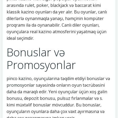
arasında rulet, poker, blackjack və baccarat kimi
klassik kazino oyunları da yer alır. Bu oyunlar, canlı
dilerlərlə oynanmaqla yanaşı, həmçinin kompüter
proqramı ilə də oynanabilir. Canlı diler oyunları,
oyunçulara real kazino atmosferini yaşatmaq üçün
ideal seçimdir.
Bonuslar və
Promosyonlar
pinco kazino, oyunçularına təqdim etdiyi bonuslar və
promosyonlar sayəsində onların oyun təcrübəsini
daha da maraqlı edir. Yeni oyunçular üçün xoş gəlin
bonusu, depozit bonusu, pulsuz fırlanmalar və s.
kimi müxtəlif bonuslar mövcuddur. Bu bonuslar,
oyunçuların oyunlara daha çox vaxt ayırmasına və
daha çox qazanmasına imkan verir.