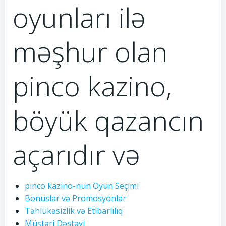
oyunları ilə
məşhur olan
pinco kazino,
böyük qazancın
açarıdır və
pinco kazino-nun Oyun Seçimi
Bonuslar və Promosyonlar
Təhlükəsizlik və Etibarlılıq
Müştəri Dəstəyi