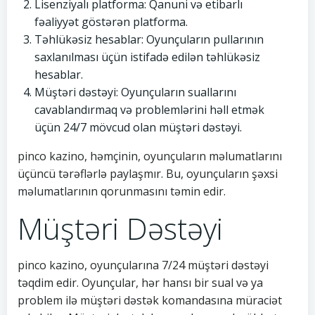
Lisenziyalı platforma: Qanuni və etibarlı
fəaliyyət göstərən platforma.
Təhlükəsiz hesablar: Oyunçuların pullarının
saxlanılması üçün istifadə edilən təhlükəsiz
hesablar.
Müştəri dəstəyi: Oyunçuların suallarını
cavablandırmaq və problemlərini həll etmək
üçün 24/7 mövcud olan müştəri dəstəyi.
pinco kazino, həmçinin, oyunçuların məlumatlarını
üçüncü tərəflərlə paylaşmır. Bu, oyunçuların şəxsi
məlumatlarının qorunmasını təmin edir.
Müştəri Dəstəyi
pinco kazino, oyunçularına 7/24 müştəri dəstəyi
təqdim edir. Oyunçular, hər hansı bir sual və ya
problem ilə müştəri dəstək komandasına müraciət