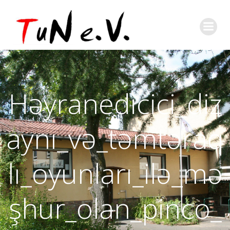
Həyranedicici_diz
aynı_və_təmtəraq
lı_oyunları_ilə_mə
şhur_olan_pinco_