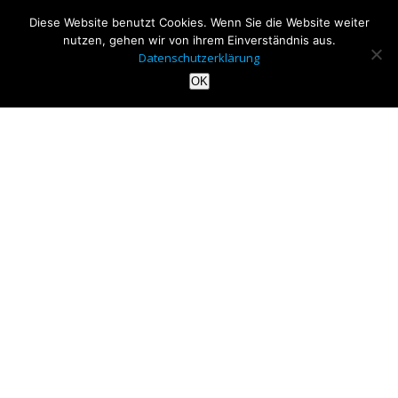
Diese Website benutzt Cookies. Wenn Sie die Website weiter
nutzen, gehen wir von ihrem Einverständnis aus.
Datenschutzerklärung
OK