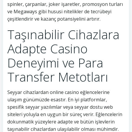
spinler, çarpanlar, joker işaretler, promosyon turları
ve Megaways gibi hususi nitelikler de tecrübeyi
çeşitlendirir ve kazanç potansiyelini artırır.
Taşınabilir Cihazlara
Adapte Casino
Deneyimi ve Para
Transfer Metotları
Seyyar cihazlardan online casino eğlencelerine
ulaşım günümüzde esastır. En iyi platformlar,
spesifik seyyar yazılımlar veya seyyar dostu web
siteleri yoluyla en uygun bir süreç verir. Eğlencelerin
dokunmatik yüzeylere adapte ve bütün işlevlerin
taşınabilir cihazlardan ulaşılabilir olması mühimdir.