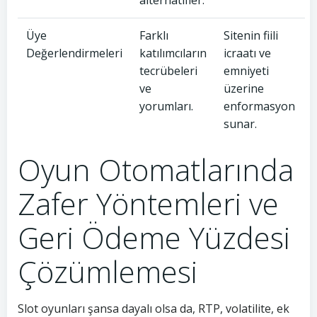
Üye
Farklı
Sitenin fiili
Değerlendirmeleri
katılımcıların
icraatı ve
tecrübeleri
emniyeti
ve
üzerine
yorumları.
enformasyon
sunar.
Oyun Otomatlarında
Zafer Yöntemleri ve
Geri Ödeme Yüzdesi
Çözümlemesi
Slot oyunları şansa dayalı olsa da, RTP, volatilite, ek