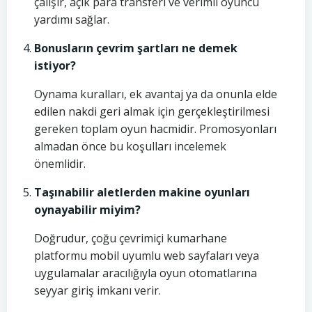
çalışır, açık para transferi ve verimli oyuncu
yardımı sağlar.
Bonusların çevrim şartları ne demek
istiyor?
Oynama kuralları, ek avantaj ya da onunla elde
edilen nakdi geri almak için gerçekleştirilmesi
gereken toplam oyun hacmidir. Promosyonları
almadan önce bu koşulları incelemek
önemlidir.
Taşınabilir aletlerden makine oyunları
oynayabilir miyim?
Doğrudur, çoğu çevrimiçi kumarhane
platformu mobil uyumlu web sayfaları veya
uygulamalar aracılığıyla oyun otomatlarına
seyyar giriş imkanı verir.