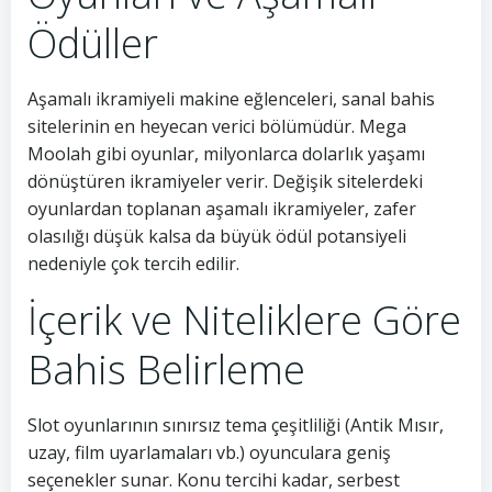
Ödüller
Aşamalı ikramiyeli makine eğlenceleri, sanal bahis
sitelerinin en heyecan verici bölümüdür. Mega
Moolah gibi oyunlar, milyonlarca dolarlık yaşamı
dönüştüren ikramiyeler verir. Değişik sitelerdeki
oyunlardan toplanan aşamalı ikramiyeler, zafer
olasılığı düşük kalsa da büyük ödül potansiyeli
nedeniyle çok tercih edilir.
İçerik ve Niteliklere Göre
Bahis Belirleme
Slot oyunlarının sınırsız tema çeşitliliği (Antik Mısır,
uzay, film uyarlamaları vb.) oyunculara geniş
seçenekler sunar. Konu tercihi kadar, serbest