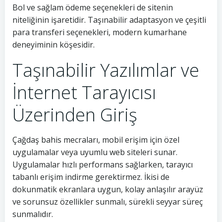
Bol ve sağlam ödeme seçenekleri de sitenin
niteliğinin işaretidir. Taşınabilir adaptasyon ve çeşitli
para transferi seçenekleri, modern kumarhane
deneyiminin köşesidir.
Taşınabilir Yazılımlar ve
İnternet Tarayıcısı
Üzerinden Giriş
Çağdaş bahis mecraları, mobil erişim için özel
uygulamalar veya uyumlu web siteleri sunar.
Uygulamalar hızlı performans sağlarken, tarayıcı
tabanlı erişim indirme gerektirmez. İkisi de
dokunmatik ekranlara uygun, kolay anlaşılır arayüz
ve sorunsuz özellikler sunmalı, sürekli seyyar süreç
sunmalıdır.