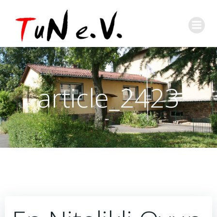
article_2423