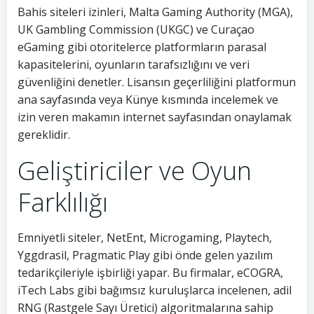
Bahis siteleri izinleri, Malta Gaming Authority (MGA),
UK Gambling Commission (UKGC) ve Curaçao
eGaming gibi otoritelerce platformların parasal
kapasitelerini, oyunların tarafsızlığını ve veri
güvenliğini denetler. Lisansın geçerliliğini platformun
ana sayfasında veya Künye kısmında incelemek ve
izin veren makamın internet sayfasından onaylamak
gereklidir.
Geliştiriciler ve Oyun
Farklılığı
Emniyetli siteler, NetEnt, Microgaming, Playtech,
Yggdrasil, Pragmatic Play gibi önde gelen yazılım
tedarikçileriyle işbirliği yapar. Bu firmalar, eCOGRA,
iTech Labs gibi bağımsız kuruluşlarca incelenen, adil
RNG (Rastgele Sayı Üretici) algoritmalarına sahip