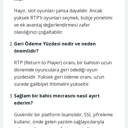
Hayır, slot oyunları şansa dayalıdır. Ancak
yüksek RTP’li oyunları seçmek, bütçe yönetimi
ve ek avantaj değerlendirmesi zafer
olasılığınızı çoğaltabilir.
Geri Ödeme Yüzdesi nedir ve neden
önemlidir?
RTP (Return to Player) oranı, bir bahisin uzun
dönemde oyunculara geri ödediği oyun
yüzdesidir. Yüksek geri ödeme oranı, uzun
sürede galibiyet ihtimalini yükseltir.
Sağlam bir bahis mecrasını nasıl ayırt
ederim?
Güvenilir bir platform lisanslıdır, SSL şifreleme
kullanır, önde gelen yazılım sağlayıcılarıyla